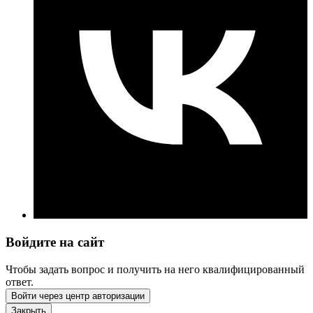
Войдите на сайт
Чтобы задать вопрос и получить на него квалифицированный
ответ.
Войти через центр авторизации
Закрыть