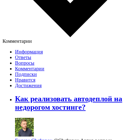
Комментарии
Информация
Ответы
Вопросы
Комментарии
Подписки
Нравится
Достижения
Как реализовать автодеплой на
недорогом хостинге?