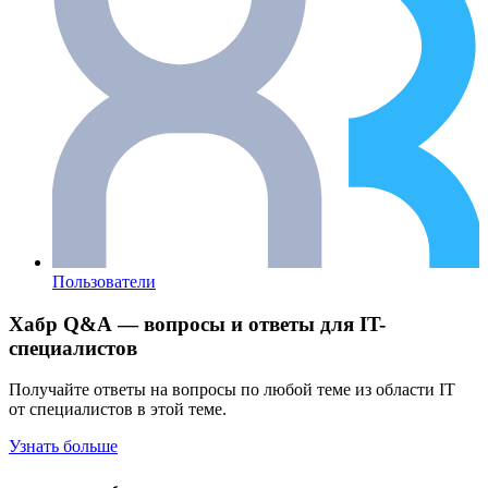
Пользователи
Хабр Q&A — вопросы и ответы для IT-
специалистов
Получайте ответы на вопросы по любой теме из области IT
от специалистов в этой теме.
Узнать больше