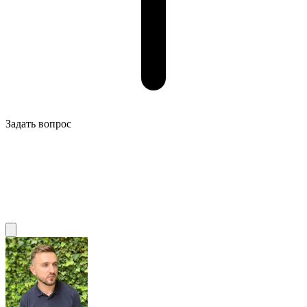
Задать вопрос