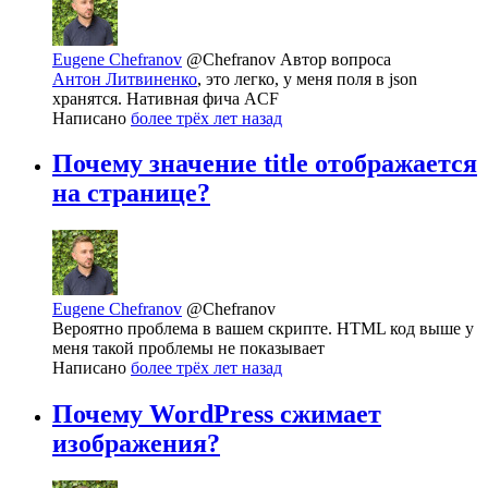
Eugene Chefranov
@Chefranov
Автор вопроса
Антон Литвиненко
, это легко, у меня поля в json
хранятся. Нативная фича ACF
Написано
более трёх лет назад
Почему значение title отображается
на странице?
Eugene Chefranov
@Chefranov
Вероятно проблема в вашем скрипте. HTML код выше у
меня такой проблемы не показывает
Написано
более трёх лет назад
Почему WordPress сжимает
изображения?