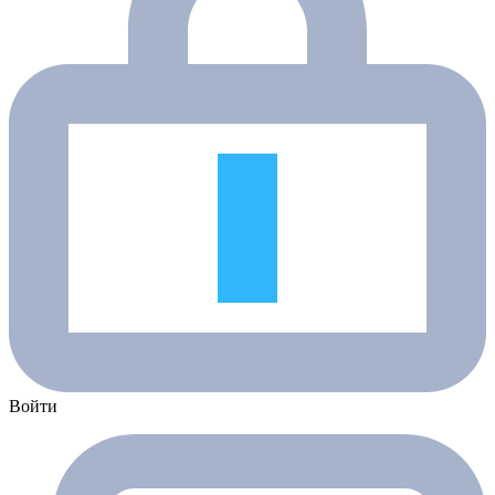
Войти