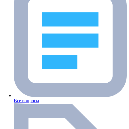
Все вопросы