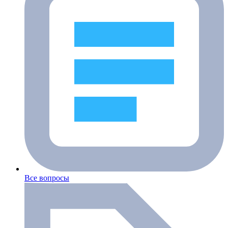
Все вопросы