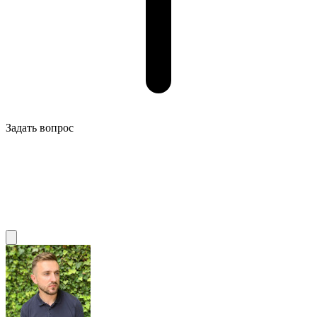
Задать вопрос