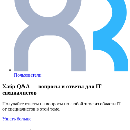
Пользователи
Хабр Q&A — вопросы и ответы для IT-
специалистов
Получайте ответы на вопросы по любой теме из области IT
от специалистов в этой теме.
Узнать больше