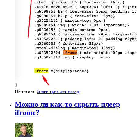
Написано
более трёх лет назад
Можно ли как-то скрыть плеер
iframe?