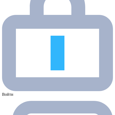
Войти