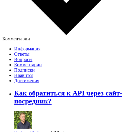
Комментарии
Информация
Ответы
Вопросы
Комментарии
Подписки
Нравится
Достижения
Как обратиться к API через сайт-
посредник?