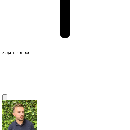
Задать вопрос