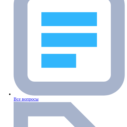
Все вопросы