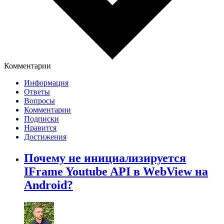
Комментарии
Информация
Ответы
Вопросы
Комментарии
Подписки
Нравится
Достижения
Почему не инициализируется
IFrame Youtube API в WebView на
Android?