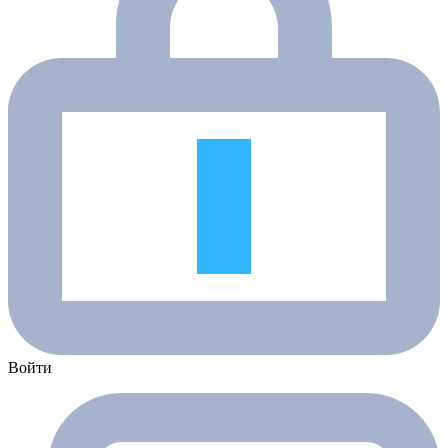
Войти