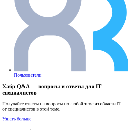
Пользователи
Хабр Q&A — вопросы и ответы для IT-
специалистов
Получайте ответы на вопросы по любой теме из области IT
от специалистов в этой теме.
Узнать больше