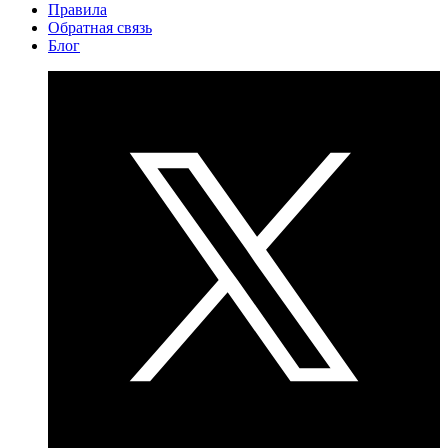
Правила
Обратная связь
Блог