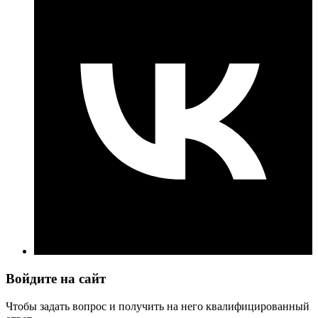
Войдите на сайт
Чтобы задать вопрос и получить на него квалифицированный