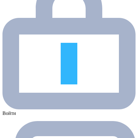
Войти