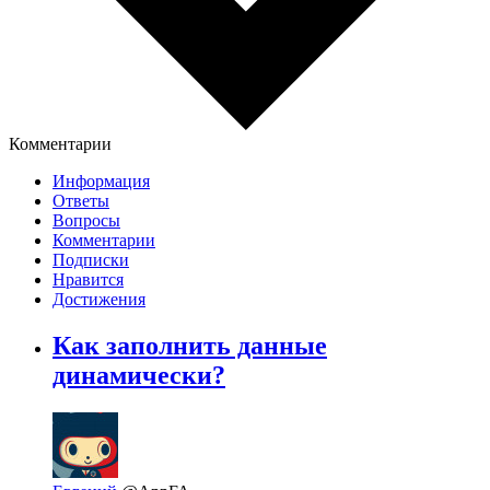
Комментарии
Информация
Ответы
Вопросы
Комментарии
Подписки
Нравится
Достижения
Как заполнить данные
динамически?