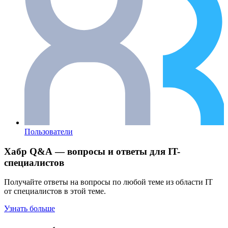
Пользователи
Хабр Q&A — вопросы и ответы для IT-
специалистов
Получайте ответы на вопросы по любой теме из области IT
от специалистов в этой теме.
Узнать больше