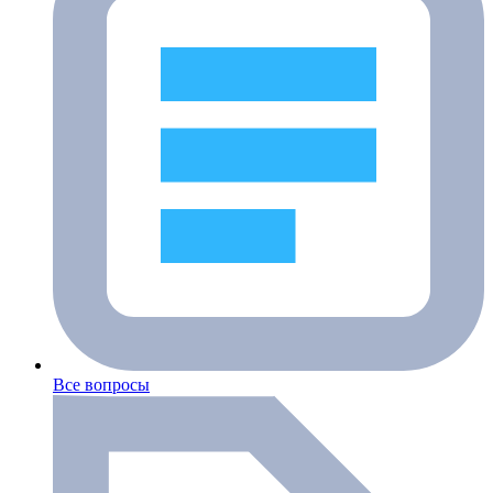
Все вопросы