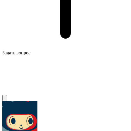
Задать вопрос