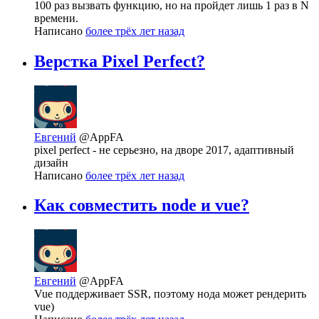
100 раз вызвать функцию, но на пройдет лишь 1 раз в N
времени.
Написано
более трёх лет назад
Верстка Pixel Perfect?
Евгений
@AppFA
pixel perfect - не серьезно, на дворе 2017, адаптивный
дизайн
Написано
более трёх лет назад
Как совместить node и vue?
Евгений
@AppFA
Vue поддерживает SSR, поэтому нода может рендерить
vue)