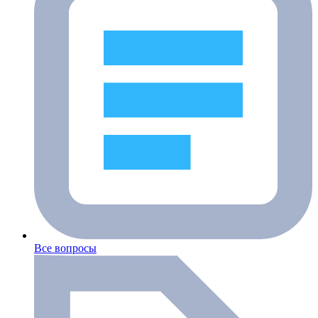
Все вопросы