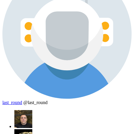
last_round
@last_round