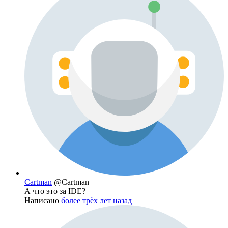
Cartman
@Cartman
А что это за IDE?
Написано
более трёх лет назад