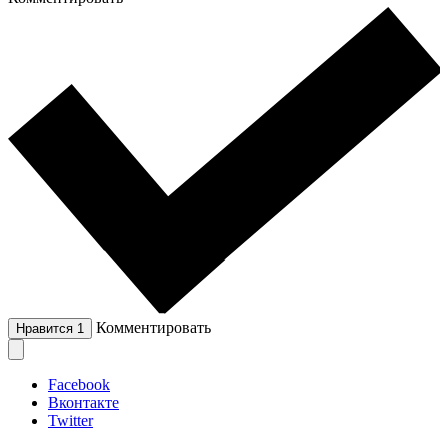
Комментировать
Нравится
1
Facebook
Вконтакте
Twitter