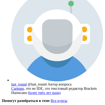
last_round
@last_round
Автор вопроса
Cartman
, это не IDE, это текстовый редактор Brackets
Написано
более трёх лет назад
Помогут разобраться в теме
Все курсы