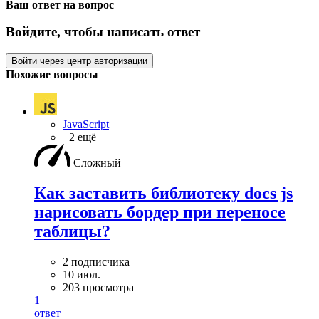
Ваш ответ на вопрос
Войдите, чтобы написать ответ
Войти через центр авторизации
Похожие вопросы
JavaScript
+2 ещё
Сложный
Как заставить библиотеку docs js
нарисовать бордер при переносе
таблицы?
2 подписчика
10 июл.
203 просмотра
1
ответ