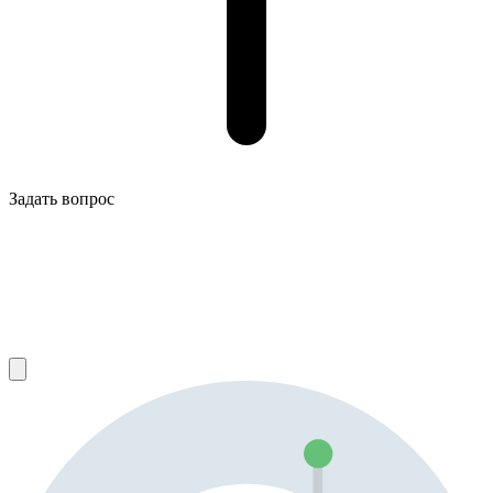
Задать вопрос