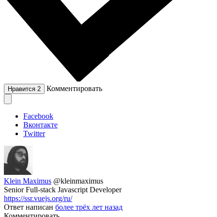
Комментировать
Нравится
2
Facebook
Вконтакте
Twitter
Klein Maximus
@kleinmaximus
Senior Full-stack Javascript Developer
https://ssr.vuejs.org/ru/
Ответ написан
более трёх лет назад
Комментировать