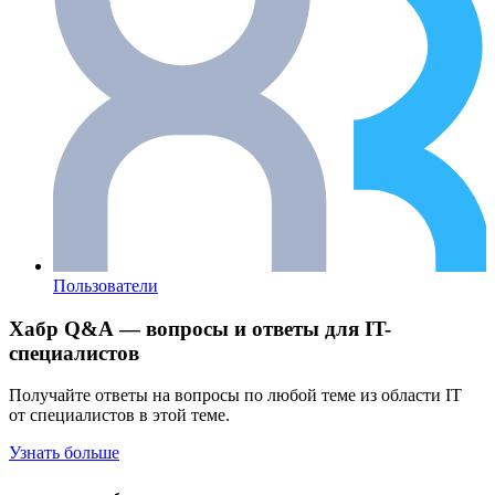
Пользователи
Хабр Q&A — вопросы и ответы для IT-
специалистов
Получайте ответы на вопросы по любой теме из области IT
от специалистов в этой теме.
Узнать больше