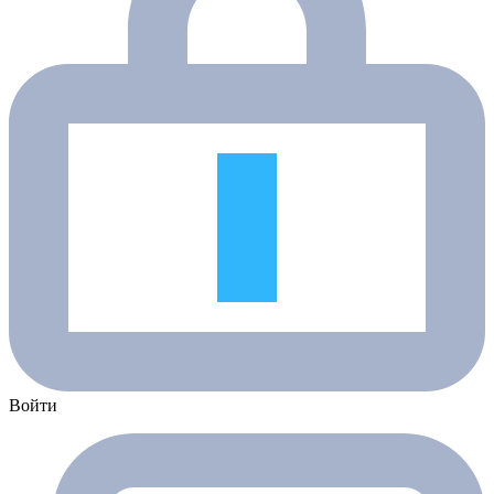
Войти