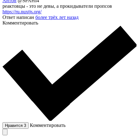
Антон
@SPAHI4
реактовцы - это не девы, а прокидыватели пропсов
https://ru.nuxtjs.org/
Ответ написан
более трёх лет назад
Комментировать
Комментировать
Нравится
3