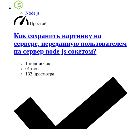
Node.js
Простой
Как сохранить картинку на
сервере, переданную пользователем
на сервер node js сокетом?
1 подписчик
01 июл.
133 просмотра