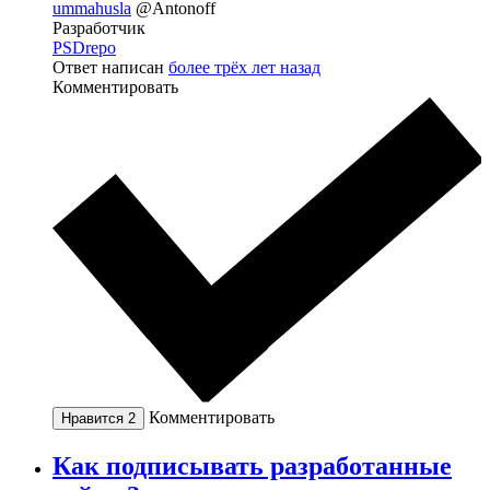
ummahusla
@Antonoff
Разработчик
PSDrepo
Ответ написан
более трёх лет назад
Комментировать
Комментировать
Нравится
2
Как подписывать разработанные