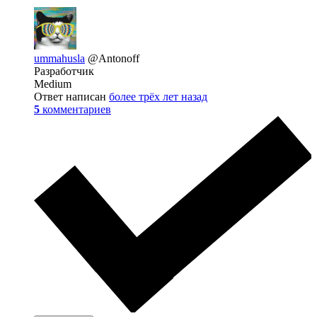
ummahusla
@Antonoff
Разработчик
Medium
Ответ написан
более трёх лет назад
5
комментариев