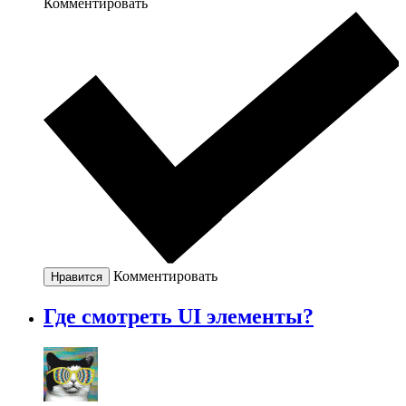
Комментировать
Комментировать
Нравится
Где смотреть UI элементы?