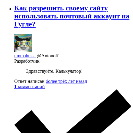
Как разрешить своему сайту
использовать почтовый аккаунт на
Гугле?
ummahusla
@Antonoff
Разработчик
Здравствуйте, Калькулятор!
Ответ написан
более трёх лет назад
1
комментарий