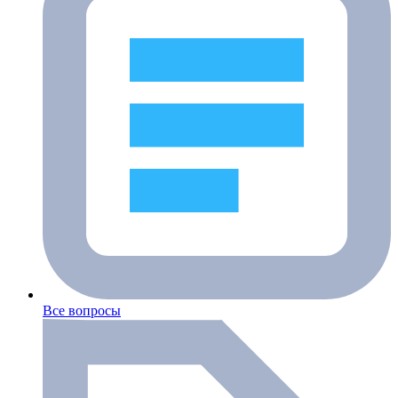
Все вопросы