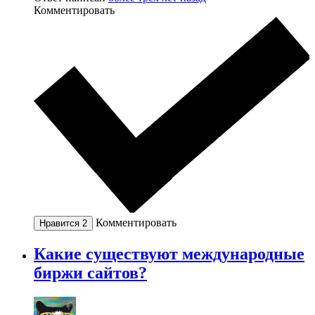
Комментировать
Комментировать
Нравится
2
Какие существуют международные
биржи сайтов?