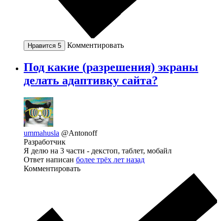
Комментировать
Нравится
5
Под какие (разрешения) экраны
делать адаптивку сайта?
ummahusla
@Antonoff
Разработчик
Я делю на 3 части - декстоп, таблет, мобайл
Ответ написан
более трёх лет назад
Комментировать