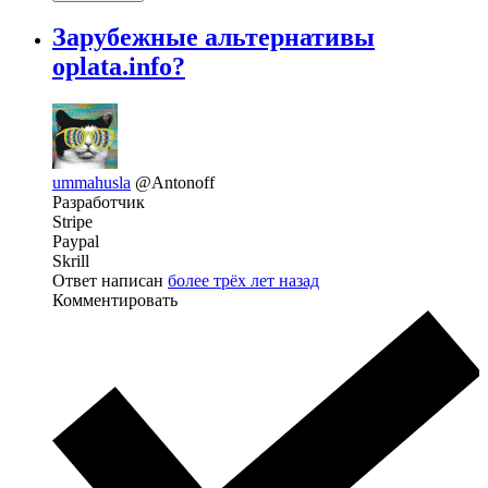
Зарубежные альтернативы
oplata.info?
ummahusla
@Antonoff
Разработчик
Stripe
Paypal
Skrill
Ответ написан
более трёх лет назад
Комментировать