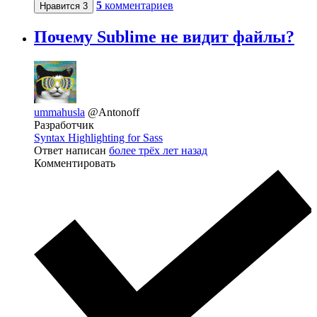
5
комментариев
Нравится
3
Почему Sublime не видит файлы?
ummahusla
@Antonoff
Разработчик
Syntax Highlighting for Sass
Ответ написан
более трёх лет назад
Комментировать