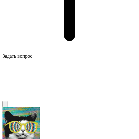
Задать вопрос