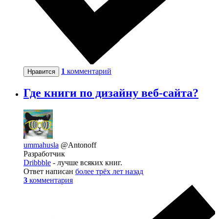
1
комментарий
Нравится
Где книги по дизайну веб-сайта?
ummahusla
@Antonoff
Разработчик
Dribbble
- лучше всяких книг.
Ответ написан
более трёх лет назад
3
комментария