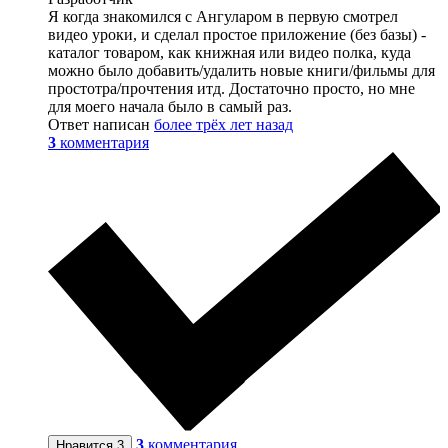
Я когда знакомился с Ангуларом в первую смотрел
видео уроки, и сделал простое приложение (без базы) -
каталог товаром, как книжная или видео полка, куда
можно было добавить/удалить новые книги/фильмы для
простотра/прочтения итд. Достаточно просто, но мне
для моего начала было в самый раз.
Ответ написан
более трёх лет назад
3
комментария
3
комментария
Нравится
3