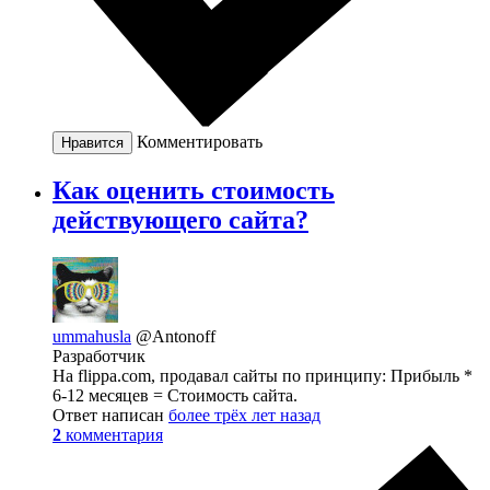
Комментировать
Нравится
Как оценить стоимость
действующего сайта?
ummahusla
@Antonoff
Разработчик
На flippa.com, продавал сайты по принципу: Прибыль *
6-12 месяцев = Стоимость сайта.
Ответ написан
более трёх лет назад
2
комментария