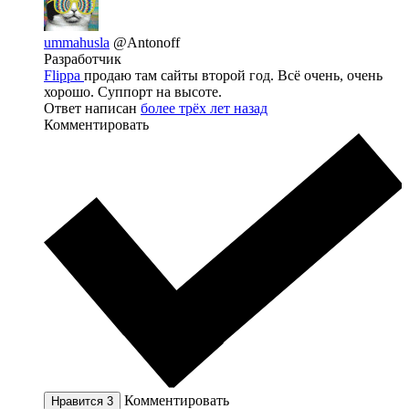
ummahusla
@Antonoff
Разработчик
Flippa
продаю там сайты второй год. Всё очень, очень
хорошо. Суппорт на высоте.
Ответ написан
более трёх лет назад
Комментировать
Комментировать
Нравится
3