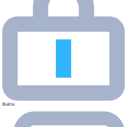
Войти