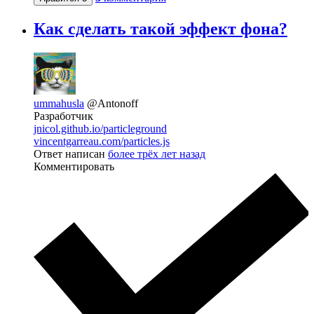
Как сделать такой эффект фона?
ummahusla
@Antonoff
Разработчик
jnicol.github.io/particleground
vincentgarreau.com/particles.js
Ответ написан
более трёх лет назад
Комментировать