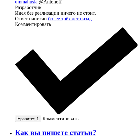
ummahusla
@Antonoff
Разработчик
Идея без реализации ничего не стоит.
Ответ написан
более трёх лет назад
Комментировать
Комментировать
Нравится
1
Как вы пишете статьи?