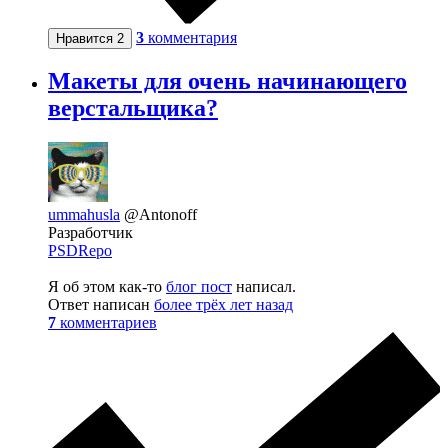
3
комментария
Нравится
2
Макеты для очень начинающего
верстальщика?
ummahusla
@Antonoff
Разработчик
PSDRepo
Я об этом как-то
блог пост
написал.
Ответ написан
более трёх лет назад
7
комментариев