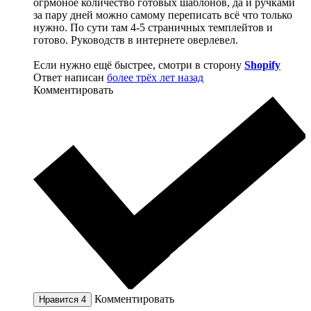
огрмоное количество готовых шаблонов, да и ручками
за пару дней можно самому переписать всё что только
нужно. По сути там 4-5 страничных темплейтов и
готово. Руководств в интернете оверлевел.
Если нужно ещё быстрее, смотри в сторону
Shopify
Ответ написан
более трёх лет назад
Комментировать
Комментировать
Нравится
4