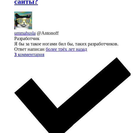
сайты?
ummahusla
@Antonoff
Разработчик
Я бы за такое ногами бил бы, таких разработчиков.
Ответ написан
более трёх лет назад
3
комментария