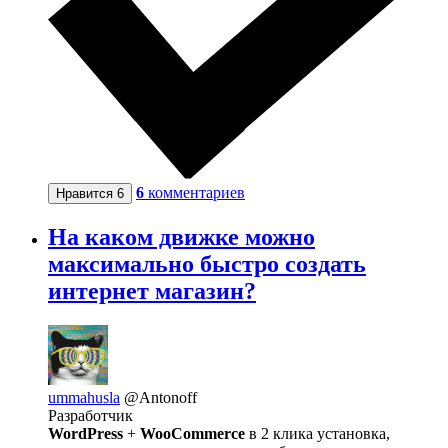
6
комментариев
Нравится
6
На каком движке можно
максимально быстро создать
интернет магазин?
ummahusla
@Antonoff
Разработчик
WordPress
+
WooCommerce
в 2 клика установка,