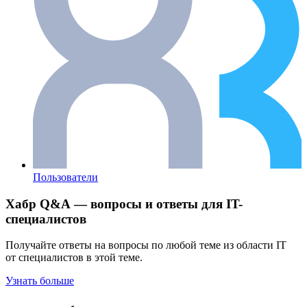
Пользователи
Хабр Q&A — вопросы и ответы для IT-
специалистов
Получайте ответы на вопросы по любой теме из области IT
от специалистов в этой теме.
Узнать больше