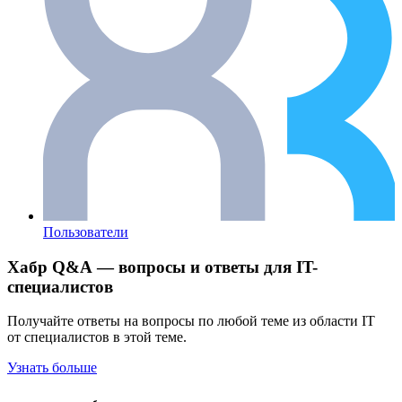
Пользователи
Хабр Q&A — вопросы и ответы для IT-
специалистов
Получайте ответы на вопросы по любой теме из области IT
от специалистов в этой теме.
Узнать больше