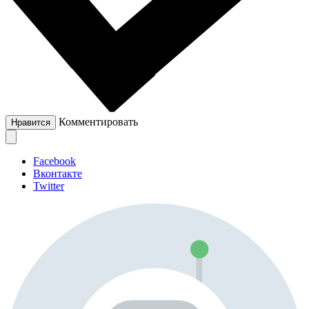
Комментировать
Нравится
Facebook
Вконтакте
Twitter