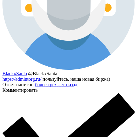
BlackxSanta
@BlackxSanta
https://admintorg.ru/
пользуйтесь, наша новая биржа)
Ответ написан
более трёх лет назад
Комментировать