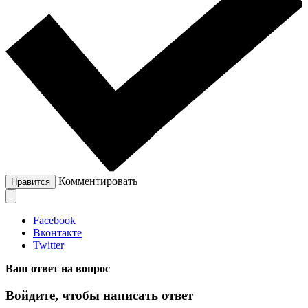
Комментировать
Нравится
Facebook
Вконтакте
Twitter
Ваш ответ на вопрос
Войдите, чтобы написать ответ