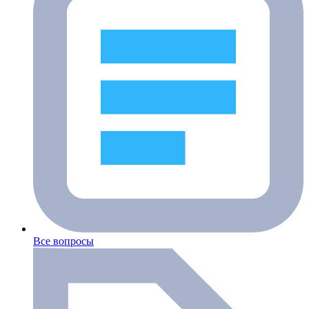
Все вопросы