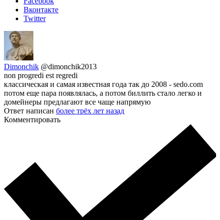
Facebook
Вконтакте
Twitter
Dimonchik
@dimonchik2013
non progredi est regredi
классическая и самая известная года так до 2008 - sedo.com
потом еще пара появлялась, а потом биллить стало легко и
домейнеры предлагают все чаще напрямую
Ответ написан
более трёх лет назад
Комментировать