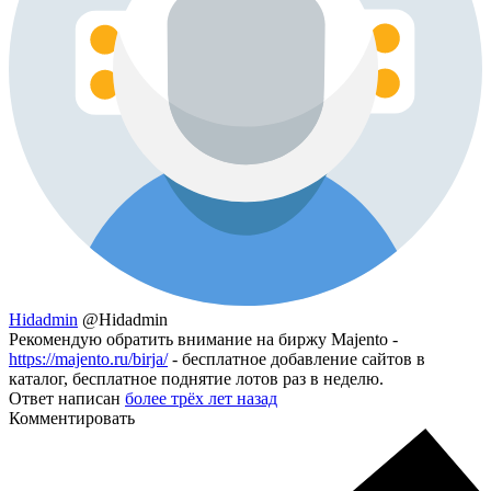
Hidadmin
@Hidadmin
Рекомендую обратить внимание на биржу Majento -
https://majento.ru/birja/
- бесплатное добавление сайтов в
каталог, бесплатное поднятие лотов раз в неделю.
Ответ написан
более трёх лет назад
Комментировать