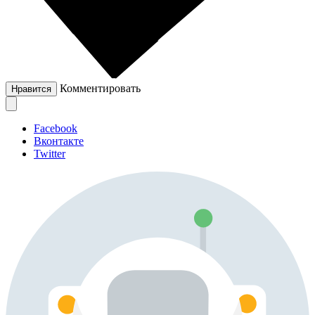
Комментировать
Нравится
Facebook
Вконтакте
Twitter