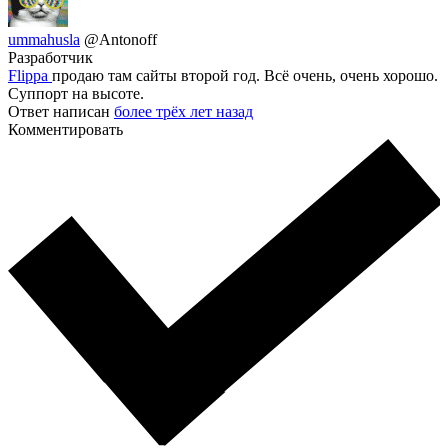
ummahusla
@Antonoff
Разработчик
Flippa
продаю там сайты второй год. Всё очень, очень хорошо.
Суппорт на высоте.
Ответ написан
более трёх лет назад
Комментировать