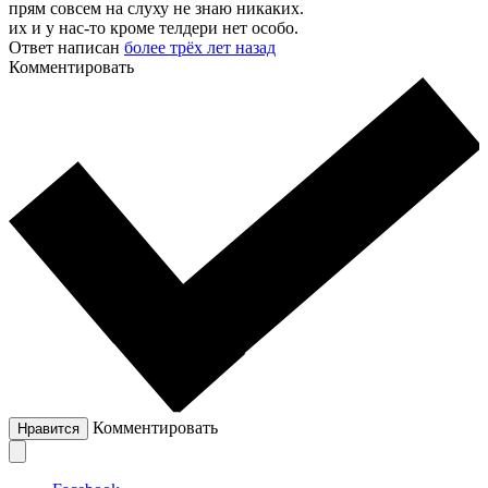
прям совсем на слуху не знаю никаких.
их и у нас-то кроме телдери нет особо.
Ответ написан
более трёх лет назад
Комментировать
Комментировать
Нравится