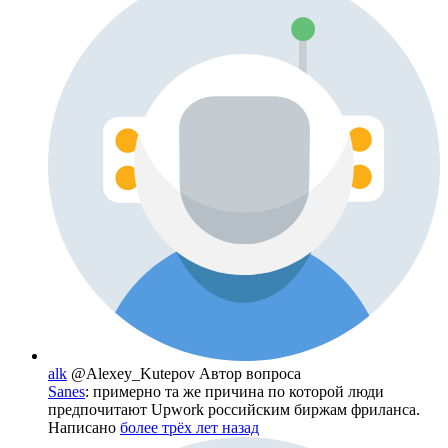
alk
@Alexey_Kutepov
Автор вопроса
Sanes
: примерно та же причина по которой люди
предпочитают Upwork российским биржам фриланса.
Написано
более трёх лет назад