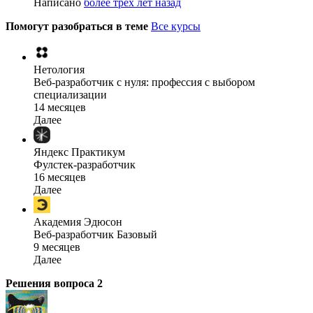
Написано
более трёх лет назад
Помогут разобраться в теме
Все курсы
Нетология
Веб-разработчик с нуля: профессия с выбором
специализации
14 месяцев
Далее
Яндекс Практикум
Фулстек-разработчик
16 месяцев
Далее
Академия Эдюсон
Веб-разработчик Базовый
9 месяцев
Далее
Решения вопроса
2