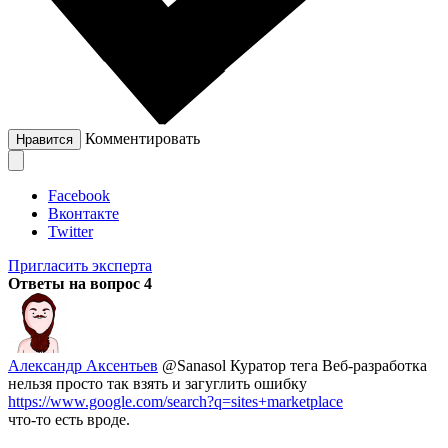
Комментировать
Нравится
Facebook
Вконтакте
Twitter
Пригласить эксперта
Ответы на вопрос
4
Александр Аксентьев
@Sanasol
Куратор тега Веб-разработка
нельзя просто так взять и загуглить ошибку
https://www.google.com/search?q=sites+marketplace
что-то есть вроде.