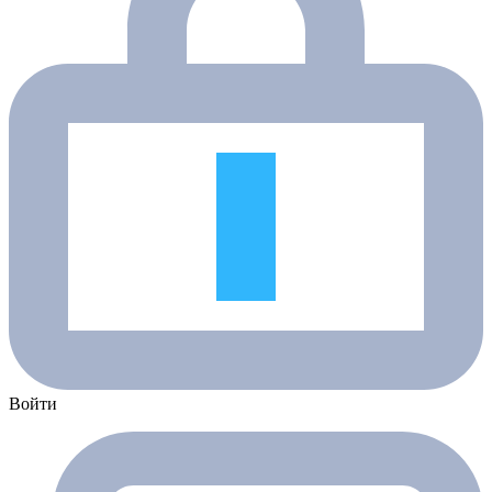
Войти