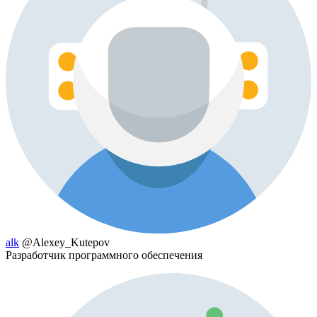
alk
@Alexey_Kutepov
Разработчик программного обеспечения