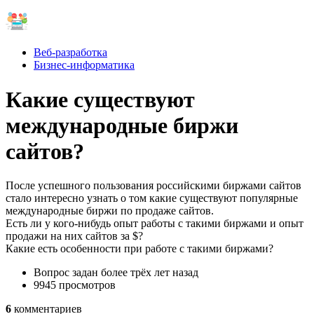
Веб-разработка
Бизнес-информатика
Какие существуют
международные биржи
сайтов?
После успешного пользования российскими биржами сайтов
стало интересно узнать о том какие существуют популярные
международные биржи по продаже сайтов.
Есть ли у кого-нибудь опыт работы с такими биржами и опыт
продажи на них сайтов за $?
Какие есть особенности при работе с такими биржами?
Вопрос задан
более трёх лет назад
9945 просмотров
6
комментариев