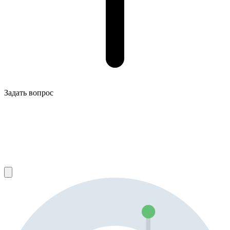
Задать вопрос