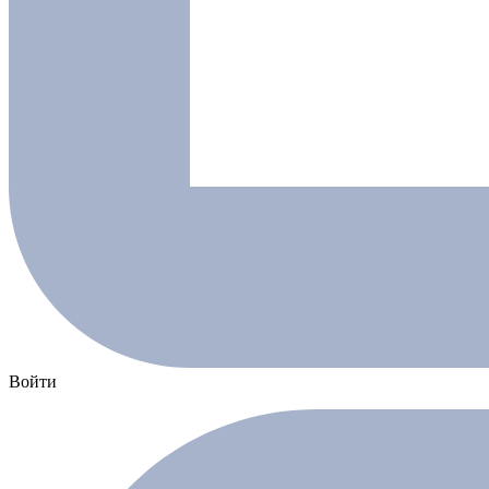
Войти