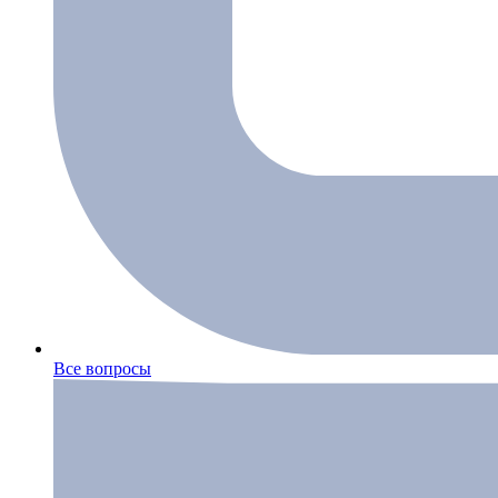
Все вопросы