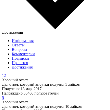
Достижения
Информация
Ответы
Вопросы
Комментарии
Подписки
Нравится
Достижения
12
Хороший ответ
Дал ответ, который за сутки получил 5 лайков
Получено: 18 мар. 2017
Награждено 35460 пользователей
5
Хороший ответ
Дал ответ, который за сутки получил 10 лайков