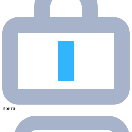
Войти