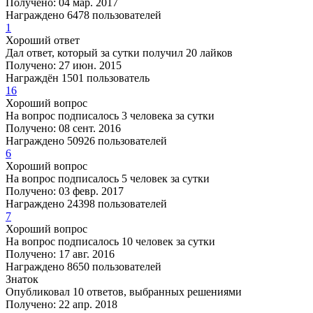
Получено: 04 мар. 2017
Награждено 6478 пользователей
1
Хороший ответ
Дал ответ, который за сутки получил 20 лайков
Получено: 27 июн. 2015
Награждён 1501 пользователь
16
Хороший вопрос
На вопрос подписалось 3 человека за сутки
Получено: 08 сент. 2016
Награждено 50926 пользователей
6
Хороший вопрос
На вопрос подписалось 5 человек за сутки
Получено: 03 февр. 2017
Награждено 24398 пользователей
7
Хороший вопрос
На вопрос подписалось 10 человек за сутки
Получено: 17 авг. 2016
Награждено 8650 пользователей
Знаток
Опубликовал 10 ответов, выбранных решениями
Получено: 22 апр. 2018