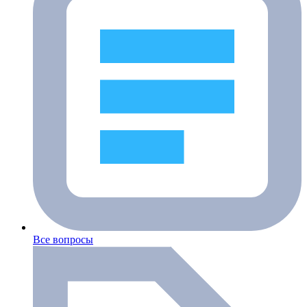
Все вопросы