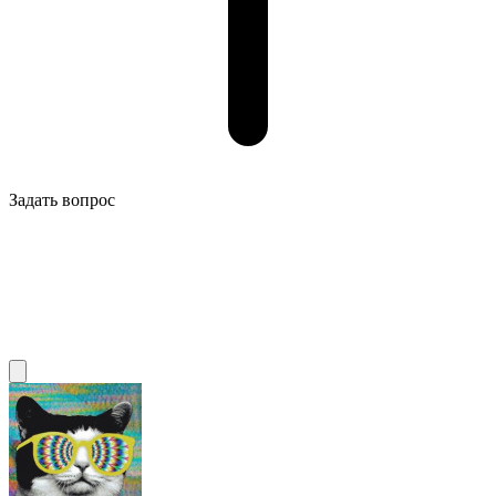
Задать вопрос