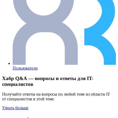
Пользователи
Хабр Q&A — вопросы и ответы для IT-
специалистов
Получайте ответы на вопросы по любой теме из области IT
от специалистов в этой теме.
Узнать больше