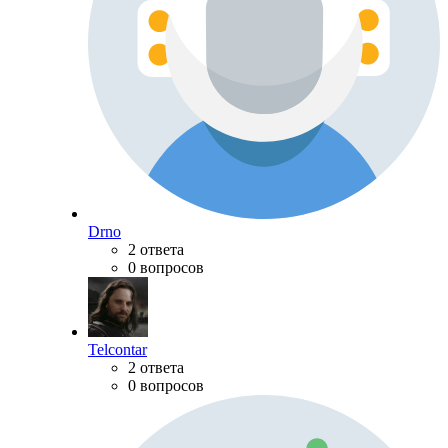
Drno
2 ответа
0 вопросов
Telcontar
2 ответа
0 вопросов