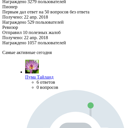
Награждено 3279 пользователей
Пионер
Первым дал ответ на 50 вопросов без ответа
Получено: 22 апр. 2018
Награждено 529 пользователей
Ревизор
Отправил 10 полезных жалоб
Получено: 22 апр. 2018
Награждено 1057 пользователей
Самые активные сегодня
Пума Тайланд
6 ответов
0 вопросов