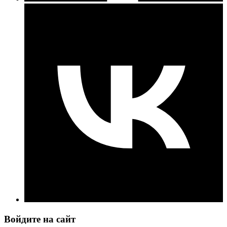
Войдите на сайт