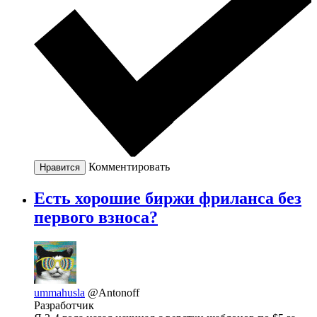
Комментировать
Нравится
Есть хорошие биржи фриланса без
первого взноса?
ummahusla
@Antonoff
Разработчик