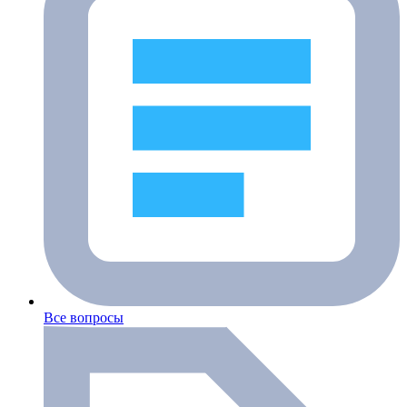
Все вопросы