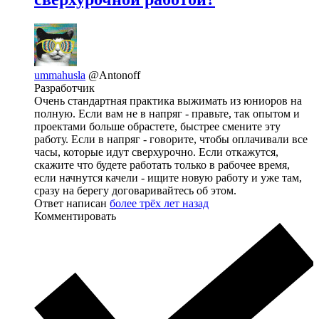
ummahusla
@Antonoff
Разработчик
Очень стандартная практика выжимать из юниоров на
полную. Если вам не в напряг - правьте, так опытом и
проектами больше обрастете, быстрее смените эту
работу. Если в напряг - говорите, чтобы оплачивали все
часы, которые идут сверхурочно. Если откажутся,
скажите что будете работать только в рабочее время,
если начнутся качели - ищите новую работу и уже там,
сразу на берегу договаривайтесь об этом.
Ответ написан
более трёх лет назад
Комментировать