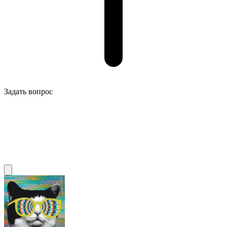
Задать вопрос