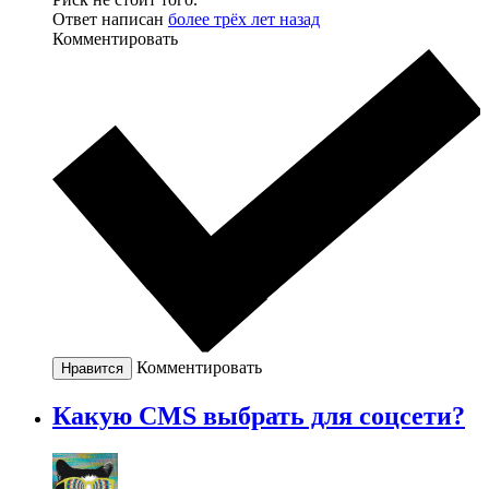
Ответ написан
более трёх лет назад
Комментировать
Комментировать
Нравится
Какую CMS выбрать для соцсети?