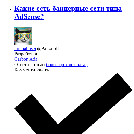
Какие есть баннерные сети типа
AdSense?
ummahusla
@Antonoff
Разработчик
Carbon Ads
Ответ написан
более трёх лет назад
Комментировать