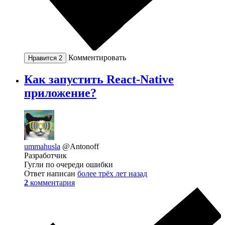
Комментировать
Нравится
2
Как запустить React-Native
приложение?
ummahusla
@Antonoff
Разработчик
Гугли по очереди ошибки
Ответ написан
более трёх лет назад
2
комментария