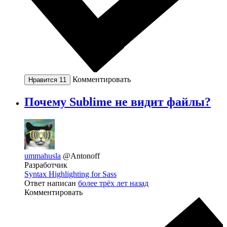
Комментировать
Нравится
11
Почему Sublime не видит файлы?
ummahusla
@Antonoff
Разработчик
Syntax Highlighting for Sass
Ответ написан
более трёх лет назад
Комментировать