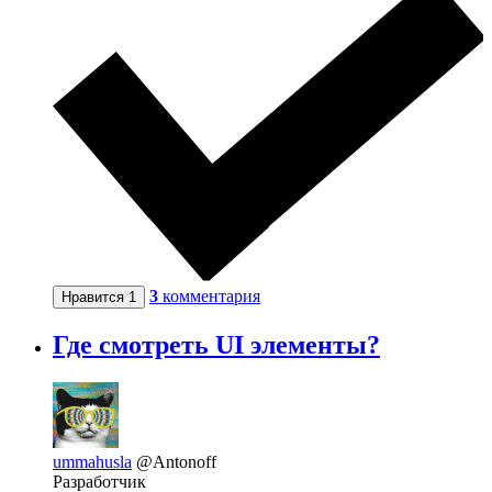
3
комментария
Нравится
1
Где смотреть UI элементы?
ummahusla
@Antonoff
Разработчик