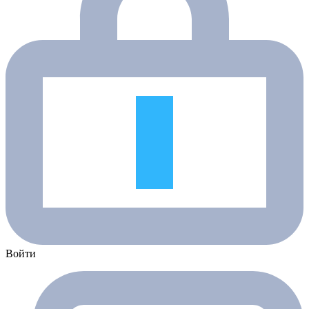
Войти