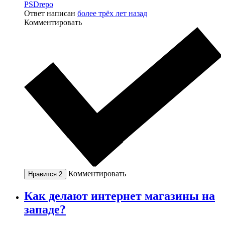
PSDrepo
Ответ написан
более трёх лет назад
Комментировать
Комментировать
Нравится
2
Как делают интернет магазины на
западе?