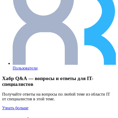
Пользователи
Хабр Q&A — вопросы и ответы для IT-
специалистов
Получайте ответы на вопросы по любой теме из области IT
от специалистов в этой теме.
Узнать больше