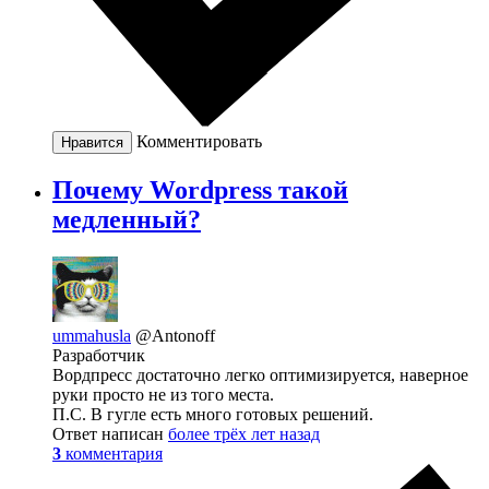
Комментировать
Нравится
Почему Wordpress такой
медленный?
ummahusla
@Antonoff
Разработчик
Вордпресс достаточно легко оптимизируется, наверное
руки просто не из того места.
П.С. В гугле есть много готовых решений.
Ответ написан
более трёх лет назад
3
комментария