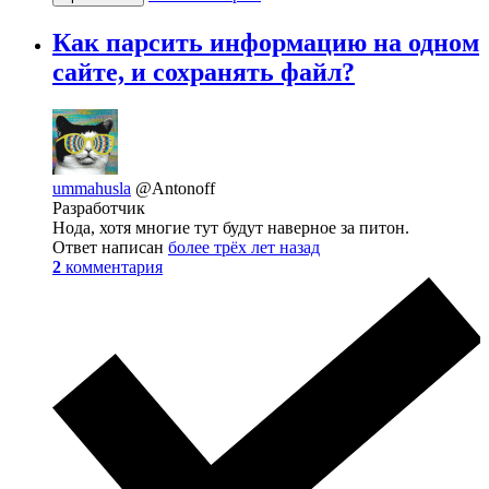
Как парсить информацию на одном
сайте, и сохранять файл?
ummahusla
@Antonoff
Разработчик
Нода, хотя многие тут будут наверное за питон.
Ответ написан
более трёх лет назад
2
комментария