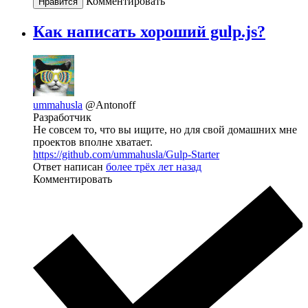
Комментировать
Нравится
Как написать хороший gulp.js?
ummahusla
@Antonoff
Разработчик
Не совсем то, что вы ищите, но для свой домашних мне
проектов вполне хватает.
https://github.com/ummahusla/Gulp-Starter
Ответ написан
более трёх лет назад
Комментировать