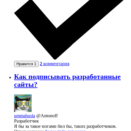
2
комментария
Нравится
1
Как подписывать разработанные
сайты?
ummahusla
@Antonoff
Разработчик
Я бы за такое ногами бил бы, таких разработчиков.