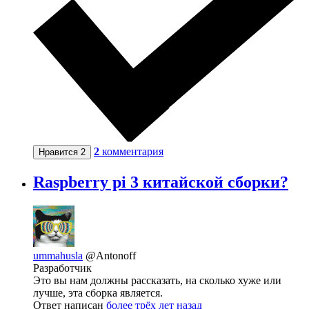
2
комментария
Нравится
2
Raspberry pi 3 китайской сборки?
ummahusla
@Antonoff
Разработчик
Это вы нам должны рассказать, на сколько хуже или
лучше, эта сборка является.
Ответ написан
более трёх лет назад