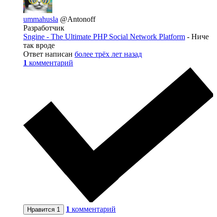
ummahusla
@Antonoff
Разработчик
Sngine - The Ultimate PHP Social Network Platform
- Ниче
так вроде
Ответ написан
более трёх лет назад
1
комментарий
1
комментарий
Нравится
1