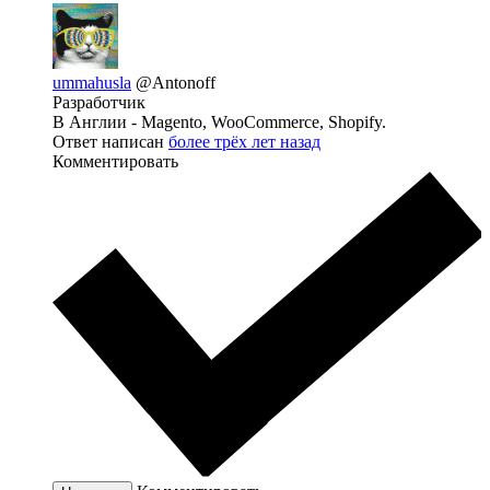
ummahusla
@Antonoff
Разработчик
В Англии - Magento, WooCommerce, Shopify.
Ответ написан
более трёх лет назад
Комментировать