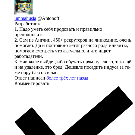
ummahusla
@Antonoff
Разработчик
1. Надо уметь себя продовать и правильно
преподносить.
2. Сам из Англии, 450+ рекрутеров на линкедине, очень
помогает. Да и постоянно летят разного рода инвайты,
помогаем смотреть что актуально, и что ищют
работадатели.
3. Наврядле выйдет, ибо обучать прям нулевого, так ещё
и на удаленке, это бред. Дешевле посадить индуса за те-
же пару баксов в час.
Ответ написан
более трёх лет назад
Комментировать