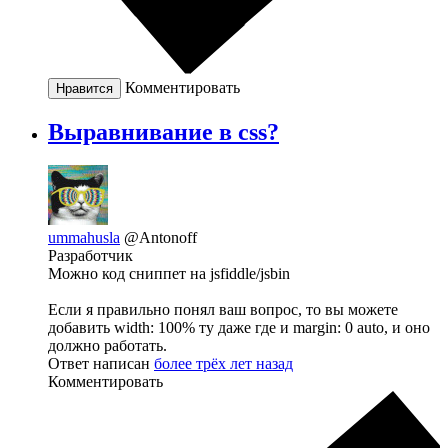
Комментировать
Нравится
Выравнивание в css?
ummahusla
@Antonoff
Разработчик
Можно код сниппет на jsfiddle/jsbin
Если я правильно понял ваш вопрос, то вы можете
добавить width: 100% ту даже где и margin: 0 auto, и оно
должно работать.
Ответ написан
более трёх лет назад
Комментировать