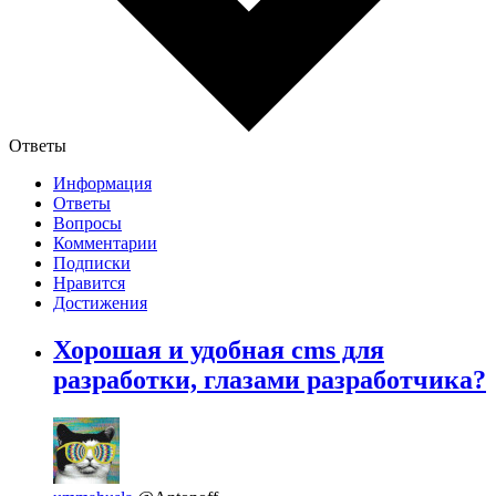
Ответы
Информация
Ответы
Вопросы
Комментарии
Подписки
Нравится
Достижения
Хорошая и удобная cms для
разработки, глазами разработчика?