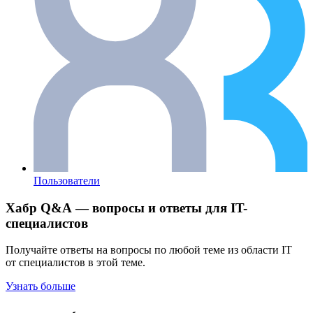
Пользователи
Хабр Q&A — вопросы и ответы для IT-
специалистов
Получайте ответы на вопросы по любой теме из области IT
от специалистов в этой теме.
Узнать больше