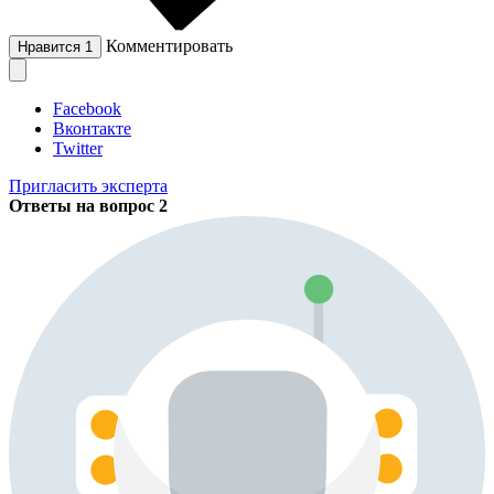
Комментировать
Нравится
1
Facebook
Вконтакте
Twitter
Пригласить эксперта
Ответы на вопрос
2