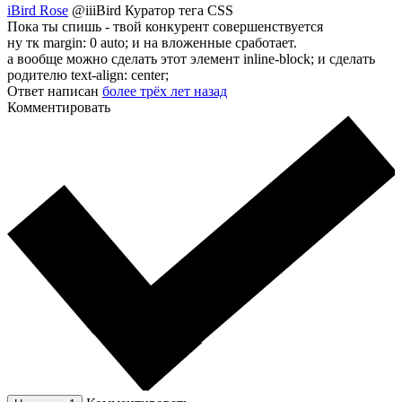
iBird Rose
@iiiBird
Куратор тега CSS
Пока ты спишь - твой конкурент совершенствуется
ну тк margin: 0 auto; и на вложенные сработает.
а вообще можно сделать этот элемент inline-block; и сделать
родителю text-align: center;
Ответ написан
более трёх лет назад
Комментировать