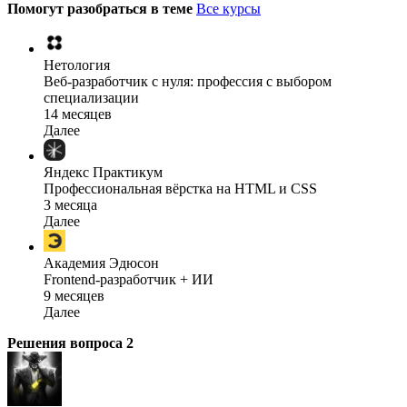
Помогут разобраться в теме
Все курсы
Нетология
Веб-разработчик с нуля: профессия с выбором
специализации
14 месяцев
Далее
Яндекс Практикум
Профессиональная вёрстка на HTML и CSS
3 месяца
Далее
Академия Эдюсон
Frontend-разработчик + ИИ
9 месяцев
Далее
Решения вопроса
2