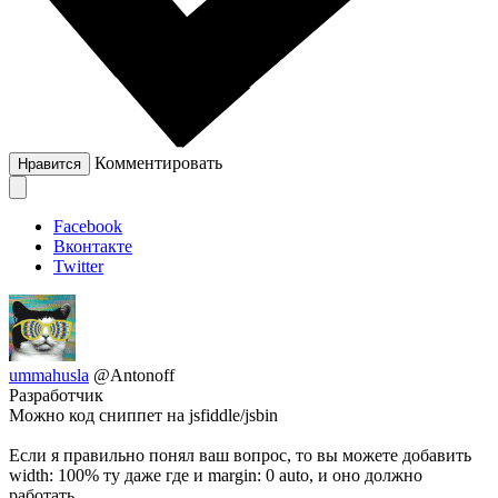
Комментировать
Нравится
Facebook
Вконтакте
Twitter
ummahusla
@Antonoff
Разработчик
Можно код сниппет на jsfiddle/jsbin
Если я правильно понял ваш вопрос, то вы можете добавить
width: 100% ту даже где и margin: 0 auto, и оно должно
работать.