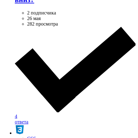
2 подписчика
26 мая
282 просмотра
4
ответа