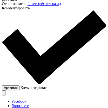
Ответ написан
более трёх лет назад
Комментировать
Комментировать
Нравится
Facebook
Вконтакте