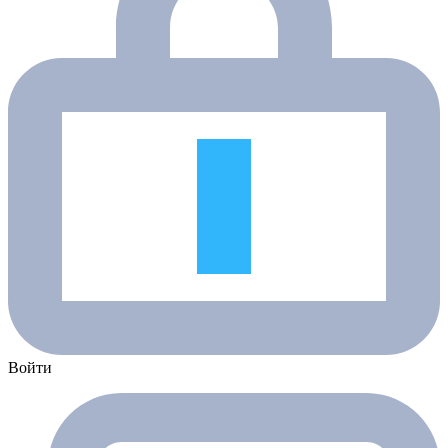
Войти