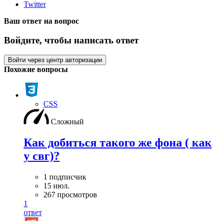
Twitter
Ваш ответ на вопрос
Войдите, чтобы написать ответ
Войти через центр авторизации
Похожие вопросы
CSS
Сложный
Как добиться такого же фона ( как
у свг)?
1 подписчик
15 июл.
267 просмотров
1
ответ