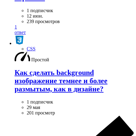
1 подписчик
12 июн.
239 просмотров
1
ответ
CSS
Простой
Как сделать background
изображение темнее и более
размытым, как в дизайне?
1 подписчик
29 мая
201 просмотр