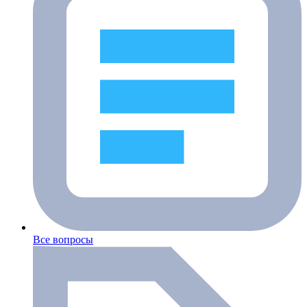
Все вопросы