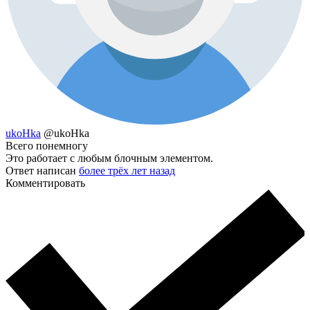
ukoHka
@ukoHka
Всего понемногу
Это работает с любым блочным элементом.
Ответ написан
более трёх лет назад
Комментировать