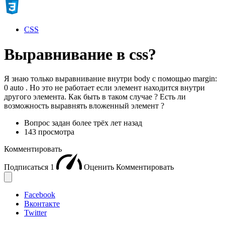
CSS
Выравнивание в css?
Я знаю только выравнивание внутри body с помощью margin:
0 auto . Но это не работает если элемент находится внутри
другого элемента. Как быть в таком случае ? Есть ли
возможность выравнять вложенный элемент ?
Вопрос задан
более трёх лет назад
143 просмотра
Комментировать
Подписаться
1
Оценить
Комментировать
Facebook
Вконтакте
Twitter