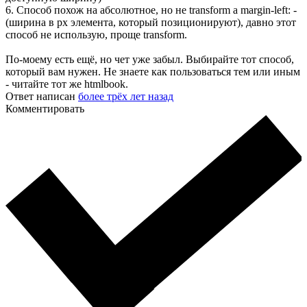
6. Способ похож на абсолютное, но не transform а margin-left: -
(ширина в px элемента, который позиционируют), давно этот
способ не использую, проще transform.
По-моему есть ещё, но чет уже забыл. Выбирайте тот способ,
который вам нужен. Не знаете как пользоваться тем или иным
- читайте тот же htmlbook.
Ответ написан
более трёх лет назад
Комментировать