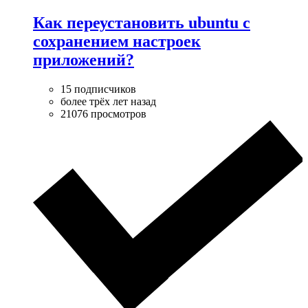
Как переустановить ubuntu с
сохранением настроек
приложений?
15 подписчиков
более трёх лет назад
21076 просмотров