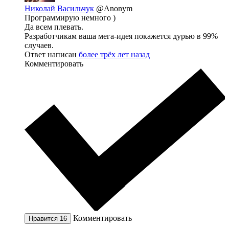
Николай Васильчук
@Anonym
Программирую немного )
Да всем плевать.
Разработчикам ваша мега-идея покажется дурью в 99%
случаев.
Ответ написан
более трёх лет назад
Комментировать
Комментировать
Нравится
16