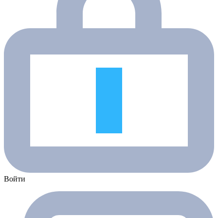
Войти