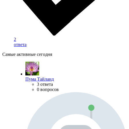
2
ответа
Самые активные сегодня
Пума Тайланд
3 ответа
0 вопросов