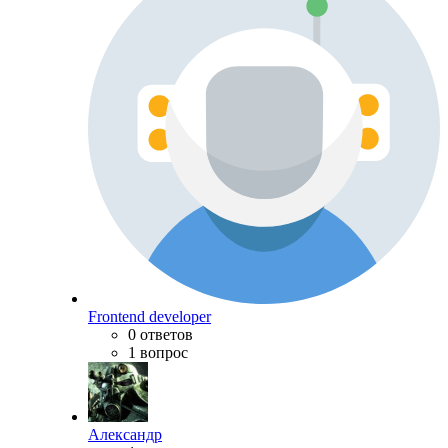
Frontend developer
0 ответов
1 вопрос
Александр