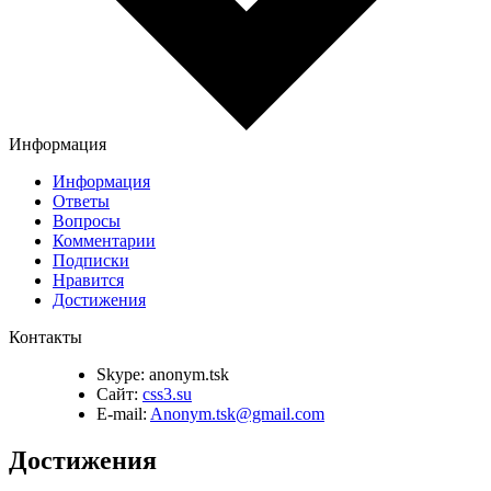
Информация
Информация
Ответы
Вопросы
Комментарии
Подписки
Нравится
Достижения
Контакты
Skype:
anonym.tsk
Сайт:
css3.su
E-mail:
Anonym.tsk@gmail.com
Достижения