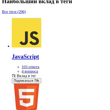
Наибольший вклад в теги
Все теги (296)
JavaScript
103 ответа
4 вопроса
71
Вклад в тег
Подписаться
79k