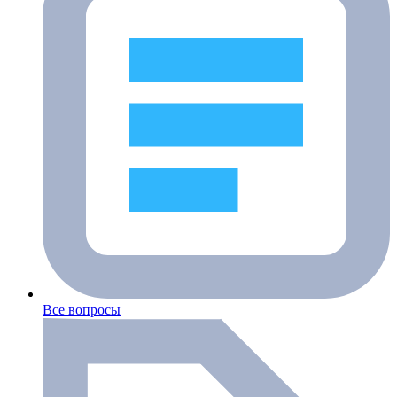
Все вопросы