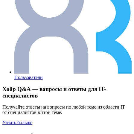
Пользователи
Хабр Q&A — вопросы и ответы для IT-
специалистов
Получайте ответы на вопросы по любой теме из области IT
от специалистов в этой теме.
Узнать больше