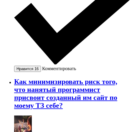
Комментировать
Нравится
16
Как минимизировать риск того,
что нанятый программист
присвоит созданный им сайт по
моему ТЗ себе?