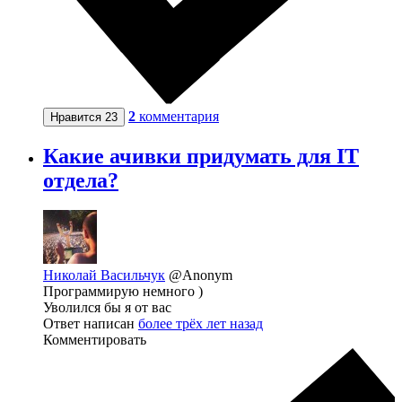
2
комментария
Нравится
23
Какие ачивки придумать для IT
отдела?
Николай Васильчук
@Anonym
Программирую немного )
Уволился бы я от вас
Ответ написан
более трёх лет назад
Комментировать