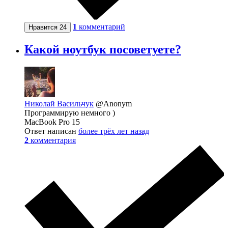
1
комментарий
Нравится
24
Какой ноутбук посоветуете?
Николай Васильчук
@Anonym
Программирую немного )
MacBook Pro 15
Ответ написан
более трёх лет назад
2
комментария