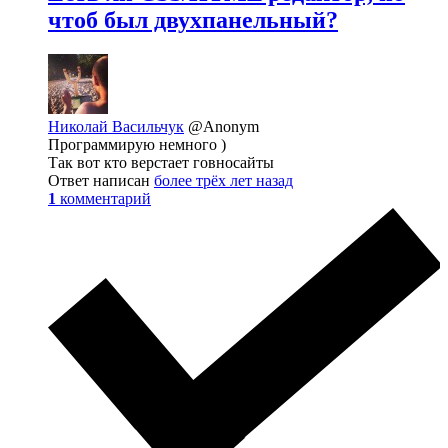
чтоб был двухпанельный?
Николай Васильчук
@Anonym
Программирую немного )
Так вот кто верстает говносайты
Ответ написан
более трёх лет назад
1
комментарий