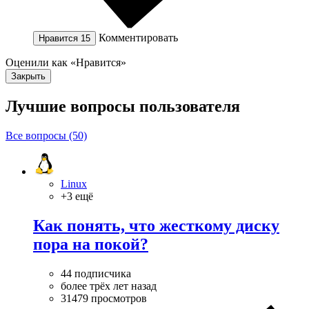
Комментировать
Нравится
15
Оценили как «Нравится»
Закрыть
Лучшие вопросы
пользователя
Все вопросы (50)
Linux
+3 ещё
Как понять, что жесткому диску
пора на покой?
44 подписчика
более трёх лет назад
31479 просмотров