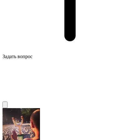
Задать вопрос