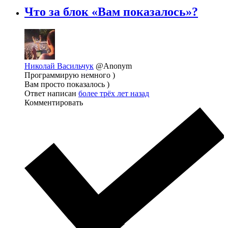
Что за блок «Вам показалось»?
Николай Васильчук
@Anonym
Программирую немного )
Вам просто показалось )
Ответ написан
более трёх лет назад
Комментировать