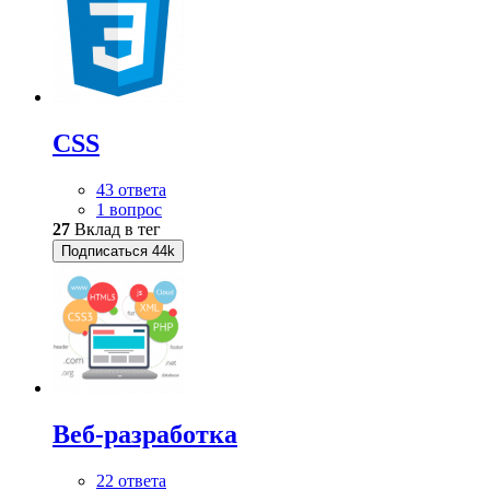
CSS
43 ответа
1 вопрос
27
Вклад в тег
Подписаться
44k
Веб-разработка
22 ответа