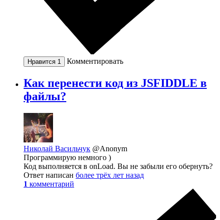
Комментировать
Нравится
1
Как перенести код из JSFIDDLE в
файлы?
Николай Васильчук
@Anonym
Программирую немного )
Код выполняется в onLoad. Вы не забыли его обернуть?
Ответ написан
более трёх лет назад
1
комментарий