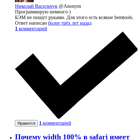
Николай Васильчук
@Anonym
Программирую немного )
БЭМ не пишут руками. Для этого есть всякие bemtools.
Ответ написан
более трёх лет назад
1
комментарий
1
комментарий
Нравится
Почему width 100% в safari имеет