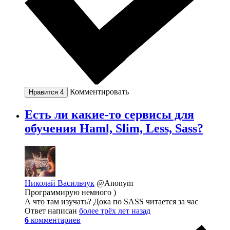
Комментировать
Нравится
4
Есть ли какие-то сервисы для
обучения Haml, Slim, Less, Sass?
Николай Васильчук
@Anonym
Программирую немного )
А что там изучать? Дока по SASS читается за час
Ответ написан
более трёх лет назад
6
комментариев