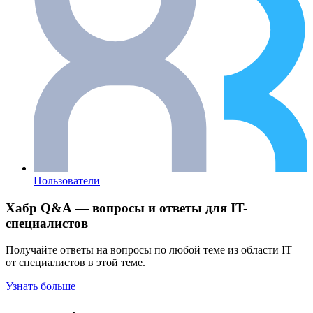
Пользователи
Хабр Q&A — вопросы и ответы для IT-
специалистов
Получайте ответы на вопросы по любой теме из области IT
от специалистов в этой теме.
Узнать больше