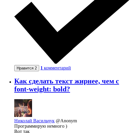
1
комментарий
Нравится
2
Как сделать текст жирнее, чем с
font-weight: bold?
Николай Васильчук
@Anonym
Программирую немного )
Вот так