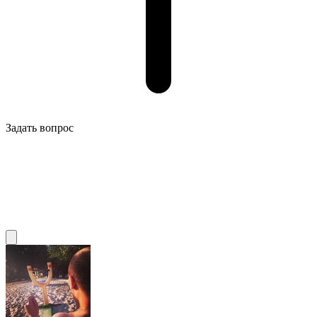
Задать вопрос