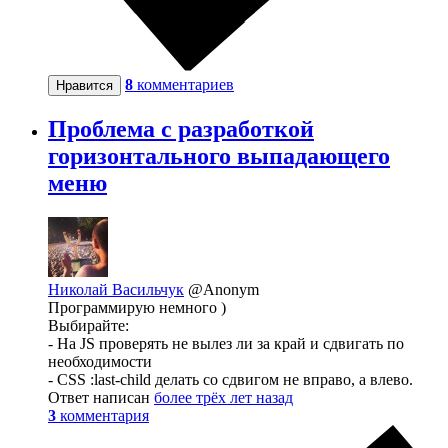
8
комментариев
Нравится
Проблема с разработкой
горизонтального выпадающего
меню
Николай Васильчук
@Anonym
Программирую немного )
Выбирайте:
- На JS проверять не вылез ли за край и сдвигать по
необходимости
- CSS :last-child делать со сдвигом не вправо, а влево.
Ответ написан
более трёх лет назад
3
комментария