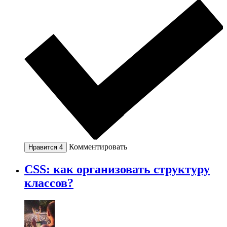
Комментировать
Нравится
4
CSS: как организовать структуру
классов?