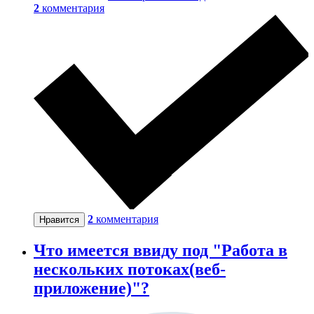
2
комментария
2
комментария
Нравится
Что имеется ввиду под "Работа в
нескольких потоках(веб-
приложение)"?