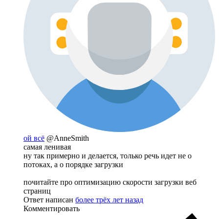
ой всё
@AnneSmith
самая ленивая
ну так примерно и делается, только речь идет не о
потоках, а о порядке загрузки
почитайте про оптимизацию скорости загрузки веб
страниц
Ответ написан
более трёх лет назад
Комментировать