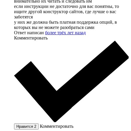
внимательно их читать и следовать им
если инструкции не достаточно для вас понятны, то
ищите другой конструктор сайтов, где лучше о вас
заботятся
у них же должна быть платная поддержка опций, в
которых вы не можете разобраться сами
Ответ написан
более трёх лет назад
Комментировать
Комментировать
Нравится
2