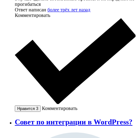
прогибаться
Ответ написан
более трёх лет назад
Комментировать
Комментировать
Нравится
3
Совет по интеграции в WordPress?