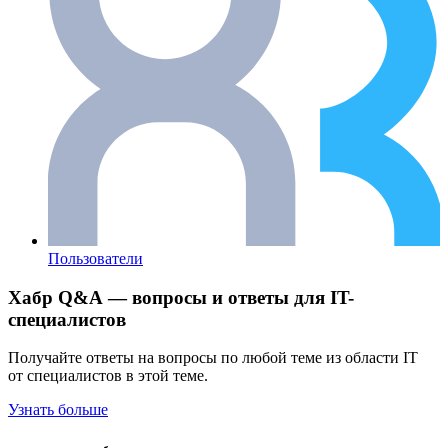
Пользователи
Хабр Q&A — вопросы и ответы для IT-
специалистов
Получайте ответы на вопросы по любой теме из области IT
от специалистов в этой теме.
Узнать больше