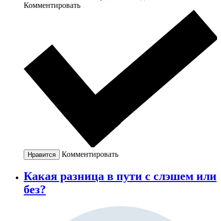
Комментировать
Комментировать
Нравится
Какая разница в пути с слэшем или
без?