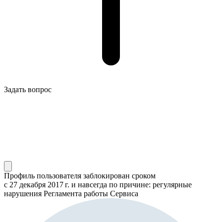
Задать вопрос
Профиль пользователя заблокирован сроком
с 27 декабря 2017 г.
и навсегда по причине: регулярные
нарушения Регламента работы Сервиса