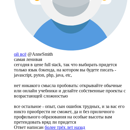
ой всё
@AnneSmith
самая ленивая
сегодня в цене full stack, так что выбирать придется
только язык бэкенда, на котором вы будете писать -
javascript, pyton, php, java, etc,
нет никакого смысла пробовать: открывайте обычные
или онлайн учебники и делайте собственные проекты с
возрастающей сложностью
все остальное - опыт, сын ошибок трудных, и за вас его
никто приобрести не сможет, да и без приличного
профильного образования на особые высоты вам
претендовать вряд ли придется
Ответ написан
более трёх лет назад