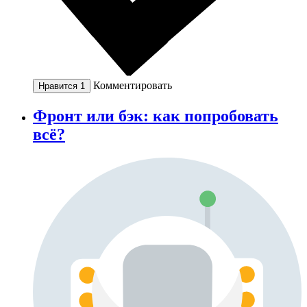
Комментировать
Нравится
1
Фронт или бэк: как попробовать
всё?