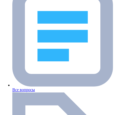
Все вопросы