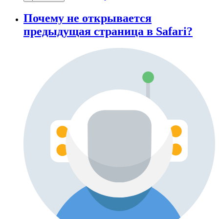
Почему не открывается
предыдущая страница в Safari?