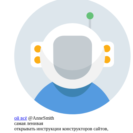
ой всё
@AnneSmith
самая ленивая
открывать инструкции конструкторов сайтов,