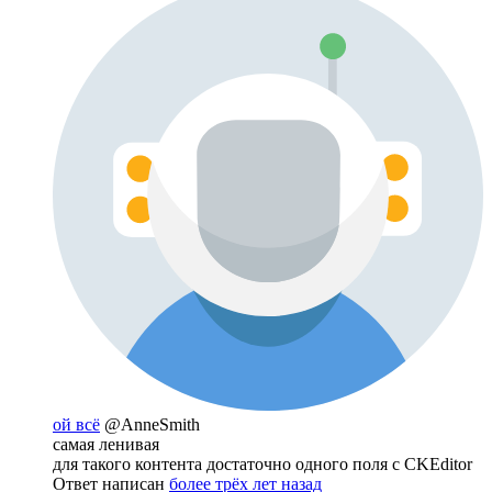
ой всё
@AnneSmith
самая ленивая
для такого контента достаточно одного поля с CKEditor
Ответ написан
более трёх лет назад