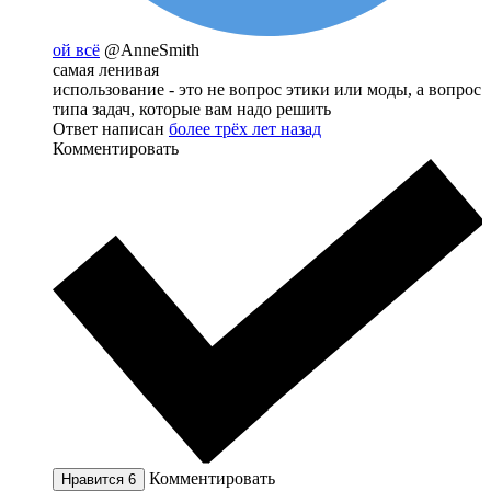
ой всё
@AnneSmith
самая ленивая
использование - это не вопрос этики или моды, а вопрос
типа задач, которые вам надо решить
Ответ написан
более трёх лет назад
Комментировать
Комментировать
Нравится
6