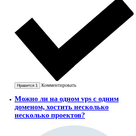
Комментировать
Нравится
1
Можно ли на одном vps с одним
доменом, хостить несколько
несколько проектов?