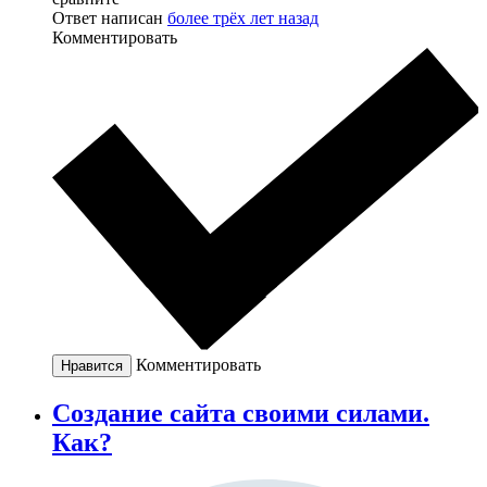
Ответ написан
более трёх лет назад
Комментировать
Комментировать
Нравится
Создание сайта своими силами.
Как?