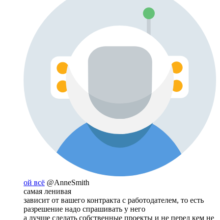
ой всё
@AnneSmith
самая ленивая
зависит от вашего контракта с работодателем, то есть
разрешение надо спрашивать у него
а лучше сделать собственные проекты и не перед кем не