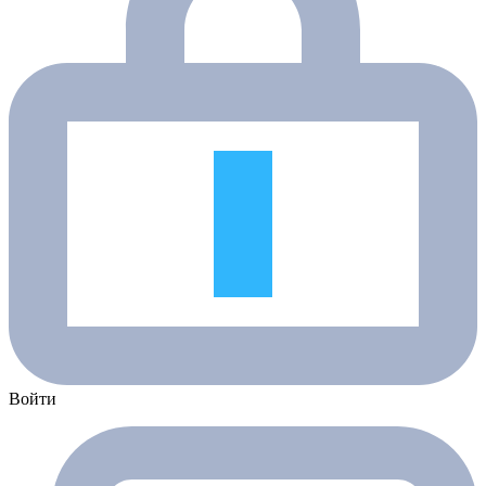
Войти