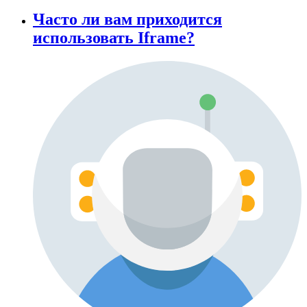
Часто ли вам приходится
использовать Iframe?