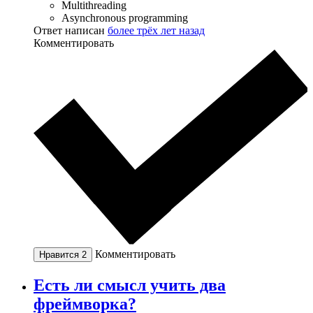
Multithreading
Asynchronous programming
Ответ написан
более трёх лет назад
Комментировать
Комментировать
Нравится
2
Есть ли смысл учить два
фреймворка?