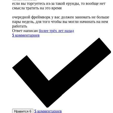
если вы торгуетесь из-за такой ерунды, то вообще нет
смысла тратить на это время
очередной фреймворк у вас должен занимать не больше
пары недель, для того чтобы вы могли начинать на нем
работать
Ответ написан
более трёх лет назад
5
комментариев
5
комментариев
Нравится
6