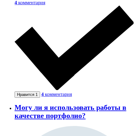
4
комментария
4
комментария
Нравится
1
Могу ли я использовать работы в
качестве портфолио?