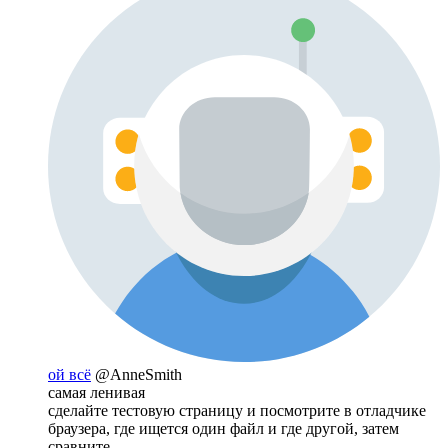
ой всё
@AnneSmith
самая ленивая
сделайте тестовую страницу и посмотрите в отладчике
браузера, где ищется один файл и где другой, затем
сравните