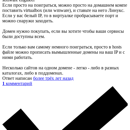
Если просто на поиграться, можно просто на домашнем компе
поставить virtualbox (или wmware), и ставьте на него Линукс.
Если у вас белый IP, то в виртуалке пробрасываете порт и
можно снаружи заходить.
Домен нужно покупать, если вы хотите чтобы ваши сервисы
были доступны всем.
Если только вам самому немного поиграться, просто в hosts
файле можно прописать вымышленные домены на ваш IP и с
ними работать.
Несколько сайтов на одном домене - легко - либо в разных
каталогах, либо в поддоменах.
Ответ написан
более трёх лет назад
1
комментарий