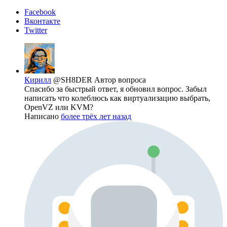
Facebook
Вконтакте
Twitter
Кирилл
@SH8DER
Автор вопроса
Спасибо за быстрый ответ, я обновил вопрос. Забыл
написать что колеблюсь как виртуализацию выбрать,
OpenVZ или KVM?
Написано
более трёх лет назад