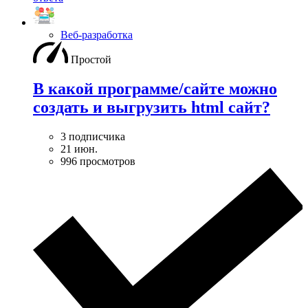
Веб-разработка
Простой
В какой программе/сайте можно
создать и выгрузить html сайт?
3 подписчика
21 июн.
996 просмотров