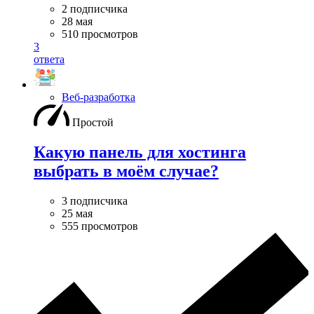
2 подписчика
28 мая
510 просмотров
3
ответа
Веб-разработка
Простой
Какую панель для хостинга
выбрать в моём случае?
3 подписчика
25 мая
555 просмотров