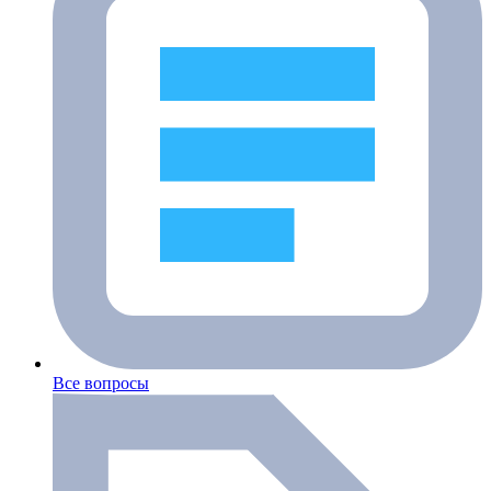
Все вопросы