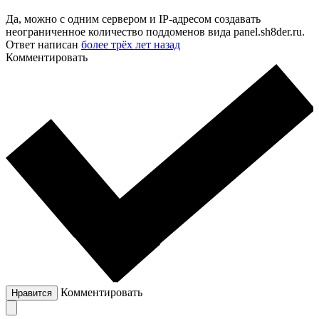
Да, можно с одним сервером и IP-адресом создавать
неограниченное количество поддоменов вида panel.sh8der.ru.
Ответ написан
более трёх лет назад
Комментировать
Комментировать
Нравится