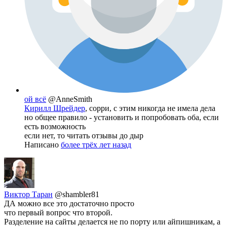
ой всё
@AnneSmith
Кирилл Шрейдер
, сорри, с этим никогда не имела дела
но общее правило - установить и попробовать оба, если
есть возможность
если нет, то читать отзывы до дыр
Написано
более трёх лет назад
Виктор Таран
@shambler81
ДА можно все это достаточно просто
что первый вопрос что второй.
Разделение на сайты делается не по порту или айпишникам, а