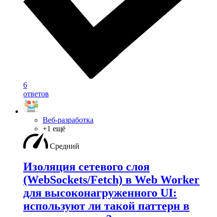
6
ответов
Веб-разработка
+1 ещё
Средний
Изоляция сетевого слоя
(WebSockets/Fetch) в Web Worker
для высоконагруженного UI:
используют ли такой паттерн в