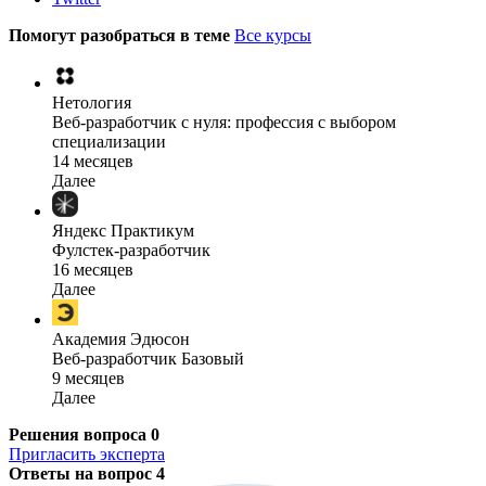
Помогут разобраться в теме
Все курсы
Нетология
Веб-разработчик с нуля: профессия с выбором
специализации
14 месяцев
Далее
Яндекс Практикум
Фулстек-разработчик
16 месяцев
Далее
Академия Эдюсон
Веб-разработчик Базовый
9 месяцев
Далее
Решения вопроса
0
Пригласить эксперта
Ответы на вопрос
4