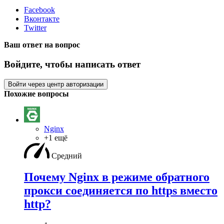
Facebook
Вконтакте
Twitter
Ваш ответ на вопрос
Войдите, чтобы написать ответ
Войти через центр авторизации
Похожие вопросы
Nginx
+1 ещё
Средний
Почему Nginx в режиме обратного
прокси соединяется по https вместо
http?