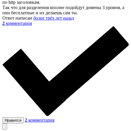
по http заголовкам.
Так что для разделения вполне подойдут домены 3 уровня, а
они бесплатные и их делаешь сам ты.
Ответ написан
более трёх лет назад
2
комментария
2
комментария
Нравится