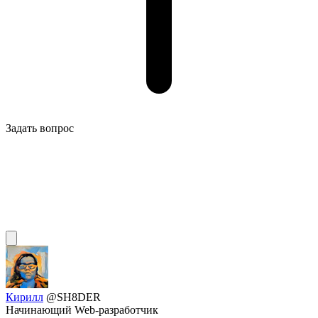
Задать вопрос
Кирилл
@SH8DER
Начинающий Web-разработчик