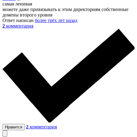
самая ленивая
можете даже привязывать к этим директориям собственные
домены второго уровня
Ответ написан
более трёх лет назад
2
комментария
2
комментария
Нравится