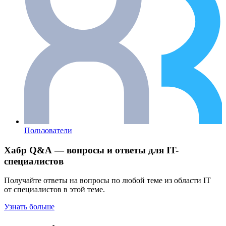
Пользователи
Хабр Q&A — вопросы и ответы для IT-
специалистов
Получайте ответы на вопросы по любой теме из области IT
от специалистов в этой теме.
Узнать больше