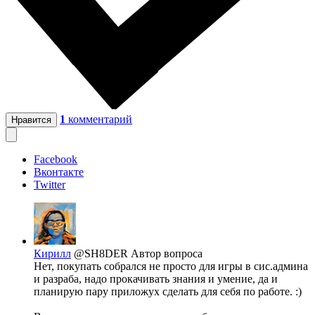
1
комментарий
Нравится
Facebook
Вконтакте
Twitter
Кирилл
@SH8DER
Автор вопроса
Нет, покупать собрался не просто для игры в сис.админа
и разраба, надо прокачивать знания и умение, да и
планирую пару приложух сделать для себя по работе. :)