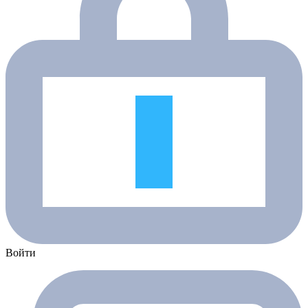
Войти