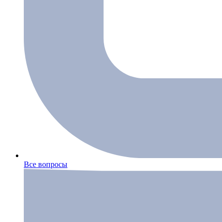
Все вопросы