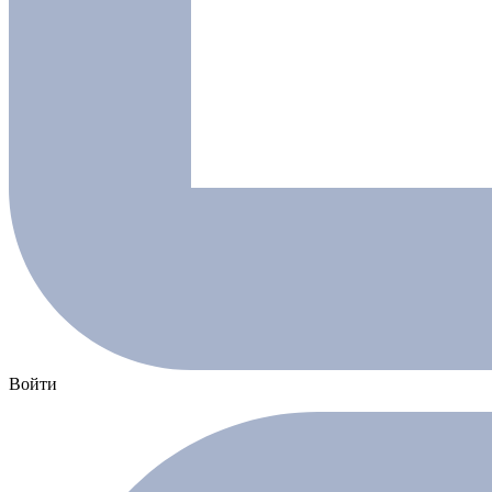
Войти