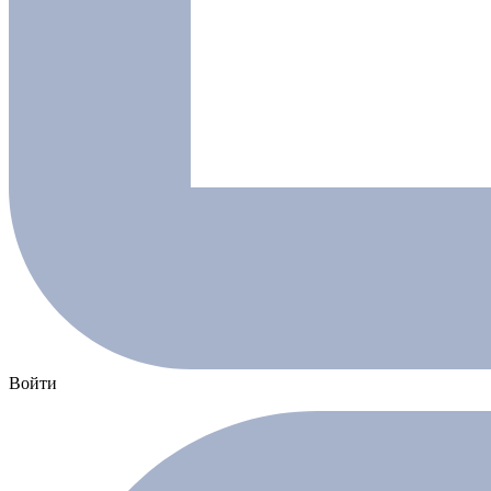
Войти