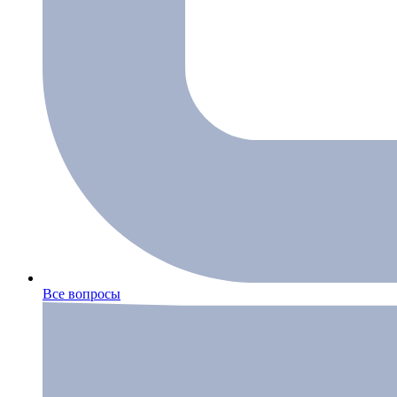
Все вопросы