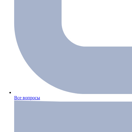
Все вопросы