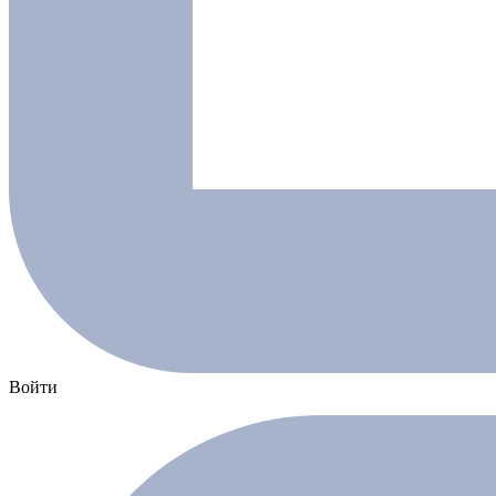
Войти