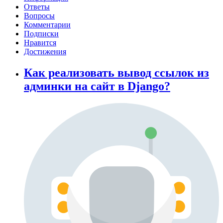
Ответы
Вопросы
Комментарии
Подписки
Нравится
Достижения
Как реализовать вывод ссылок из
админки на сайт в Django?