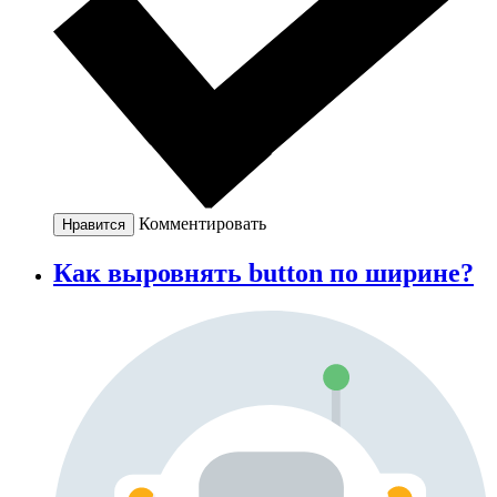
Комментировать
Нравится
Как выровнять button по ширине?