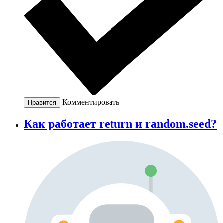
Комментировать
Нравится
Как работает return и random.seed?