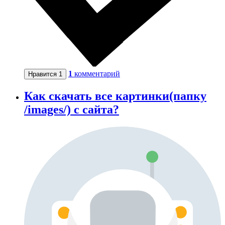
1
комментарий
Нравится
1
Как скачать все картинки(папку
/images/) с сайта?