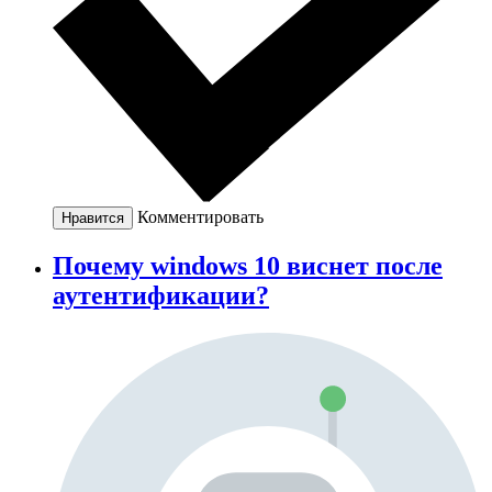
Комментировать
Нравится
Почему windows 10 виснет после
аутентификации?