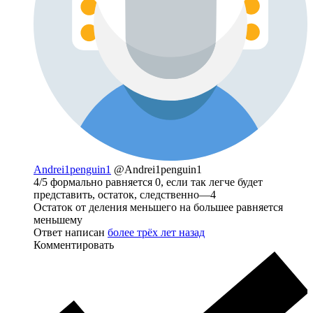
Andrei1penguin1
@Andrei1penguin1
4/5 формально равняется 0, если так легче будет
представить, остаток, следственно—4
Остаток от деления меньшего на большее равняется
меньшему
Ответ написан
более трёх лет назад
Комментировать