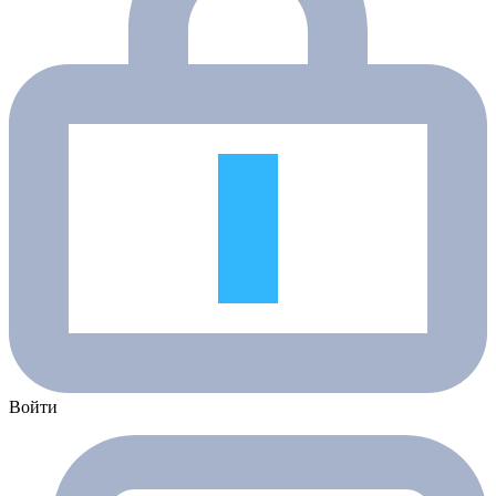
Войти