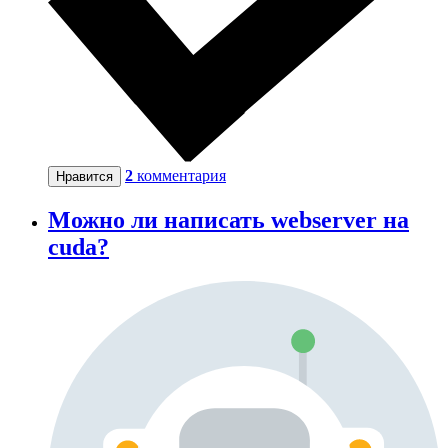
2
комментария
Нравится
Можно ли написать webserver на
cuda?