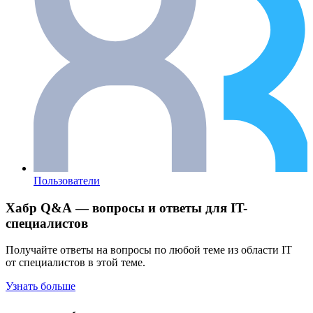
Пользователи
Хабр Q&A — вопросы и ответы для IT-
специалистов
Получайте ответы на вопросы по любой теме из области IT
от специалистов в этой теме.
Узнать больше