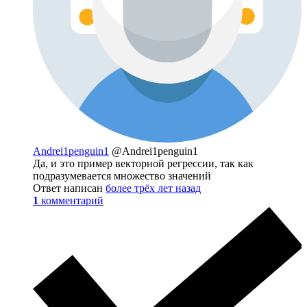
Andrei1penguin1
@Andrei1penguin1
Да, и это пример векторной регрессии, так как
подразумевается множество значений
Ответ написан
более трёх лет назад
1
комментарий