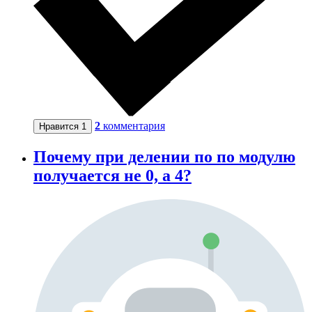
2
комментария
Нравится
1
Почему при делении по по модулю
получается не 0, а 4?