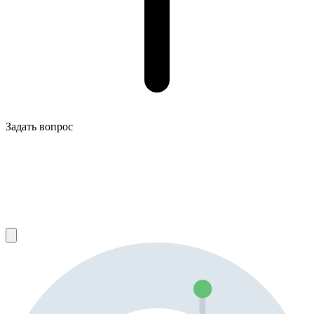
Задать вопрос