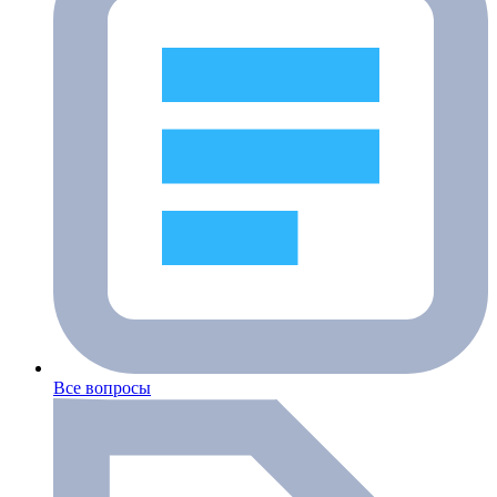
Все вопросы