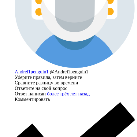
Andrei1penguin1
@Andrei1penguin1
Уберите правила, затем верните
Сравните разницу во времени
Ответите на свой вопрос
Ответ написан
более трёх лет назад
Комментировать