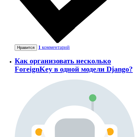
1
комментарий
Нравится
Как организовать несколько
ForeignKey в одной модели Django?