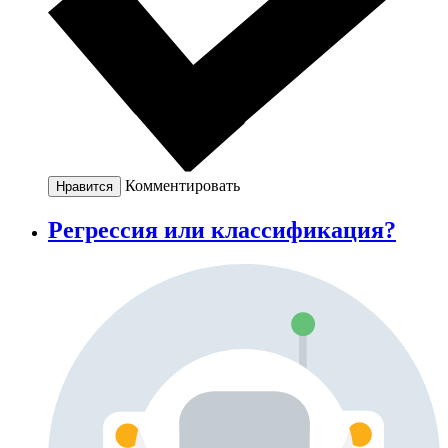
Комментировать
Нравится
Регрессия или классификация?