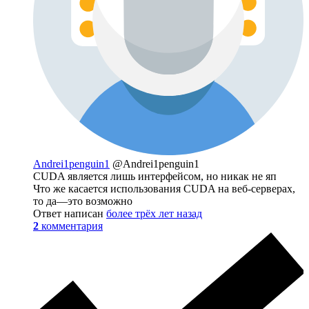
Andrei1penguin1
@Andrei1penguin1
CUDA является лишь интерфейсом, но никак не яп
Что же касается использования CUDA на веб-серверах,
то да—это возможно
Ответ написан
более трёх лет назад
2
комментария