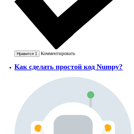
Комментировать
Нравится
1
Как сделать простой код Numpy?