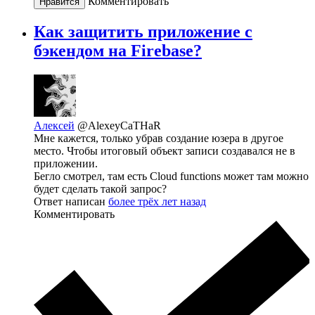
Комментировать
Нравится
Как защитить приложение с
бэкендом на Firebase?
Алексей
@AlexeyCaTHaR
Мне кажется, только убрав создание юзера в другое
место. Чтобы итоговый объект записи создавался не в
приложении.
Бегло смотрел, там есть Cloud functions может там можно
будет сделать такой запрос?
Ответ написан
более трёх лет назад
Комментировать