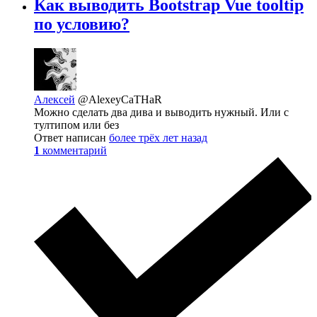
Как выводить Bootstrap Vue tooltip
по условию?
Алексей
@AlexeyCaTHaR
Можно сделать два дива и выводить нужный. Или с
тултипом или без
Ответ написан
более трёх лет назад
1
комментарий