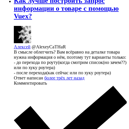
Как лучше построить запрос
информации о товаре с помощью
Vuex?
Алексей
@AlexeyCaTHaR
В смысле облегчить? Вам всёравно на деталке товара
нужна информация о нём, поэтому тут варианты только:
- до перехода по роуту(когда смотрим список(но зачем??)
или по хуку роутера)
- после перехода(как сейчас или по хуку роутера)
Ответ написан
более трёх лет назад
Комментировать