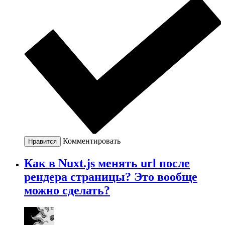
Комментировать
Нравится
Как в Nuxt.js менять url после
рендера страницы? Это вообще
можно сделать?