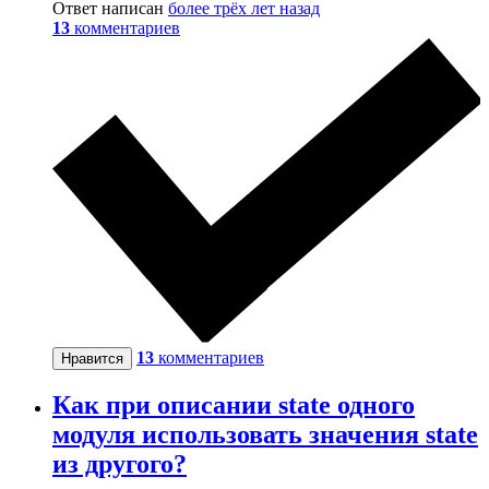
Ответ написан
более трёх лет назад
13
комментариев
13
комментариев
Нравится
Как при описании state одного
модуля использовать значения state
из другого?