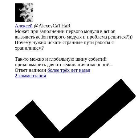
Алексей
@AlexeyCaTHaR
Может при заполнении первого модуля в action
вызывать action второго модуля и проблема решится?)))
Почему нужно искать странные пути работы с
хранилищем?
Так-то можно и глобальную шину событий
прикошмарить для отслеживания изменений...
Ответ написан
более трёх лет назад
2
комментария