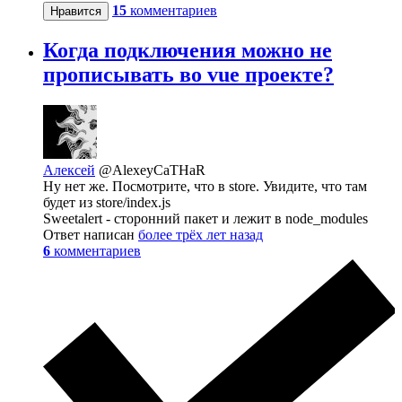
15
комментариев
Нравится
Когда подключения можно не
прописывать во vue проекте?
Алексей
@AlexeyCaTHaR
Ну нет же. Посмотрите, что в store. Увидите, что там
будет из store/index.js
Sweetalert - сторонний пакет и лежит в node_modules
Ответ написан
более трёх лет назад
6
комментариев