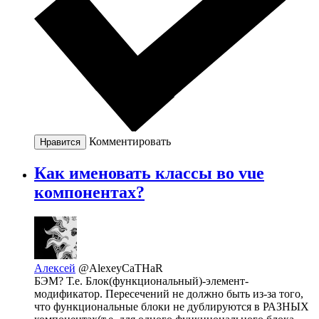
Комментировать
Нравится
Как именовать классы во vue
компонентах?
Алексей
@AlexeyCaTHaR
БЭМ? Т.е. Блок(функциональный)-элемент-
модификатор. Пересечений не должно быть из-за того,
что функциональные блоки не дублируются в РАЗНЫХ