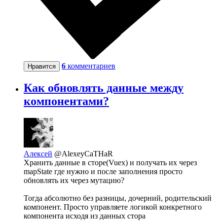
6
комментариев
Нравится
Как обновлять данные между
компонентами?
Алексей
@AlexeyCaTHaR
Хранить данные в сторе(Vuex) и получать их через
mapState где нужно и после заполнения просто
обновлять их через мутацию?
Тогда абсолютно без разницы, дочерний, родительский
компонент. Просто управляете логикой конкретного
компонента исходя из данных стора