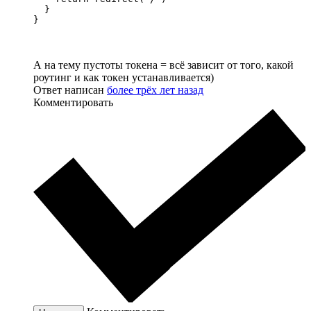
  }

}
А на тему пустоты токена = всё зависит от того, какой
роутинг и как токен устанавливается)
Ответ написан
более трёх лет назад
Комментировать