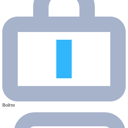
Войти