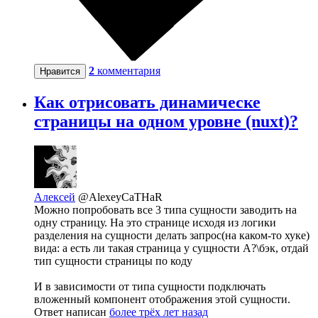
2
комментария
Нравится
Как отрисовать динамическе
страницы на одном уровне (nuxt)?
Алексей
@AlexeyCaTHaR
Можно попробовать все 3 типа сущности заводить на
одну страницу. На это странице исходя из логики
разделения на сущности делать запрос(на каком-то хуке)
вида: а есть ли такая страница у сущности А?\бэк, отдай
тип сущности страницы по коду
И в зависимости от типа сущности подключать
вложенный компонент отображения этой сущности.
Ответ написан
более трёх лет назад