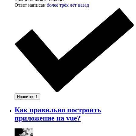
Ответ написан
более трёх лет назад
Нравится
1
Как правильно построить
приложение на vue?