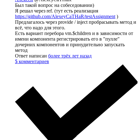
Был такой вопрос на собеседовании)
Я решал через ref. (тут есть реализация
https://github.com/AlexeyCaTHaR/testAssignment
)
Предлагалось через provide / inject пробрасывать метод и
всё, что надо для этого.
Есть вариант перебора vm.$children и в зависимости от
имени компонента регистрировать его в "пулле"
дочерних компонентов и принудительно запускать
метод
Ответ написан
более трёх лет назад
5
комментариев