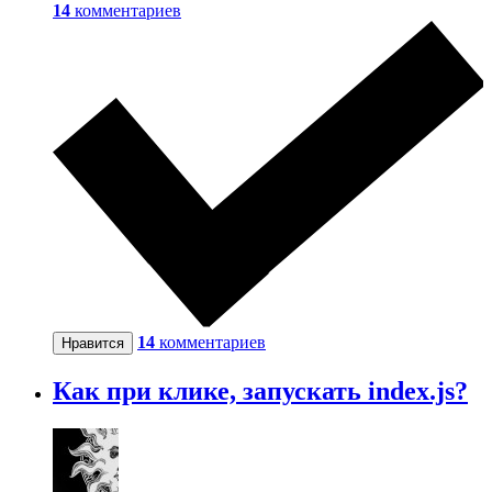
14
комментариев
14
комментариев
Нравится
Как при клике, запускать index.js?