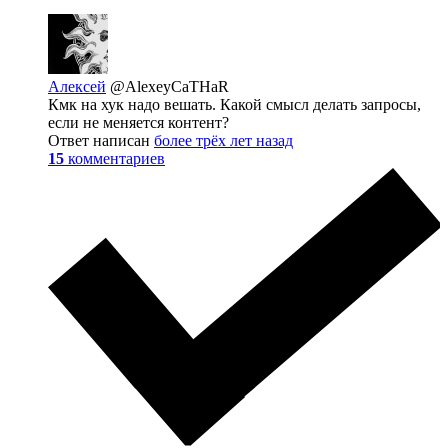
Алексей
@AlexeyCaTHaR
Кмк на хук надо вешать. Какой смысл делать запросы,
если не меняется контент?
Ответ написан
более трёх лет назад
15
комментариев