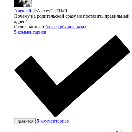
Алексей
@AlexeyCaTHaR
Почему на родительской сразу не поставить правильный
адрес?
Ответ написан
более трёх лет назад
5
комментариев
5
комментариев
Нравится