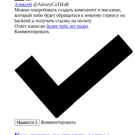
Алексей
@AlexeyCaTHaR
Можно попробовать создать компонент в магазине,
который либо будет обращаться к некоему сервису на
backend и получать ссылку на оплату
Ответ написан
более трёх лет назад
Комментировать
Комментировать
Нравится
1