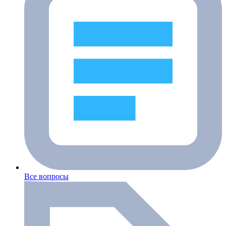
Все вопросы