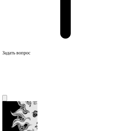
Задать вопрос