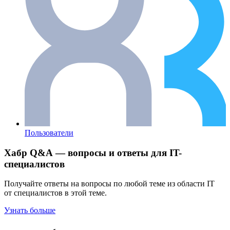
Пользователи
Хабр Q&A — вопросы и ответы для IT-
специалистов
Получайте ответы на вопросы по любой теме из области IT
от специалистов в этой теме.
Узнать больше