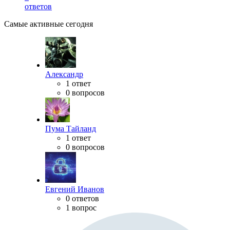
ответов
Самые активные сегодня
Александр
1 ответ
0 вопросов
Пума Тайланд
1 ответ
0 вопросов
Евгений Иванов
0 ответов
1 вопрос