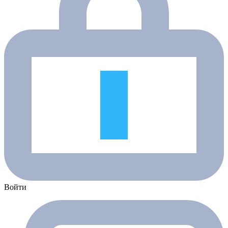
Войти