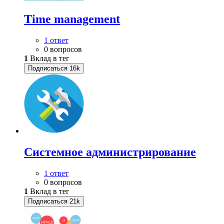
Time management
1 ответ
0 вопросов
1
Вклад в тег
Подписаться
16k
Системное администрирование
1 ответ
0 вопросов
1
Вклад в тег
Подписаться
21k