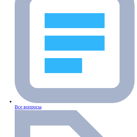
Все вопросы