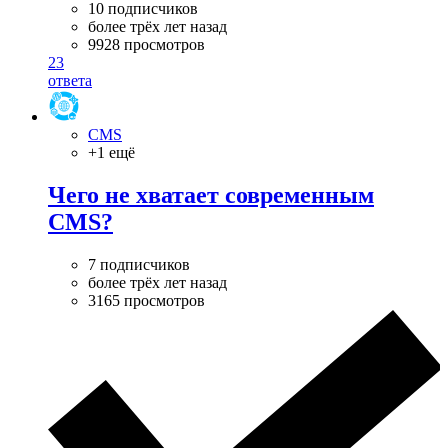
10 подписчиков
более трёх лет назад
9928 просмотров
23
ответа
CMS
+1 ещё
Чего не хватает современным
CMS?
7 подписчиков
более трёх лет назад
3165 просмотров