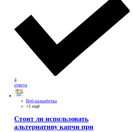
4
ответа
Веб-разработка
+1 ещё
Стоит ли использовать
альтернативу капчи при