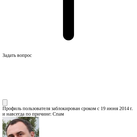
Задать вопрос
Профиль пользователя заблокирован сроком
с 19 июня 2014 г.
и навсегда по причине: Спам