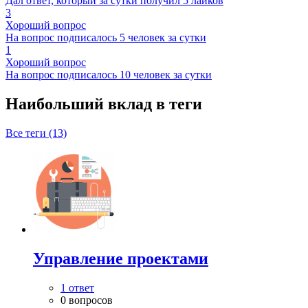
Дал ответ, который за сутки получил 5 лайков
3
Хороший вопрос
На вопрос подписалось 5 человек за сутки
1
Хороший вопрос
На вопрос подписалось 10 человек за сутки
Наибольший вклад в теги
Все теги (13)
Управление проектами
1 ответ
0 вопросов