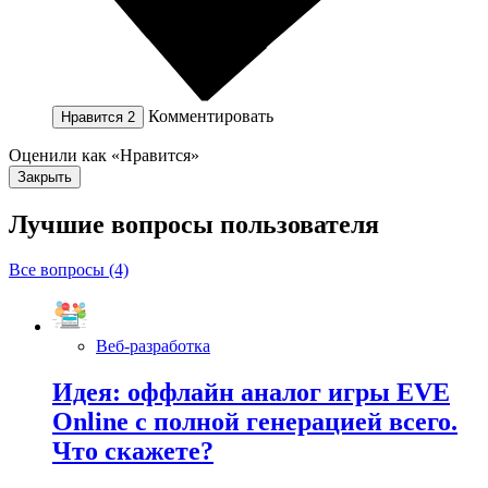
Комментировать
Нравится
2
Оценили как «Нравится»
Закрыть
Лучшие вопросы
пользователя
Все вопросы (4)
Веб-разработка
Идея: оффлайн аналог игры EVE
Online с полной генерацией всего.
Что скажете?