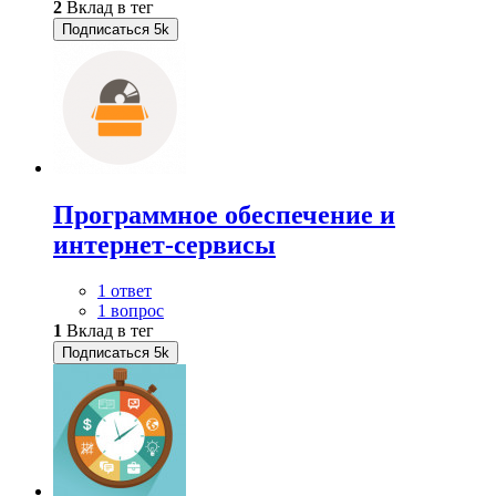
2
Вклад в тег
Подписаться
5k
Программное обеспечение и
интернет-сервисы
1 ответ
1 вопрос
1
Вклад в тег
Подписаться
5k