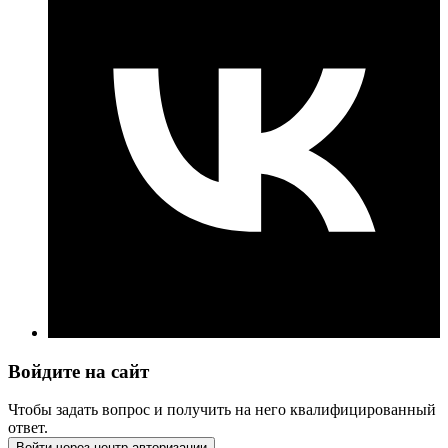
Войдите на сайт
Чтобы задать вопрос и получить на него квалифицированный
ответ.
Войти через центр авторизации