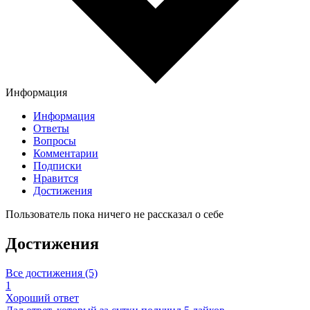
Информация
Информация
Ответы
Вопросы
Комментарии
Подписки
Нравится
Достижения
Пользователь пока ничего не рассказал о себе
Достижения
Все достижения (5)
1
Хороший ответ