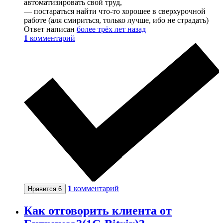
автоматизировать свой труд,
— постараться найти что-то хорошее в сверхурочной
работе (аля смириться, только лучше, ибо не страдать)
Ответ написан
более трёх лет назад
1
комментарий
1
комментарий
Нравится
6
Как отговорить клиента от