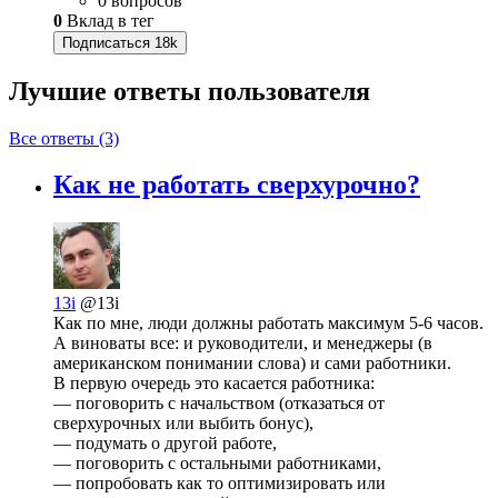
0 вопросов
0
Вклад в тег
Подписаться
18k
Лучшие ответы
пользователя
Все ответы (3)
Как не работать сверхурочно?
13i
@13i
Как по мне, люди должны работать максимум 5-6 часов.
А виноваты все: и руководители, и менеджеры (в
американском понимании слова) и сами работники.
В первую очередь это касается работника:
— поговорить с начальством (отказаться от
сверхурочных или выбить бонус),
— подумать о другой работе,
— поговорить с остальными работниками,
— попробовать как то оптимизировать или