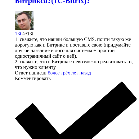
Битрикса?(1C-Bitrix)?
13i
@13i
1. скажите, что нашли большую CMS, почти такую же
дорогую как и Битрикс и поставьте свою (придумайте
другое название и лого для системы + простой
одностраничный сайт о ней).
2. скажите, что в Битриксе невозможно реализовать то,
что нужно клиенту
Ответ написан
более трёх лет назад
Комментировать