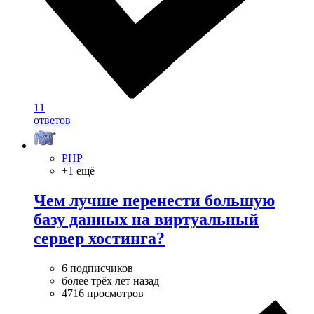
11
ответов
PHP
+1 ещё
Чем лучше перенести большую
базу данных на виртуальный
сервер хостинга?
6 подписчиков
более трёх лет назад
4716 просмотров