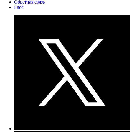
Обратная связь
Блог