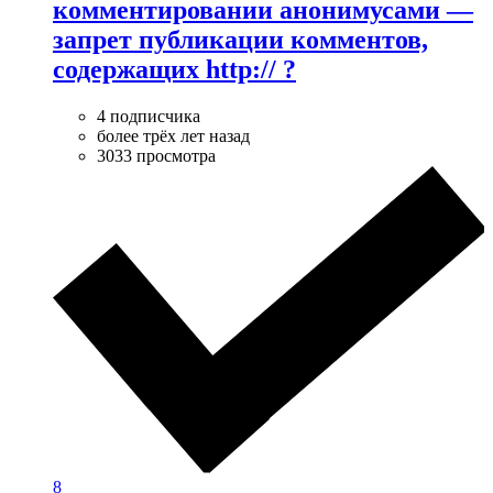
комментировании анонимусами —
запрет публикации комментов,
содержащих http:// ?
4 подписчика
более трёх лет назад
3033 просмотра
8