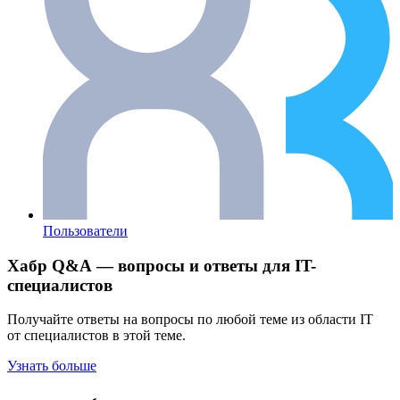
Пользователи
Хабр Q&A — вопросы и ответы для IT-
специалистов
Получайте ответы на вопросы по любой теме из области IT
от специалистов в этой теме.
Узнать больше