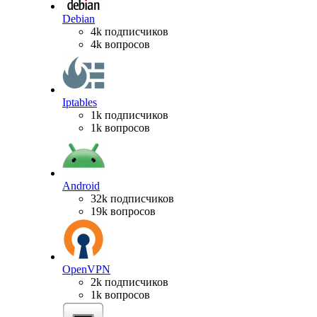
Debian
4k подписчиков
4k вопросов
Iptables
1k подписчиков
1k вопросов
Android
32k подписчиков
19k вопросов
OpenVPN
2k подписчиков
1k вопросов