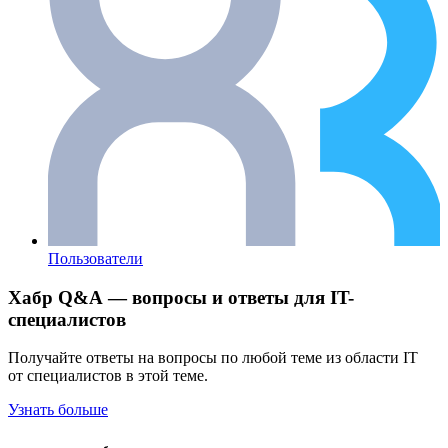
Пользователи
Хабр Q&A — вопросы и ответы для IT-
специалистов
Получайте ответы на вопросы по любой теме из области IT
от специалистов в этой теме.
Узнать больше