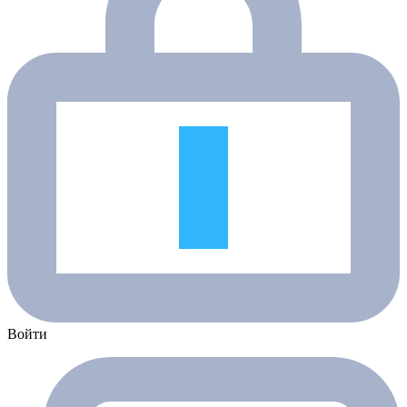
Войти