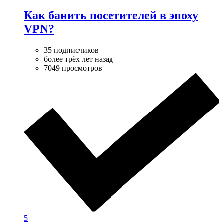
Как банить посетителей в эпоху
VPN?
35 подписчиков
более трёх лет назад
7049 просмотров
5