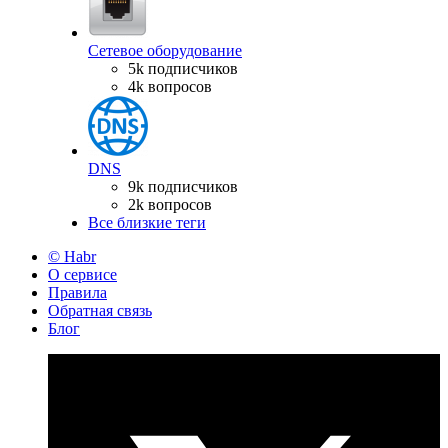
Сетевое оборудование
5k подписчиков
4k вопросов
DNS
9k подписчиков
2k вопросов
Все близкие теги
© Habr
О сервисе
Правила
Обратная связь
Блог