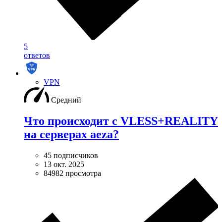
5
ответов
VPN
Средний
Что происходит с VLESS+REALITY
на серверах aeza?
45 подписчиков
13 окт. 2025
84982 просмотра