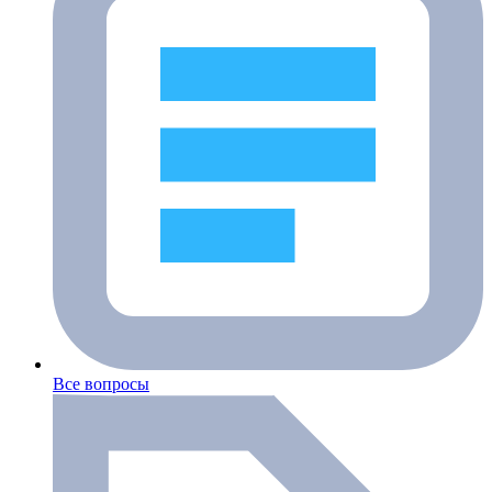
Все вопросы