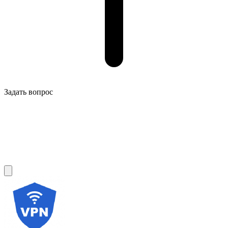
Задать вопрос