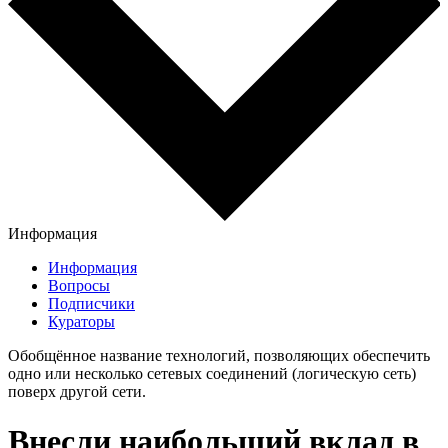
Информация
Информация
Вопросы
Подписчики
Кураторы
Обобщённое название технологий, позволяющих обеспечить
одно или несколько сетевых соединений (логическую сеть)
поверх другой сети.
Внесли наибольший вклад в