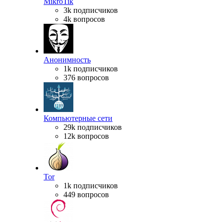
MikroTik
3k подписчиков
4k вопросов
Анонимность
1k подписчиков
376 вопросов
Компьютерные сети
29k подписчиков
12k вопросов
Tor
1k подписчиков
449 вопросов