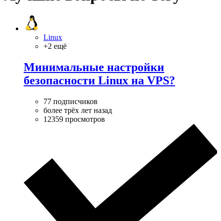
Linux
+2 ещё
Минимальные настройки
безопасности Linux на VPS?
77 подписчиков
более трёх лет назад
12359 просмотров