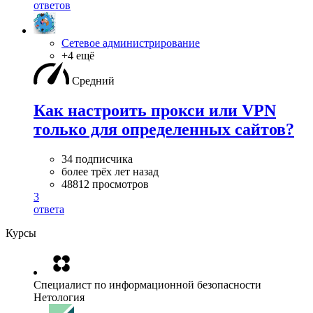
ответов
Сетевое администрирование
+4 ещё
Средний
Как настроить прокси или VPN
только для определенных сайтов?
34 подписчика
более трёх лет назад
48812 просмотров
3
ответа
Курсы
Специалист по информационной безопасности
Нетология