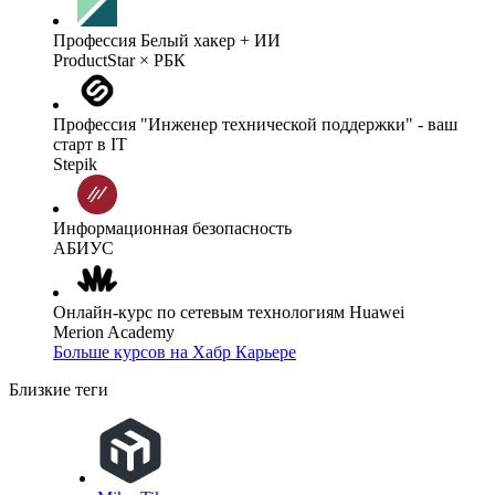
Профессия Белый хакер + ИИ
ProductStar × РБК
Профессия "Инженер технической поддержки" - ваш
старт в IT
Stepik
Информационная безопасность
АБИУС
Онлайн-курс по сетевым технологиям Huawei
Merion Academy
Больше курсов на Хабр Карьере
Близкие теги