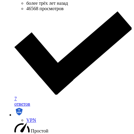
более трёх лет назад
46568 просмотров
7
ответов
VPN
Простой