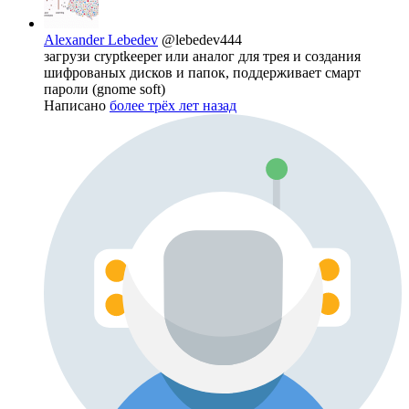
Alexander Lebedev
@lebedev444
загрузи cryptkeeper или аналог для трея и создания
шифрованых дисков и папок, поддерживает смарт
пароли (gnome soft)
Написано
более трёх лет назад