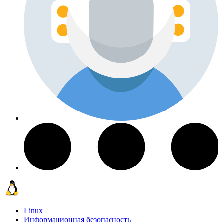
Linux
Информационная безопасность