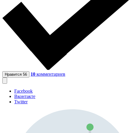
10
комментариев
Нравится
56
Facebook
Вконтакте
Twitter