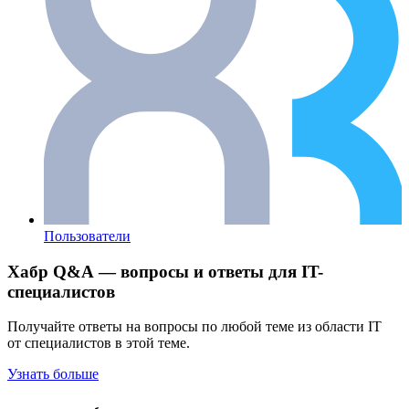
Пользователи
Хабр Q&A — вопросы и ответы для IT-
специалистов
Получайте ответы на вопросы по любой теме из области IT
от специалистов в этой теме.
Узнать больше