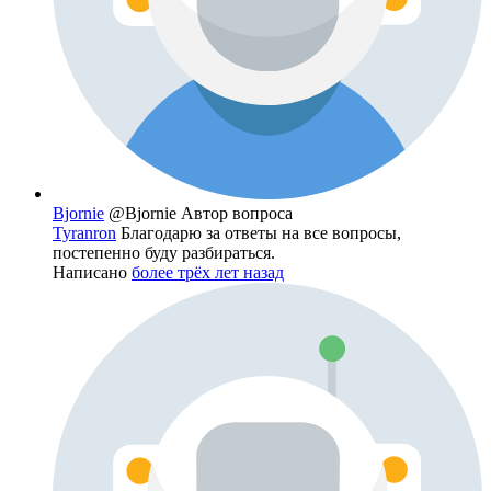
Bjornie
@Bjornie
Автор вопроса
Tyranron
Благодарю за ответы на все вопросы,
постепенно буду разбираться.
Написано
более трёх лет назад