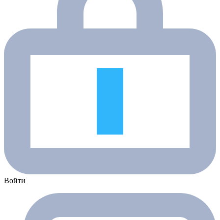
Войти