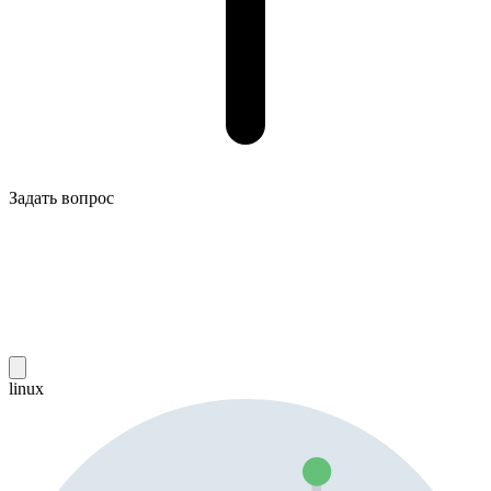
Задать вопрос
linux