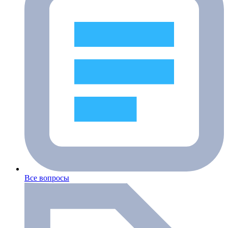
Все вопросы