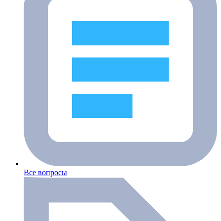
Все вопросы