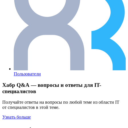
Пользователи
Хабр Q&A — вопросы и ответы для IT-
специалистов
Получайте ответы на вопросы по любой теме из области IT
от специалистов в этой теме.
Узнать больше