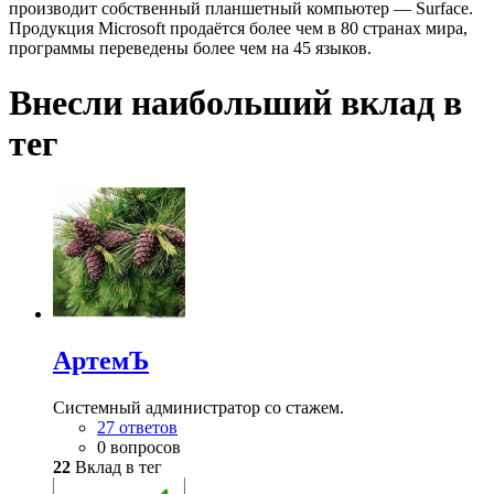
производит собственный планшетный компьютер — Surface.
Продукция Microsoft продаётся более чем в 80 странах мира,
программы переведены более чем на 45 языков.
Внесли наибольший вклад в
тег
АртемЪ
Системный администратор со стажем.
27 ответов
0 вопросов
22
Вклад в тег