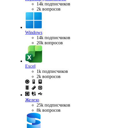
14k подписчиков
2k вопросов
Windows
14k подписчиков
20k вопросов
Excel
1k подписчиков
2k вопросов
Железо
25k подписчиков
8k вопросов