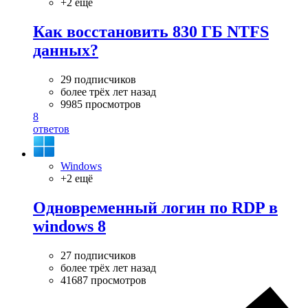
+2 ещё
Как восстановить 830 ГБ NTFS
данных?
29 подписчиков
более трёх лет назад
9985 просмотров
8
ответов
Windows
+2 ещё
Одновременный логин по RDP в
windows 8
27 подписчиков
более трёх лет назад
41687 просмотров