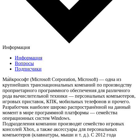
Информация
Информация
Вопросы
Подписчики
Ма́йкрософт (Microsoft Corporation, Microsoft) — одна из
крупнейших транснациональных компаний по производству
проприетарного программного обеспечения для различного
рода вычислительной техники — персональных компьютеров,
игровых приставок, КПК, мобильных телефонов и прочего.
Разработчик наиболее широко распространённой на данный
момент в мире программной платформы — семейства
операционных систем Windows.
Подразделения компании производят семейство игровых
консолей Xbox, а также аксессуары для персональных
компьютеров (клавиатуры, мыши и т. д.). C 2012 года