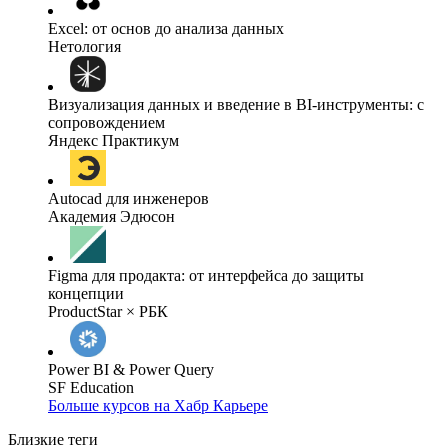
Excel: от основ до анализа данных
Нетология
Визуализация данных и введение в BI-инструменты: с
сопровождением
Яндекс Практикум
Autocad для инженеров
Академия Эдюсон
Figma для продакта: от интерфейса до защиты
концепции
ProductStar × РБК
Power BI & Power Query
SF Education
Больше курсов на Хабр Карьере
Близкие теги