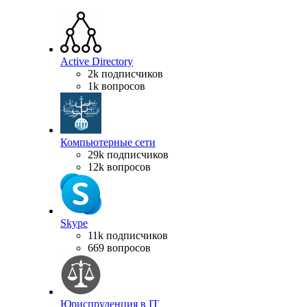
Active Directory
2k подписчиков
1k вопросов
Компьютерные сети
29k подписчиков
12k вопросов
Skype
11k подписчиков
669 вопросов
Юриспруденция в IT