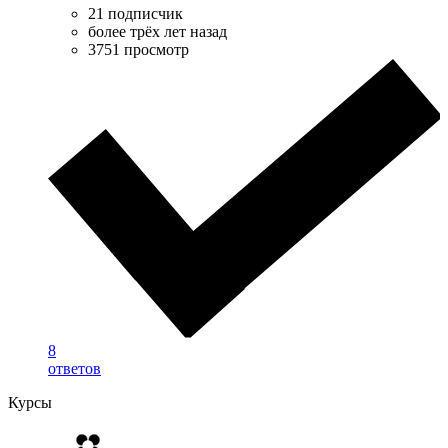
21 подписчик
более трёх лет назад
3751 просмотр
8
ответов
Курсы