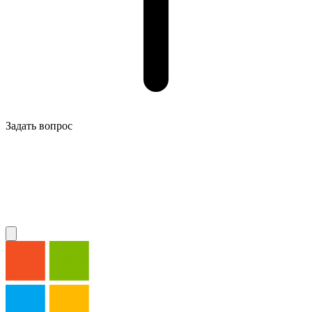
Задать вопрос