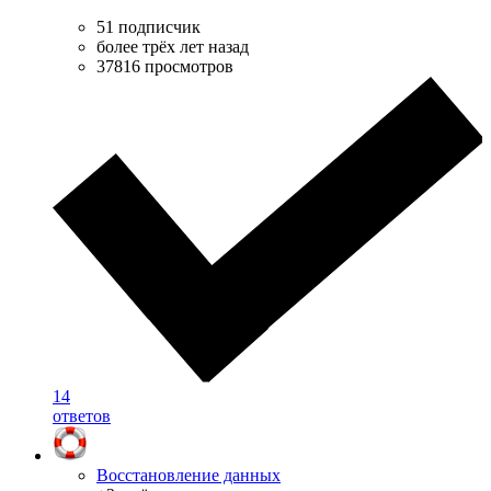
51 подписчик
более трёх лет назад
37816 просмотров
14
ответов
Восстановление данных