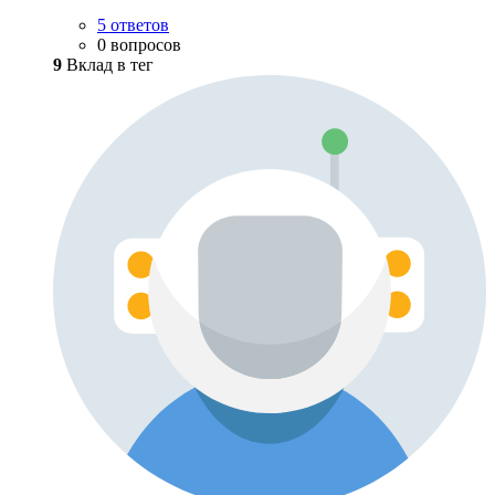
5 ответов
0 вопросов
9
Вклад в тег