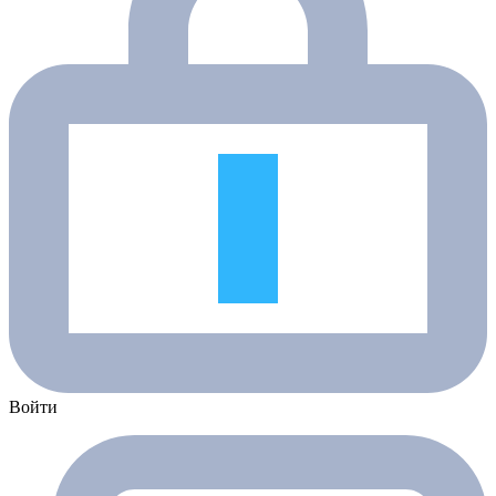
Войти