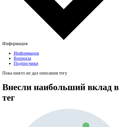
Информация
Информация
Вопросы
Подписчики
Пока никто не дал описания тегу
Внесли наибольший вклад в
тег