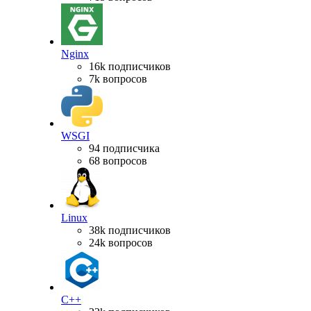
Nginx
16k подписчиков
7k вопросов
WSGI
94 подписчика
68 вопросов
Linux
38k подписчиков
24k вопросов
C++