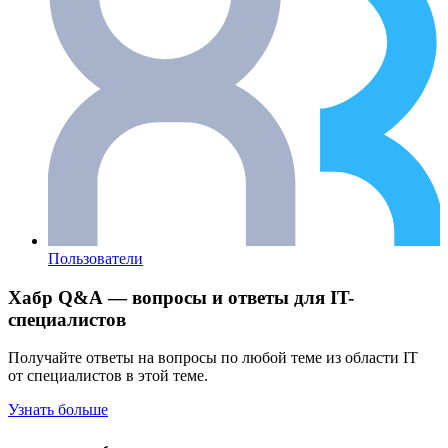
Пользователи
Хабр Q&A — вопросы и ответы для IT-
специалистов
Получайте ответы на вопросы по любой теме из области IT
от специалистов в этой теме.
Узнать больше