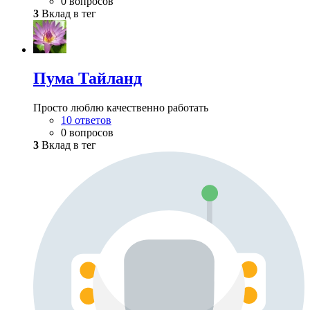
0 вопросов
3
Вклад в тег
Пума Тайланд
Просто люблю качественно работать
10 ответов
0 вопросов
3
Вклад в тег