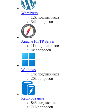
WordPress
12k подписчиков
34k вопросов
Apache HTTP Server
11k подписчиков
4k вопросов
Windows
14k подписчиков
20k вопросов
Кэширование
843 подписчика
715 вопросов