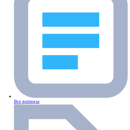
Все вопросы