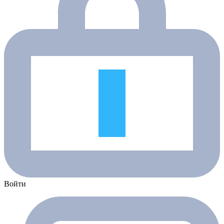
Войти