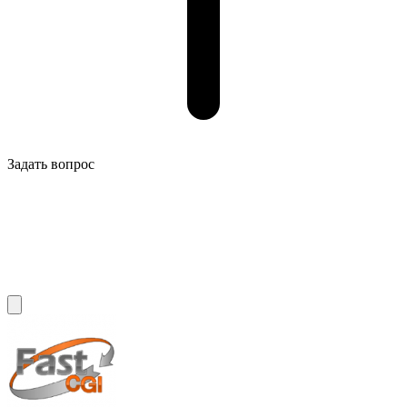
Задать вопрос