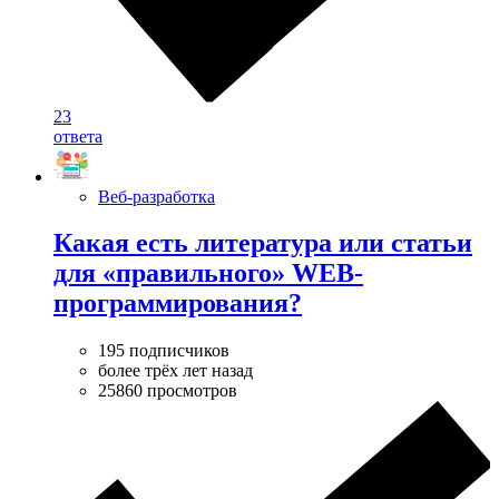
23
ответа
Веб-разработка
Какая есть литература или статьи
для «правильного» WEB-
программирования?
195 подписчиков
более трёх лет назад
25860 просмотров