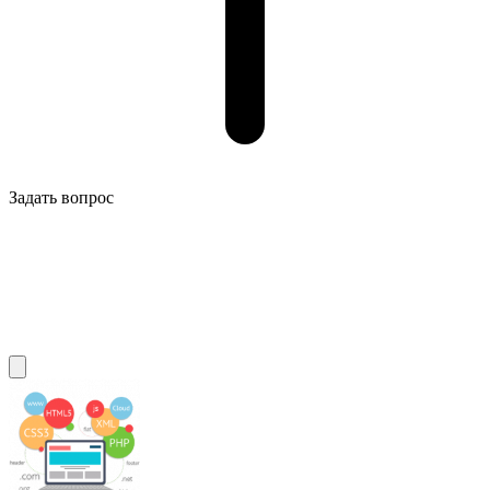
Задать вопрос