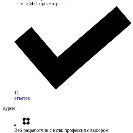
24431 просмотр
11
ответов
Курсы
Веб-разработчик с нуля: профессия с выбором