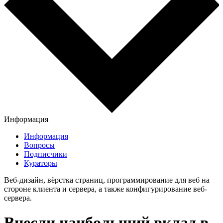
Информация
Информация
Вопросы
Подписчики
Кураторы
Веб-дизайн, вёрстка страниц, программирование для веб на
стороне клиента и сервера, а также конфигурирование веб-
сервера.
Внесли наибольший вклад в