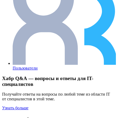
Пользователи
Хабр Q&A — вопросы и ответы для IT-
специалистов
Получайте ответы на вопросы по любой теме из области IT
от специалистов в этой теме.
Узнать больше