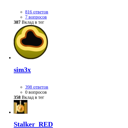
816 ответов
7 вопросов
387
Вклад в тег
sim3x
398 ответов
0 вопросов
358
Вклад в тег
Stalker_RED