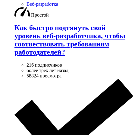
Веб-разработка
Простой
Как быстро подтянуть свой
уровень веб-разработчика, чтобы
соотвествовать требованиям
работодателей?
216 подписчиков
более трёх лет назад
58824 просмотра