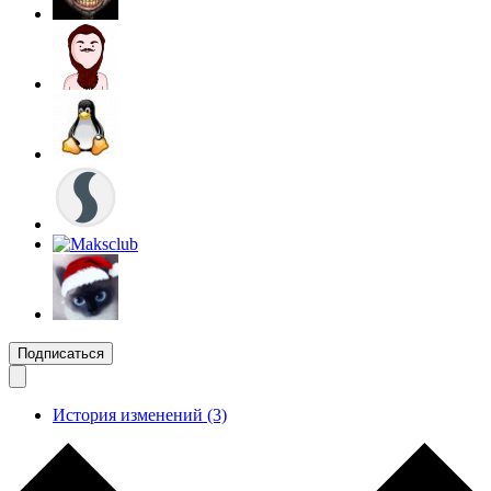
Подписаться
История изменений (3)