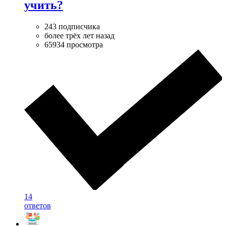
учить?
243 подписчика
более трёх лет назад
65934 просмотра
14
ответов