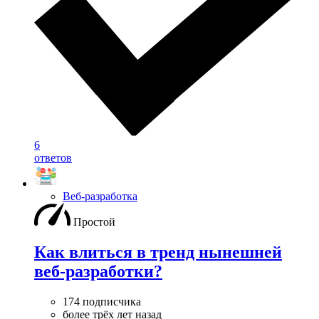
6
ответов
Веб-разработка
Простой
Как влиться в тренд нынешней
веб-разработки?
174 подписчика
более трёх лет назад