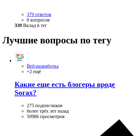
379 ответов
0 вопросов
339
Вклад в тег
Лучшие вопросы по тегу
Веб-разработка
+2 ещё
Какие еще есть блогеры вроде
Sorax?
275 подписчиков
более трёх лет назад
50986 просмотров