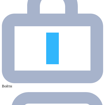
Войти