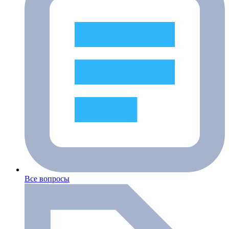
Все вопросы