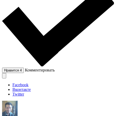
Комментировать
Нравится
4
Facebook
Вконтакте
Twitter