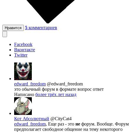
5
комментариев
Нравится
Facebook
Вконтакте
Twitter
edward_freedom
@edward_freedom
это обычный форум в формате вопрос ответ
Написано
более трёх лет назад
Кот Абсолютный
@CityCat4
edward_freedom
, Еще раз - это
не
форум. Вообще. Форум
предполагает свободное общение на тему некоторого