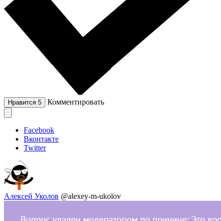
Комментировать
Нравится
5
Facebook
Вконтакте
Twitter
Алексей Уколов
@alexey-m-ukolov