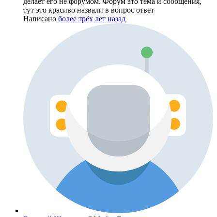
делает его не форумом. Форум это тема и сообщения,
тут это красиво назвали в вопрос ответ
Написано
более трёх лет назад