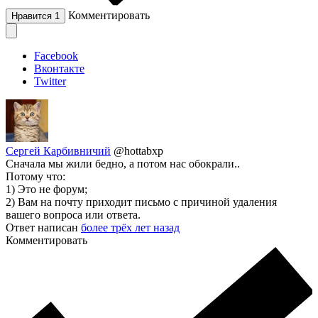
Комментировать
Нравится
1
Facebook
Вконтакте
Twitter
Сергей Карбивничий
@hottabxp
Сначала мы жили бедно, а потом нас обокрали..
Потому что:
1) Это не форум;
2) Вам на почту приходит письмо с причиной удаления
вашего вопроса или ответа.
Ответ написан
более трёх лет назад
Комментировать