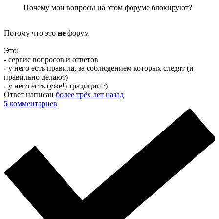
Почему мои вопросы на этом форуме блокируют?
Потому что это
не
форум
Это:
- сервис вопросов и ответов
- у него есть правила, за соблюдением которых следят (и
правильно делают)
- у него есть (уже!) традиции :)
Ответ написан
более трёх лет назад
5
комментариев