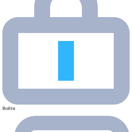
Войти