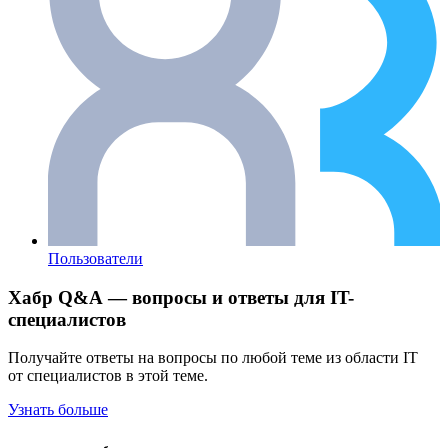
Пользователи
Хабр Q&A — вопросы и ответы для IT-
специалистов
Получайте ответы на вопросы по любой теме из области IT
от специалистов в этой теме.
Узнать больше