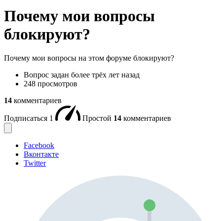
Почему мои вопросы
блокируют?
Почему мои вопросы на этом форуме блокируют?
Вопрос задан
более трёх лет назад
248 просмотров
14
комментариев
Подписаться
1
Простой
14
комментариев
Facebook
Вконтакте
Twitter