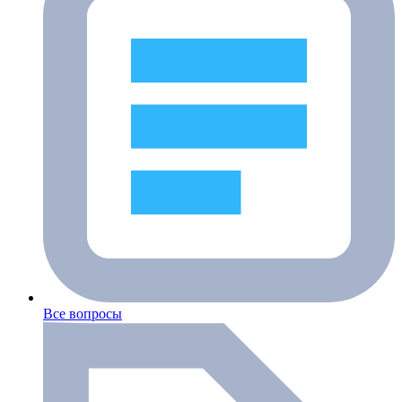
Все вопросы