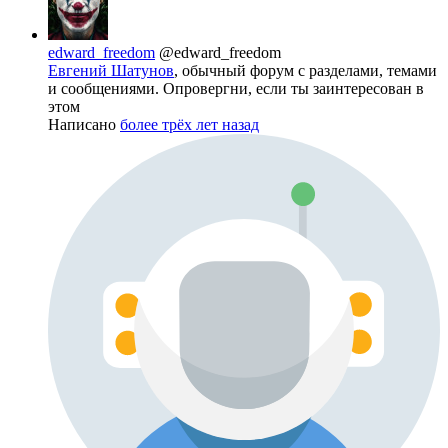
edward_freedom
@edward_freedom
Евгений Шатунов
, обычный форум с разделами, темами
и сообщениями. Опровергни, если ты заинтересован в
этом
Написано
более трёх лет назад