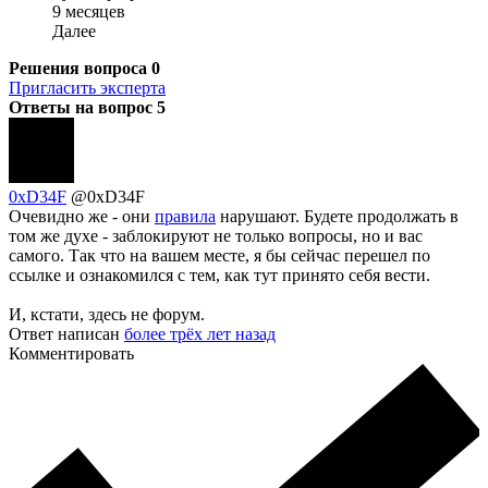
9 месяцев
Далее
Решения вопроса
0
Пригласить эксперта
Ответы на вопрос
5
0xD34F
@0xD34F
Очевидно же - они
правила
нарушают. Будете продолжать в
том же духе - заблокируют не только вопросы, но и вас
самого. Так что на вашем месте, я бы сейчас перешел по
ссылке и ознакомился с тем, как тут принято себя вести.
И, кстати, здесь не форум.
Ответ написан
более трёх лет назад
Комментировать