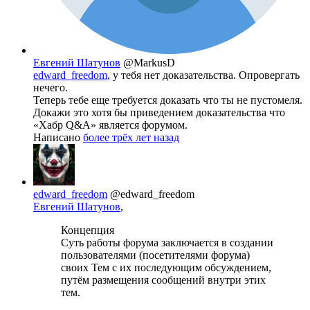
Евгений Шатунов
@MarkusD
edward_freedom
, у тебя нет доказательства. Опровергать
нечего.
Теперь тебе еще требуется доказать что ты не пустомеля.
Докажи это хотя бы приведением доказательства что
«Хабр Q&A» является форумом.
Написано
более трёх лет назад
edward_freedom
@edward_freedom
Евгений Шатунов
,
Концепция
Суть работы форума заключается в создании
пользователями (посетителями форума)
своих Тем с их последующим обсуждением,
путём размещения сообщений внутри этих
тем.