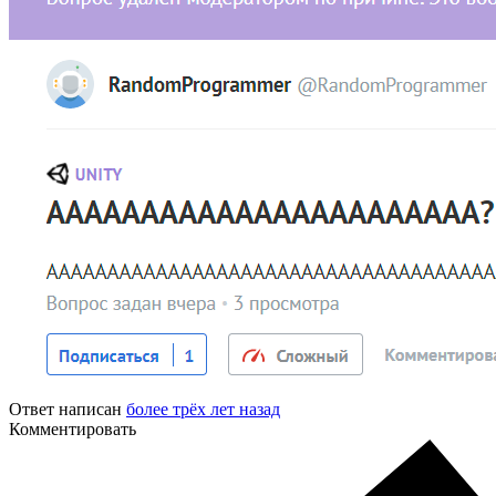
Ответ написан
более трёх лет назад
Комментировать