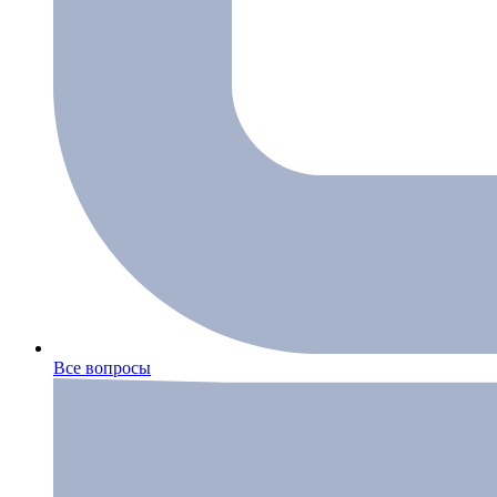
Все вопросы