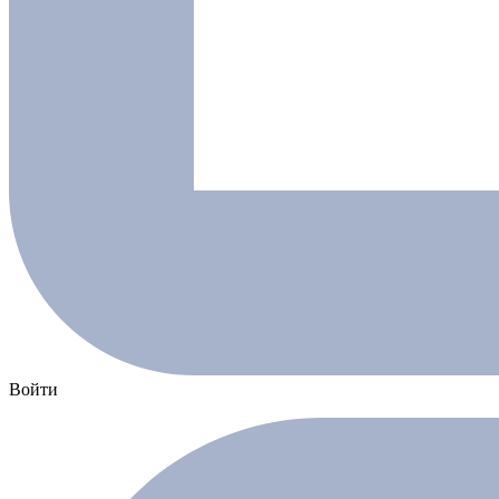
Войти