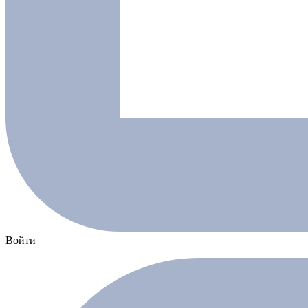
Войти