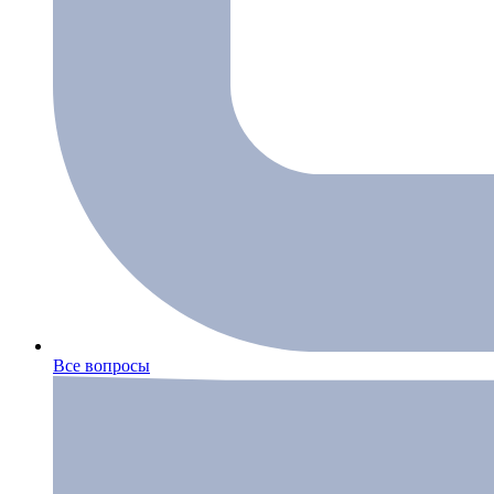
Все вопросы