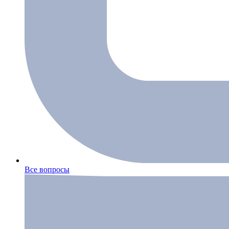
Все вопросы