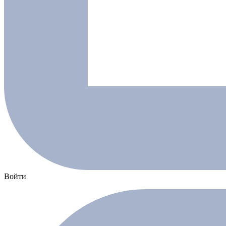
Войти