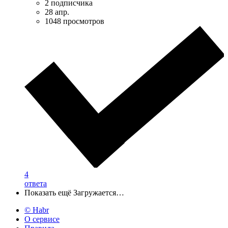
2 подписчика
28 апр.
1048 просмотров
4
ответа
Показать ещё
Загружается…
© Habr
О сервисе