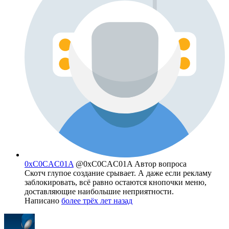
0xC0CAC01A
@0xC0CAC01A
Автор вопроса
Скотч глупое создание срывает. А даже если рекламу
заблокировать, всё равно остаются кнопочки меню,
доставляющие наибольшие неприятности.
Написано
более трёх лет назад