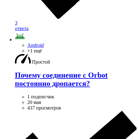
3
ответа
Android
+1 ещё
Простой
Почему соединение с Orbot
постоянно дропается?
1 подписчик
20 мая
437 просмотров