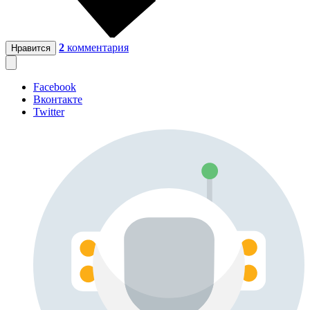
2
комментария
Нравится
Facebook
Вконтакте
Twitter