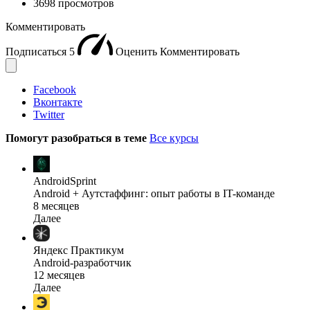
3698 просмотров
Комментировать
Подписаться
5
Оценить
Комментировать
Facebook
Вконтакте
Twitter
Помогут разобраться в теме
Все курсы
AndroidSprint
Android + Аутстаффинг: опыт работы в IT-команде
8 месяцев
Далее
Яндекс Практикум
Android-разработчик
12 месяцев
Далее