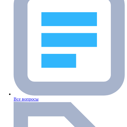
Все вопросы