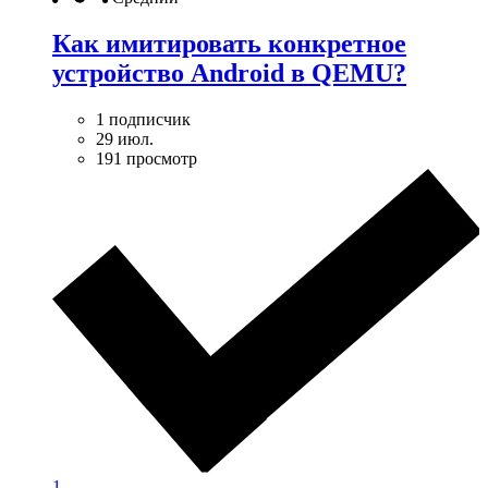
Как имитировать конкретное
устройство Android в QEMU?
1 подписчик
29 июл.
191 просмотр
1