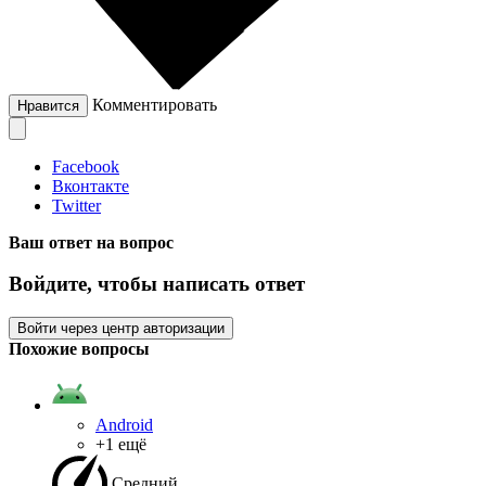
Комментировать
Нравится
Facebook
Вконтакте
Twitter
Ваш ответ на вопрос
Войдите, чтобы написать ответ
Войти через центр авторизации
Похожие вопросы
Android
+1 ещё
Средний