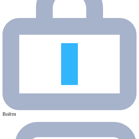
Войти