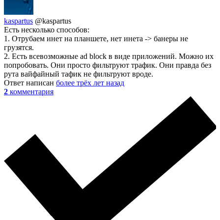
kaspartus
@kaspartus
Есть несколько способов:
1. Отрубаем инет на планшете, нет инета -> банеры не
грузятся.
2. Есть всевозможные ad block в виде приложений. Можно их
попробовать. Они просто фильтруют трафик. Они правда без
рута вайфайный тафик не фильтруют вроде.
Ответ написан
более трёх лет назад
2
комментария