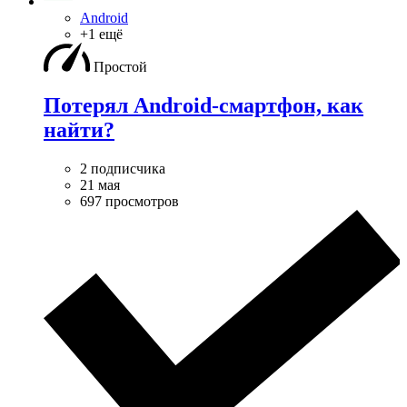
Android
+1 ещё
Простой
Потерял Android-смартфон, как
найти?
2 подписчика
21 мая
697 просмотров