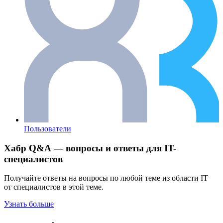
Пользователи
Хабр Q&A — вопросы и ответы для IT-
специалистов
Получайте ответы на вопросы по любой теме из области IT
от специалистов в этой теме.
Узнать больше