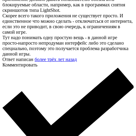
блокируемые области, например, как в программах снятия
скриншотов типа LightShot.
Скорее всего такого приложения не существует просто. И
единственное что можно сделать - отключатсься от интернета,
если это не приводит, в свою очередь, к ограничениям в
самой игре.
Тут надо понимать одну простую вещь - в данной игре
просто-напросто непродуман интерфейс либо это сделано
специально, поэтому это получается проблема разработчика
данной игры.
Ответ написан
более трёх лет назад
Комментировать