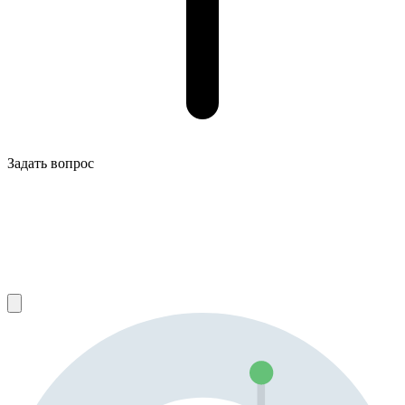
Задать вопрос