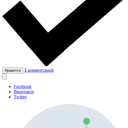
1
комментарий
Нравится
Facebook
Вконтакте
Twitter