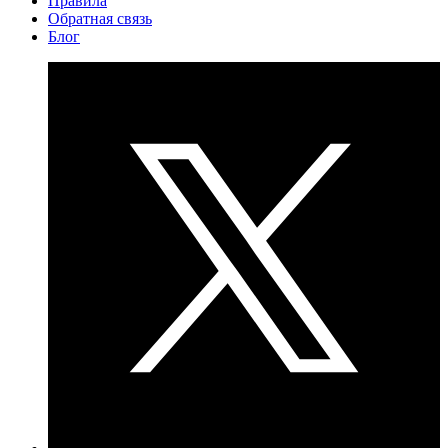
Правила
Обратная связь
Блог