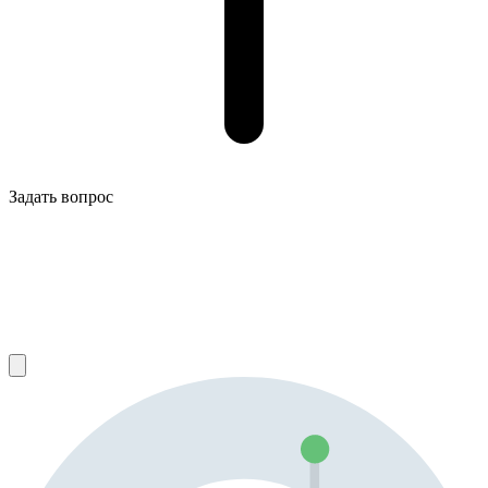
Задать вопрос