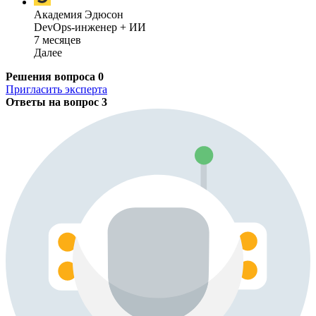
Академия Эдюсон
DevOps-инженер + ИИ
7 месяцев
Далее
Решения вопроса
0
Пригласить эксперта
Ответы на вопрос
3