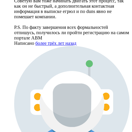
Советую вам тоже начинать двигать этот процесс, так
как он не быстрый, а дополнительная контактная
информация в выписке егрюл и по duns явно не
помешает компании.
P.S. По факту завершения всех формальностей
отпишусь, получилось ли пройти регистрацию на самом
портале ABM
Написано
более трёх лет назад