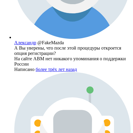
Александр
@FakeMazda
А Вы уверены, что после этой процедуры откроется
опция регистрации?
На сайте ABM нет никакого упоминания о поддержки
России
Написано
более трёх лет назад