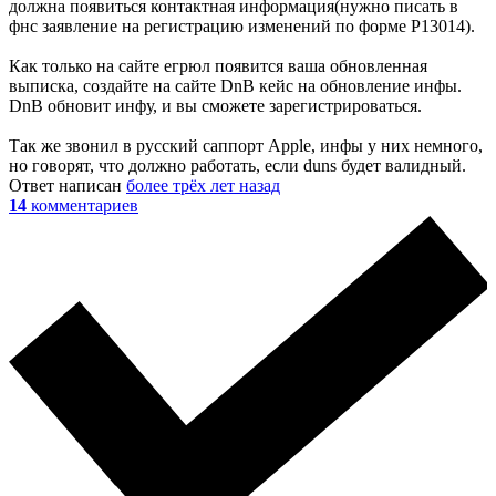
должна появиться контактная информация(нужно писать в
фнс заявление на регистрацию изменений по форме Р13014).
Как только на сайте егрюл появится ваша обновленная
выписка, создайте на сайте DnB кейс на обновление инфы.
DnB обновит инфу, и вы сможете зарегистрироваться.
Так же звонил в русский саппорт Apple, инфы у них немного,
но говорят, что должно работать, если duns будет валидный.
Ответ написан
более трёх лет назад
14
комментариев