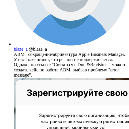
blaze_a
@blaze_a
ABM - сокращение/абривеатура Apple Business Manager.
У нас тоже пишет, что регион не поддерживается.
Однако, по ссылке "Связаться с Dun &Bradstreet" можно
создать кейс по работе ABM, выбрав проблему "error
message".