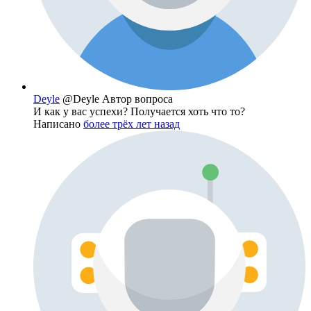
Deyle
@Deyle
Автор вопроса
И как у вас успехи? Получается хоть что то?
Написано
более трёх лет назад