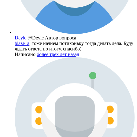
Deyle
@Deyle
Автор вопроса
blaze_a
, тоже начнем потихоньку тогда делать дела. Буду
ждать ответа по итогу, спасибо)
Написано
более трёх лет назад