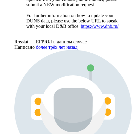
submit a NEW modification request.
For further information on how to update your
DUNS data, please use the below URL to speak
with your local D&B office.
https://www.dnb.ru/
Rosstat == ЕГРЮЛ в данном случае
Написано
более трёх лет назад