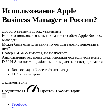
Использование Apple
Business Manager в России?
Доброго времени суток, уважаемые
Есть кто пользовался хоть каким то способом Apple Business
Manager?
Может быть есть хоть какие то методы зарегистрировать в
нем?
Номер D-U-N-S имеется, но не пускает
Англоязычная тех поддержка говорила мол если есть номер
D-U-N-S, то должно работать, но не дает зарегистрироваться
Вопрос задан
более трёх лет назад
4159 просмотров
1
комментарий
Подписаться
6
Простой
1
комментарий
Facebook