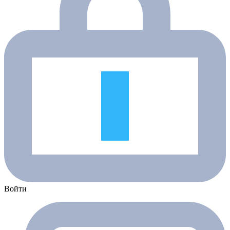
Войти