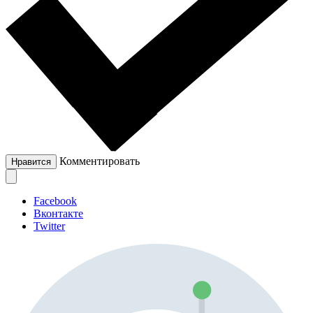
Комментировать
Нравится
Facebook
Вконтакте
Twitter