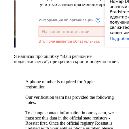
Я написал про ошибку "Ваш регион не
поддерживается", прикрепил скрин и получил ответ:
A phone number is required for Apple
registration.
Our verification team has provided the following
notes:
To change contact information in our system, we
must see this data in the official state registers -
Rosstat first. Once the official registry Rosstat is
updated with your entities phone number, please