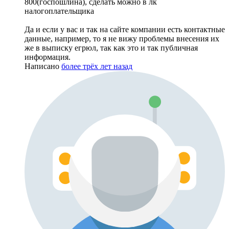
800(госпошлина), сделать можно в лк
налогоплательщика
Да и если у вас и так на сайте компании есть контактные
данные, например, то я не вижу проблемы внесения их
же в выписку егрюл, так как это и так публичная
информация.
Написано
более трёх лет назад