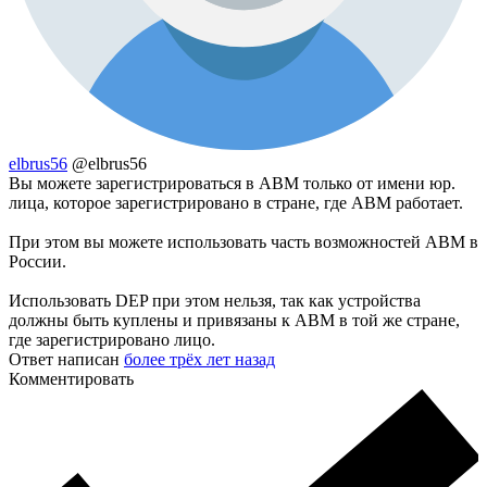
elbrus56
@elbrus56
Вы можете зарегистрироваться в ABM только от имени юр.
лица, которое зарегистрировано в стране, где ABM работает.
При этом вы можете использовать часть возможностей ABM в
России.
Использовать DEP при этом нельзя, так как устройства
должны быть куплены и привязаны к ABM в той же стране,
где зарегистрировано лицо.
Ответ написан
более трёх лет назад
Комментировать