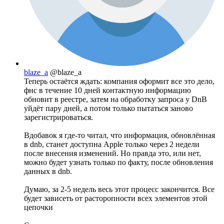
blaze_a
@blaze_a
Теперь остаётся ждать: компания оформит все это дело,
фнс в течение 10 дней контактную информацию
обновит в реестре, затем на обработку запроса у DnB
уйдёт пару дней, а потом только пытаться заново
зарегистрироваться.
Вдобавок я где-то читал, что информация, обновлённая
в dnb, станет доступна Apple только через 2 недели
после внесения изменений. Но правда это, или нет,
можно будет узнать только по факту, после обновления
данных в dnb.
Думаю, за 2-5 недель весь этот процесс закончится. Все
будет зависеть от расторопности всех элементов этой
цепочки