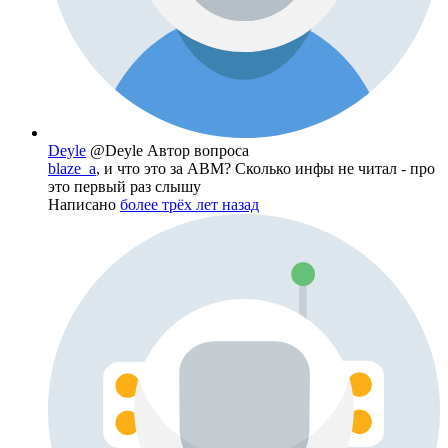
Deyle
@Deyle
Автор вопроса
blaze_a
, и что это за АВМ? Сколько инфы не читал - про
это первый раз слышу
Написано
более трёх лет назад