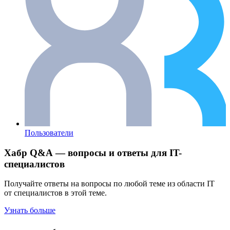
Пользователи
Хабр Q&A — вопросы и ответы для IT-
специалистов
Получайте ответы на вопросы по любой теме из области IT
от специалистов в этой теме.
Узнать больше