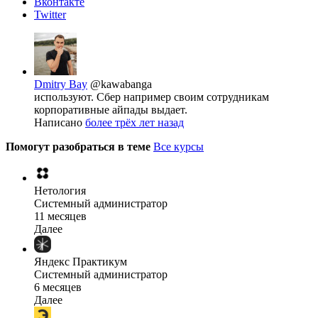
Вконтакте
Twitter
Dmitry Bay
@kawabanga
используют. Сбер например своим сотрудникам
корпоративные айпады выдает.
Написано
более трёх лет назад
Помогут разобраться в теме
Все курсы
Нетология
Системный администратор
11 месяцев
Далее
Яндекс Практикум
Системный администратор
6 месяцев
Далее