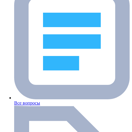
Все вопросы