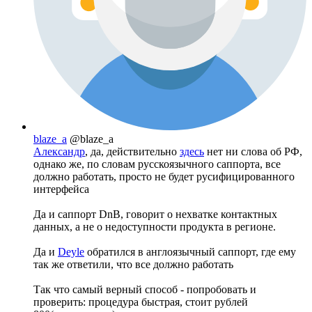
blaze_a
@blaze_a
Александр
, да, действительно
здесь
нет ни слова об РФ,
однако же, по словам русскоязычного саппорта, все
должно работать, просто не будет русифицированного
интерфейса
Да и саппорт DnB, говорит о нехватке контактных
данных, а не о недоступности продукта в регионе.
Да и
Deyle
обратился в англоязычный саппорт, где ему
так же ответили, что все должно работать
Так что самый верный способ - попробовать и
проверить: процедура быстрая, стоит рублей