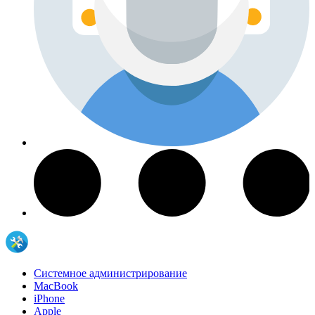
Системное администрирование
MacBook
iPhone
Apple