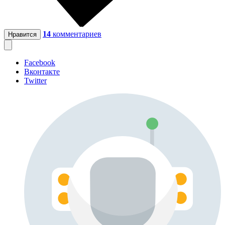
14
комментариев
Нравится
Facebook
Вконтакте
Twitter