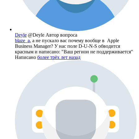
Deyle
@Deyle
Автор вопроса
blaze_a
, а не пускало вас почему вообще в Apple
Business Manager? У нас поле D-U-N-S обводится
красным и написано: "Ваш регион не поддерживается"
Написано
более трёх лет назад