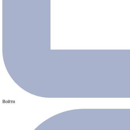
Войти