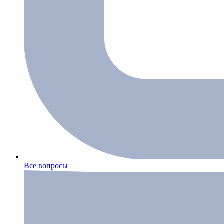
Все вопросы