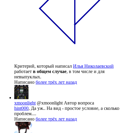
Критерий, который написал
Илья Николаевский
работает
в общем случае
, в том числе и для
невыпуклых.
Написано
более трёх лет назад
xmoonlight
@xmoonlight
Автор вопроса
hint000
, Да уж.. На вид - простое условие, а сколько
проблем....
Написано
более трёх лет назад