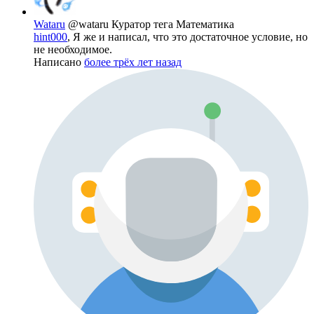
Wataru
@wataru
Куратор тега Математика
hint000
, Я же и написал, что это достаточное условие, но
не необходимое.
Написано
более трёх лет назад