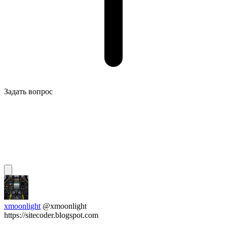
Задать вопрос
xmoonlight
@xmoonlight
https://sitecoder.blogspot.com