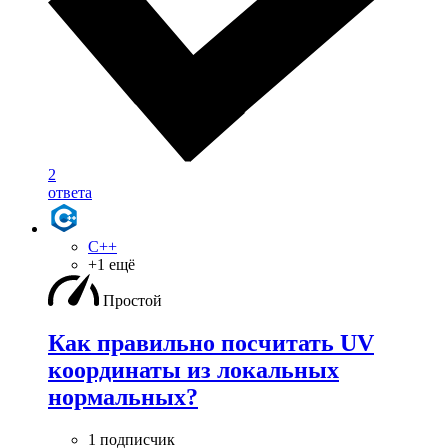
2
ответа
C++
+1 ещё
Простой
Как правильно посчитать UV
координаты из локальных
нормальных?
1 подписчик