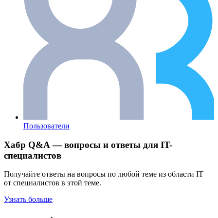
Пользователи
Хабр Q&A — вопросы и ответы для IT-
специалистов
Получайте ответы на вопросы по любой теме из области IT
от специалистов в этой теме.
Узнать больше