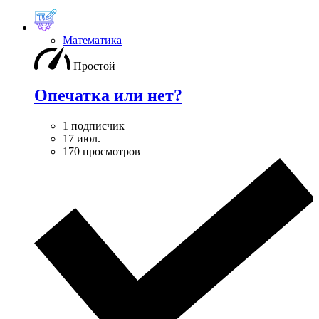
Математика
Простой
Опечатка или нет?
1 подписчик
17 июл.
170 просмотров