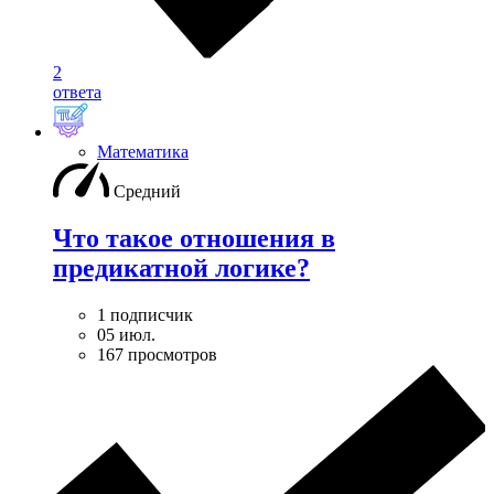
2
ответа
Математика
Средний
Что такое отношения в
предикатной логике?
1 подписчик
05 июл.
167 просмотров