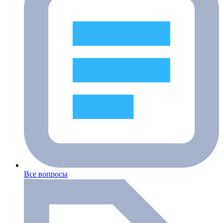
Все вопросы