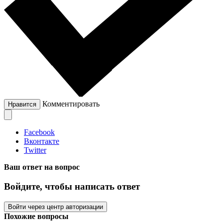
Комментировать
Нравится
Facebook
Вконтакте
Twitter
Ваш ответ на вопрос
Войдите, чтобы написать ответ
Войти через центр авторизации
Похожие вопросы