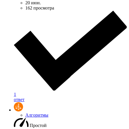
20 июн.
162 просмотра
1
ответ
Алгоритмы
Простой