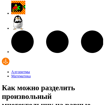
Алгоритмы
Математика
Как можно разделить
произвольный
многоугольник на равные