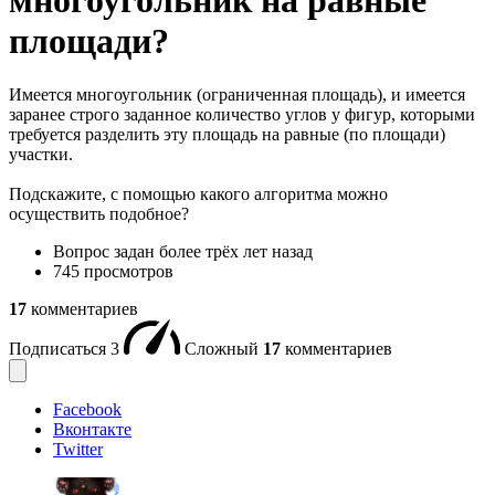
площади?
Имеется многоугольник (ограниченная площадь), и имеется
заранее строго заданное количество углов у фигур, которыми
требуется разделить эту площадь на равные (по площади)
участки.
Подскажите, с помощью какого алгоритма можно
осуществить подобное?
Вопрос задан
более трёх лет назад
745 просмотров
17
комментариев
Подписаться
3
Сложный
17
комментариев
Facebook
Вконтакте
Twitter