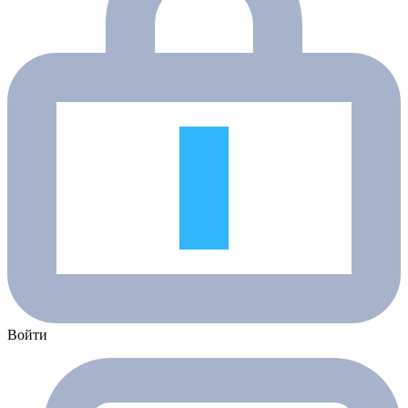
Войти