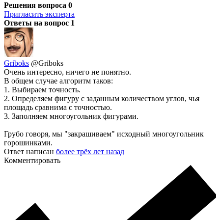
Решения вопроса
0
Пригласить эксперта
Ответы на вопрос
1
Griboks
@Griboks
Очень интересно, ничего не понятно.
В общем случае алгоритм таков:
1. Выбираем точность.
2. Определяем фигуру с заданным количеством углов, чья
площадь сравнима с точностью.
3. Заполняем многоугольник фигурами.
Грубо говоря, мы "закрашиваем" исходный многоугольник
горошинками.
Ответ написан
более трёх лет назад
Комментировать