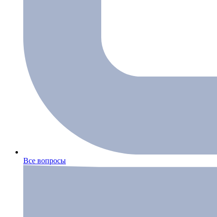
Все вопросы