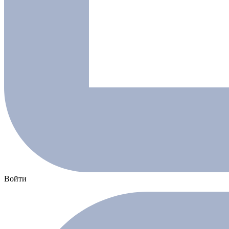
Войти