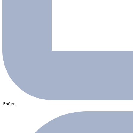
Войти