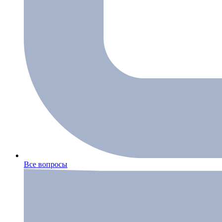
Все вопросы