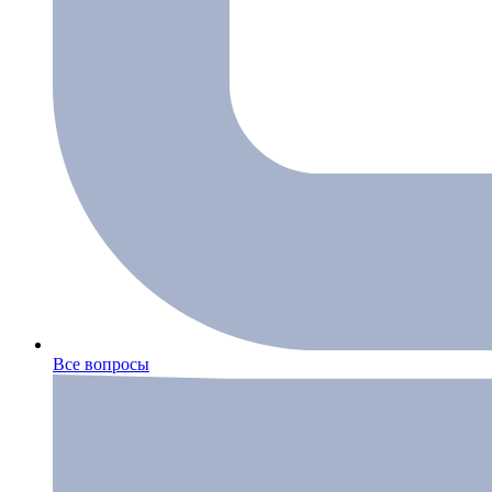
Все вопросы