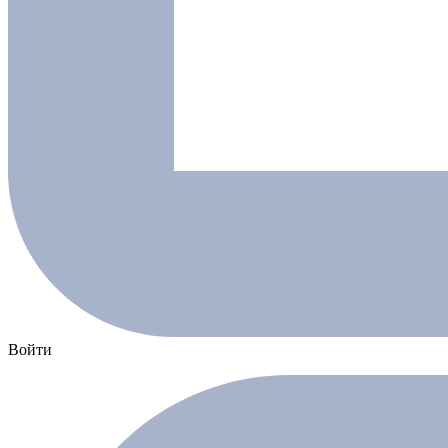
Войти