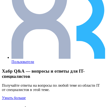
Пользователи
Хабр Q&A — вопросы и ответы для IT-
специалистов
Получайте ответы на вопросы по любой теме из области IT
от специалистов в этой теме.
Узнать больше