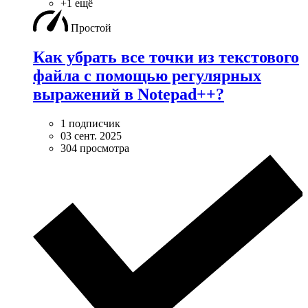
+1 ещё
Простой
Как убрать все точки из текстового
файла с помощью регулярных
выражений в Notepad++?
1 подписчик
03 сент. 2025
304 просмотра