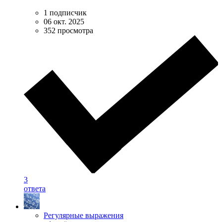
1 подписчик
06 окт. 2025
352 просмотра
3
ответа
Регулярные выражения