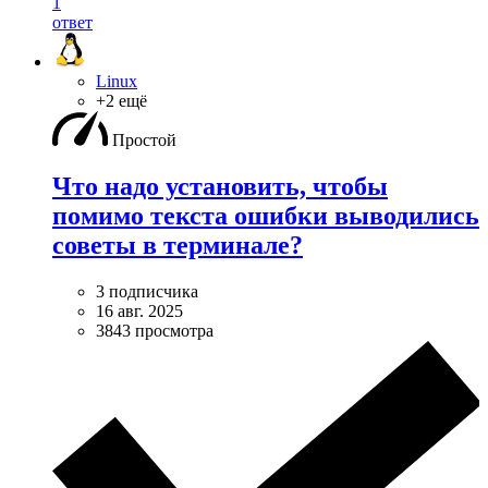
1
ответ
Linux
+2 ещё
Простой
Что надо установить, чтобы
помимо текста ошибки выводились
советы в терминале?
3 подписчика
16 авг. 2025
3843 просмотра