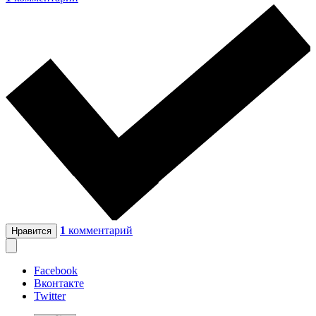
1
комментарий
Нравится
Facebook
Вконтакте
Twitter