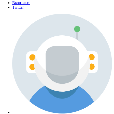
Вконтакте
Twitter