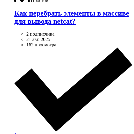
Простой
Как перебрать элементы в массиве
для вывода netcat?
2 подписчика
21 авг. 2025
162 просмотра