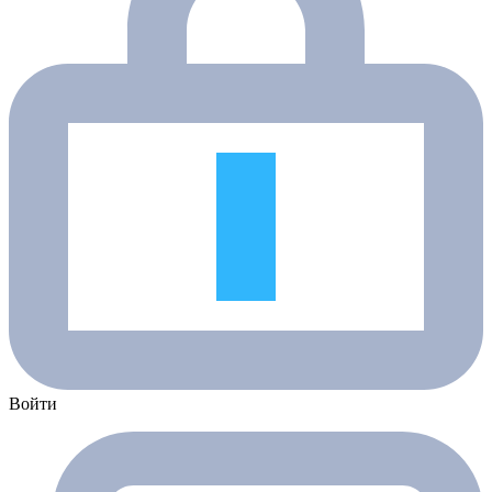
Войти