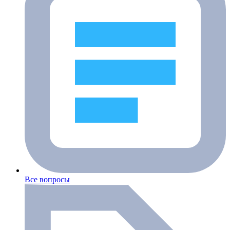
Все вопросы