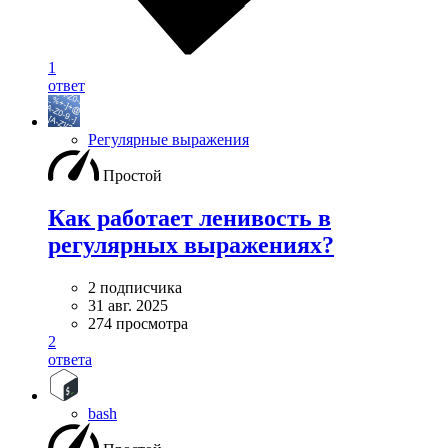
1
ответ
Регулярные выражения
Простой
Как работает ленивость в
регулярных выражениях?
2 подписчика
31 авг. 2025
274 просмотра
2
ответа
bash