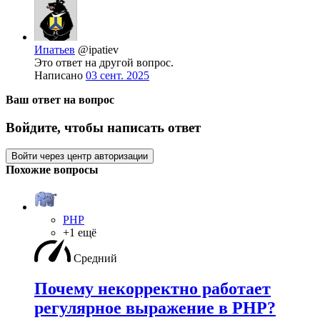
Ипатьев
@ipatiev
Это ответ на другой вопрос.
Написано
03 сент. 2025
Ваш ответ на вопрос
Войдите, чтобы написать ответ
Войти через центр авторизации
Похожие вопросы
PHP
+1 ещё
Средний
Почему некорректно работает
регулярное выражение в PHP?