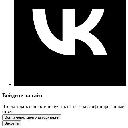
Войдите на сайт
Чтобы задать вопрос и получить на него квалифицированный
ответ.
Войти через центр авторизации
Закрыть