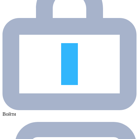
Войти