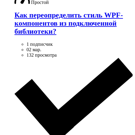
Простой
Как переопределить стиль WPF-
компонентов из подключенной
библиотеки?
1 подписчик
02 мар.
132 просмотра