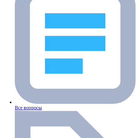
Все вопросы