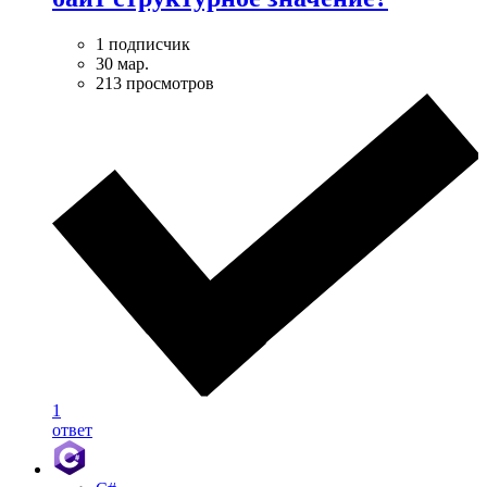
1 подписчик
30 мар.
213 просмотров
1
ответ