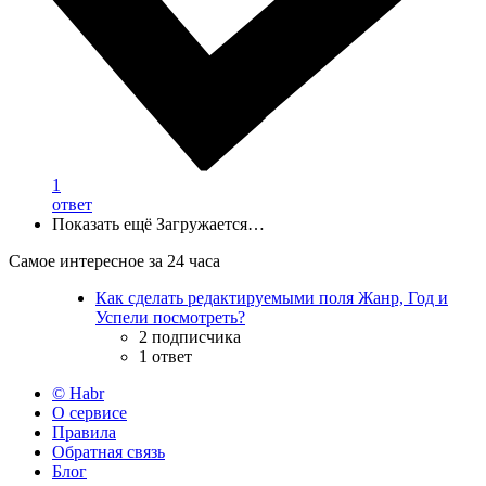
1
ответ
Показать ещё
Загружается…
Самое интересное за 24 часа
Как сделать редактируемыми поля Жанр, Год и
Успели посмотреть?
2 подписчика
1 ответ
© Habr
О сервисе
Правила
Обратная связь
Блог