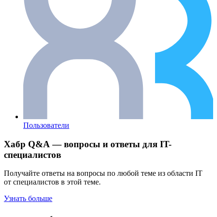
Пользователи
Хабр Q&A — вопросы и ответы для IT-
специалистов
Получайте ответы на вопросы по любой теме из области IT
от специалистов в этой теме.
Узнать больше