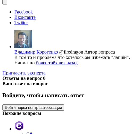
Facebook
Вконтакте
Twitter
Владимир Коротенко
@firedragon
Автор вопроса
В том то и проблема что хотелось бы избежать "лапши".
Написано
более трёх лет назад
Пригласить эксперта
Ответы на вопрос
0
Ваш ответ на вопрос
Войдите, чтобы написать ответ
Войти через центр авторизации
Похожие вопросы