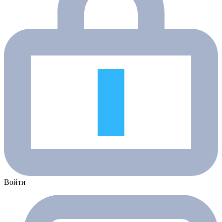
Войти