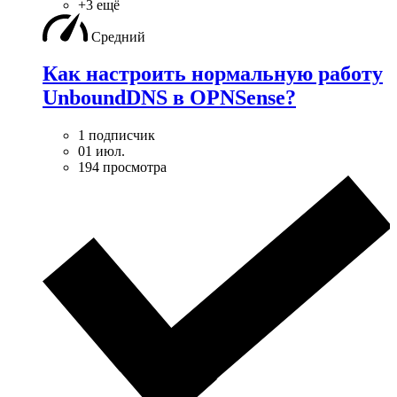
+3 ещё
Средний
Как настроить нормальную работу
UnboundDNS в OPNSense?
1 подписчик
01 июл.
194 просмотра