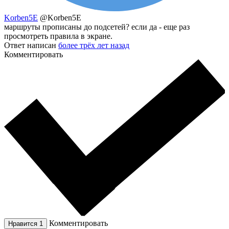
Korben5E
@Korben5E
маршруты прописаны до подсетей? если да - еще раз
просмотреть правила в экране.
Ответ написан
более трёх лет назад
Комментировать
Комментировать
Нравится
1