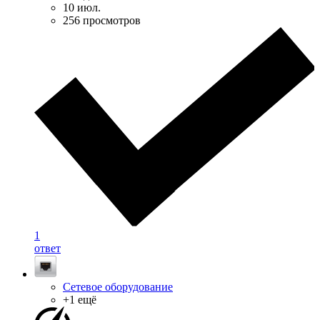
10 июл.
256 просмотров
1
ответ
Сетевое оборудование
+1 ещё