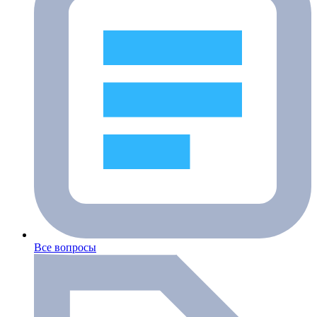
Все вопросы