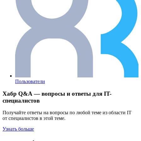
Пользователи
Хабр Q&A — вопросы и ответы для IT-
специалистов
Получайте ответы на вопросы по любой теме из области IT
от специалистов в этой теме.
Узнать больше