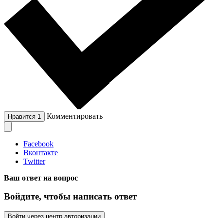
Комментировать
Нравится
1
Facebook
Вконтакте
Twitter
Ваш ответ на вопрос
Войдите, чтобы написать ответ
Войти через центр авторизации