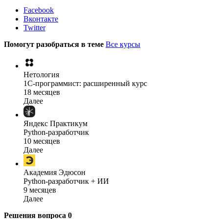
Facebook
Вконтакте
Twitter
Помогут разобраться в теме
Все курсы
Нетология
1C-программист: расширенный курс
18 месяцев
Далее
Яндекс Практикум
Python-разработчик
10 месяцев
Далее
Академия Эдюсон
Python-разработчик + ИИ
9 месяцев
Далее
Решения вопроса
0