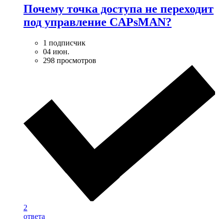
Почему точка доступа не переходит
под управление CAPsMAN?
1 подписчик
04 июн.
298 просмотров
2
ответа