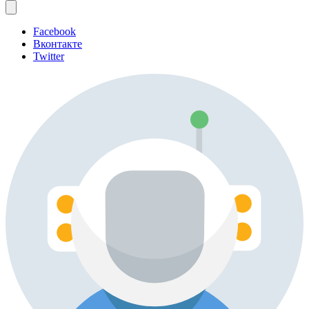
Facebook
Вконтакте
Twitter