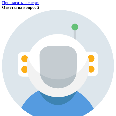
Пригласить эксперта
Ответы на вопрос
2