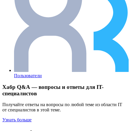
Пользователи
Хабр Q&A — вопросы и ответы для IT-
специалистов
Получайте ответы на вопросы по любой теме из области IT
от специалистов в этой теме.
Узнать больше