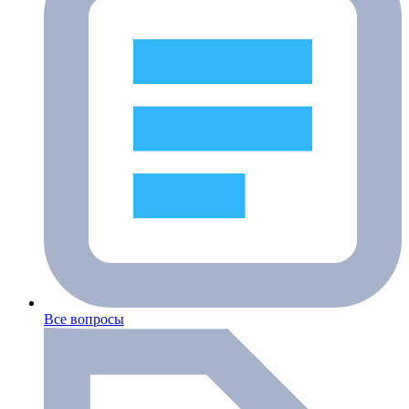
Все вопросы