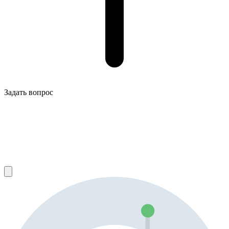
Задать вопрос