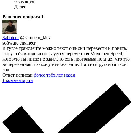
6 месяцев
Далее
Решения вопроса
1
Saboteur
@saboteur_kiev
software engineer
В гугле транслейте можно текст ошибки перевести и понять,
что у тебя в коде используется переменная MovementSpeed,
которую ты нигде не задал, то есть программа не знает что это
за переменная и какое у нее значение. На это и ругается твой
код
Ответ написан
более трёх лет назад
1
комментарий