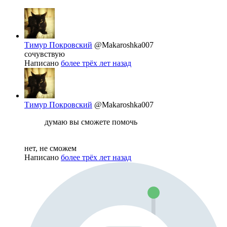
Тимур Покровский
@Makaroshka007
сочувствую
Написано
более трёх лет назад
Тимур Покровский
@Makaroshka007
думаю вы сможете помочь
нет, не сможем
Написано
более трёх лет назад