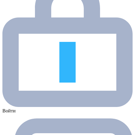
Войти