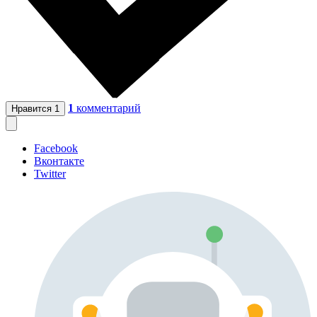
1
комментарий
Нравится
1
Facebook
Вконтакте
Twitter