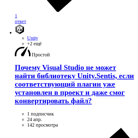
1
ответ
Unity
+2 ещё
Простой
Почему Visual Studio не может
найти библиотеку Unity.Sentis, если
соответствующий плагин уже
установлен в проект и даже смог
конвертировать файл?
1 подписчик
24 апр.
142 просмотра