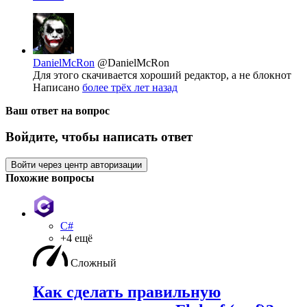
DanielMcRon
@DanielMcRon
Для этого скачивается хороший редактор, а не блокнот
Написано
более трёх лет назад
Ваш ответ на вопрос
Войдите, чтобы написать ответ
Войти через центр авторизации
Похожие вопросы
C#
+4 ещё
Сложный
Как сделать правильную