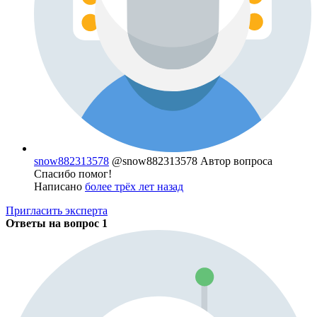
snow882313578
@snow882313578
Автор вопроса
Спасибо помог!
Написано
более трёх лет назад
Пригласить эксперта
Ответы на вопрос
1