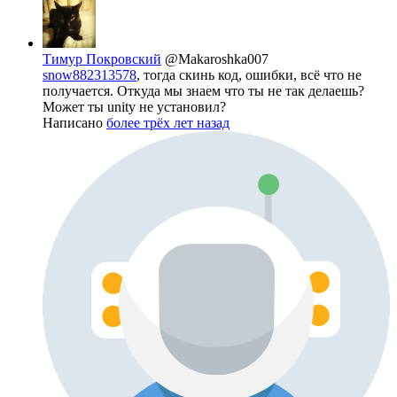
Тимур Покровский
@Makaroshka007
snow882313578
, тогда скинь код, ошибки, всё что не
получается. Откуда мы знаем что ты не так делаешь?
Может ты unity не установил?
Написано
более трёх лет назад