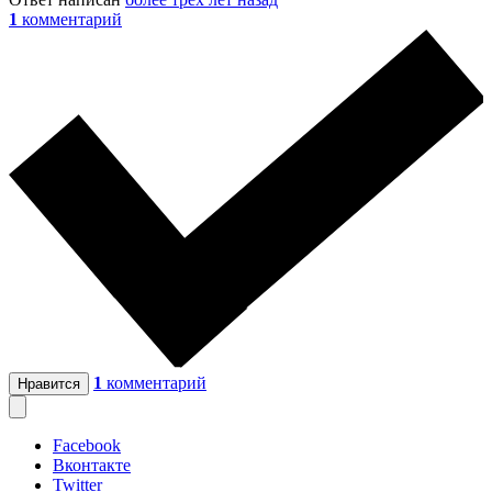
1
комментарий
1
комментарий
Нравится
Facebook
Вконтакте
Twitter