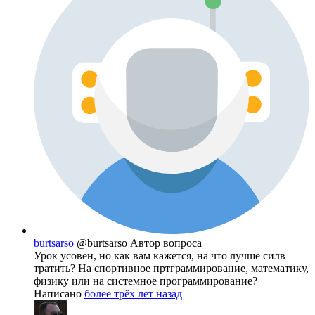
burtsarso
@burtsarso
Автор вопроса
Урок усовен, но как вам кажется, на что лучше силв
тратить? На спортивное пртграммирование, математику,
физику или на системное программирование?
Написано
более трёх лет назад