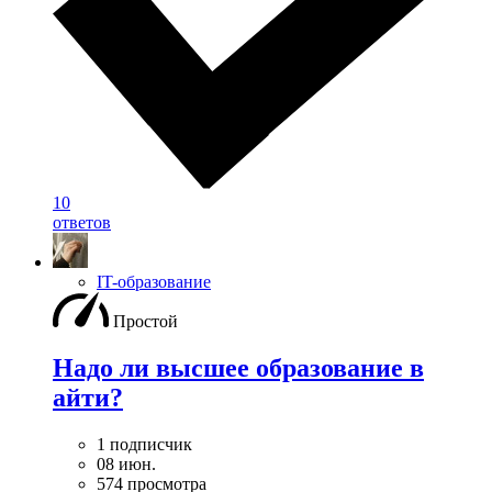
10
ответов
IT-образование
Простой
Надо ли высшее образование в
айти?
1 подписчик
08 июн.
574 просмотра