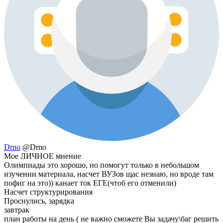
Drno
@Drno
Мое ЛИЧНОЕ мнение
Олимпиады это хорошо, но помогут только в небольшом
изучении материала, насчет ВУЗов щас незнаю, но вроде там
пофиг на это)) канает ток ЕГЕ(чтоб его отменили)
Насчет структурирования
Проснулись, зарядка
завтрак
план работы на день ( не важно сможете Вы задачу\баг решить