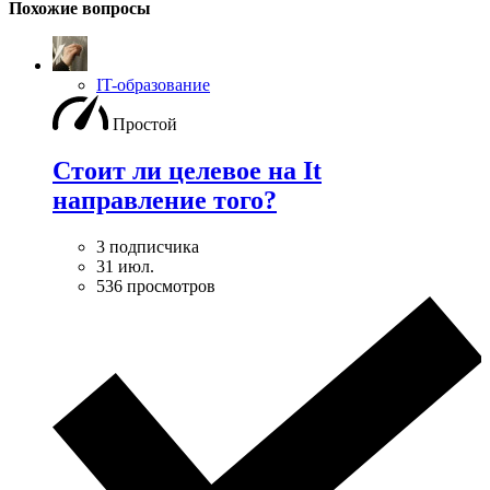
Похожие вопросы
IT-образование
Простой
Стоит ли целевое на It
направление того?
3 подписчика
31 июл.
536 просмотров