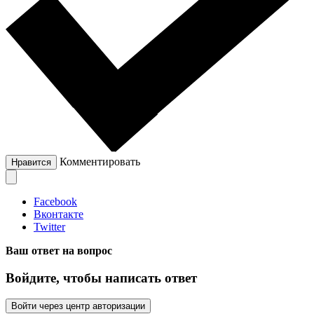
Комментировать
Нравится
Facebook
Вконтакте
Twitter
Ваш ответ на вопрос
Войдите, чтобы написать ответ
Войти через центр авторизации