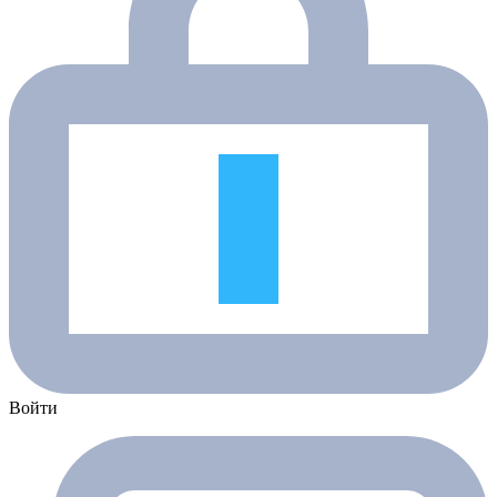
Войти