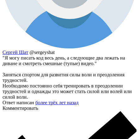
Сергей Шат
@sergeyshat
"Я могу писать код весь день, а следующие два лежать на
диване и смотреть смешные (тупые) видео."
Заняться спортом для развития силы воли и преодоления
трудностей.
Необходимо постоянно себя тренировать в преодолении
трудностей и однажды это может стать силой или волей или
силой воли.
Ответ написан
более трёх лет назад
Комментировать