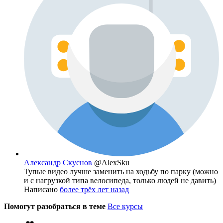
Александр Скуснов
@AlexSku
Тупые видео лучше заменить на ходьбу по парку (можно
и с нагрузкой типа велосипеда, только людей не давить)
Написано
более трёх лет назад
Помогут разобраться в теме
Все курсы