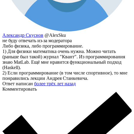
Александр Скуснов
@AlexSku
не буду отвечать из-за модератора
Либо физика, либо программирование.
1) Для физики математика очень нужна. Можно читать
(раньше был такой) журнал "Квант". Из программирования
знаю MatLab. Ещё мне нравится функциональный подход
(Haskell).
2) Если программирование (в том числе спортивное), то мне
понравились лекции Андрея Станкевича.
Ответ написан
более трёх лет назад
Комментировать