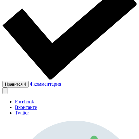
4
комментария
Нравится
4
Facebook
Вконтакте
Twitter