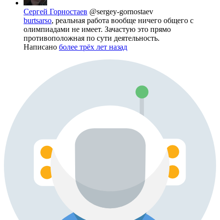
Сергей Горностаев
@sergey-gornostaev
burtsarso
, реальная работа вообще ничего общего с
олимпиадами не имеет. Зачастую это прямо
противоположная по сути деятельность.
Написано
более трёх лет назад