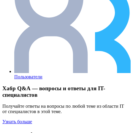
Пользователи
Хабр Q&A — вопросы и ответы для IT-
специалистов
Получайте ответы на вопросы по любой теме из области IT
от специалистов в этой теме.
Узнать больше