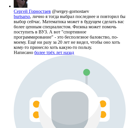
Сергей Горностаев
@sergey-gornostaev
burtsarso
, лично я тогда выбрал последнее и повторил бы
выбор сейчас. Математика может в будущем сделать вас
более ценным специалистом. Физика может помочь
поступить в ВУЗ. А вот "спортивное
программирование" - это бесполезное баловство, по-
моему. Ещё ни разу за 20 лет не видел, чтобы оно хоть
кому-то принесло хоть какую-то пользу.
Написано
более трёх лет назад