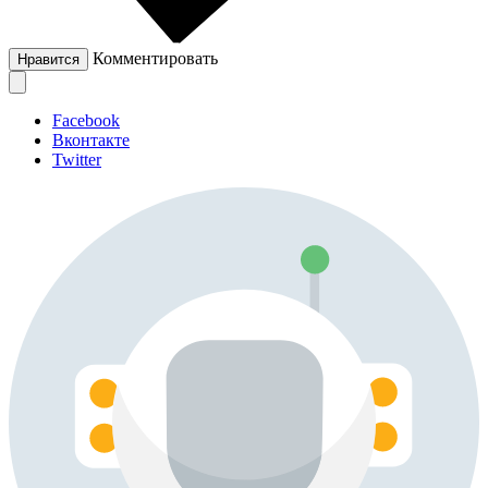
Комментировать
Нравится
Facebook
Вконтакте
Twitter