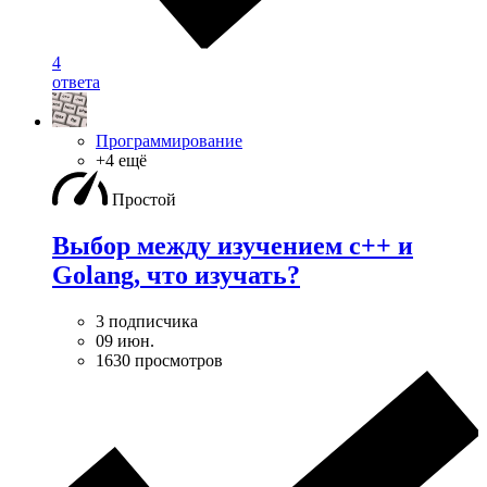
4
ответа
Программирование
+4 ещё
Простой
Выбор между изучением c++ и
Golang, что изучать?
3 подписчика
09 июн.
1630 просмотров