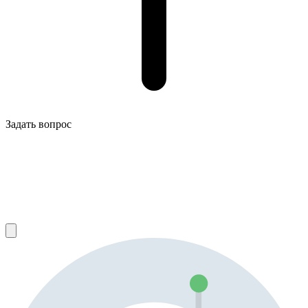
Задать вопрос