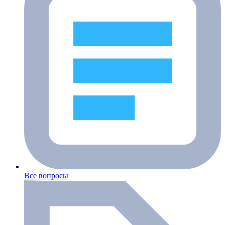
Все вопросы