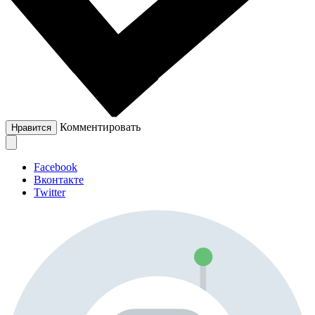
Комментировать
Нравится
Facebook
Вконтакте
Twitter