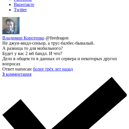
Вконтакте
Twitter
Владимир Коротенко
@firedragon
Не джун-мидл-сеньор, а трус-балбес-бывалый.
А разница то для мобильного?
Будет у вас 2 мб бандл. И что?
Дело в общем то в данных от сервера и некоторых других
вопросах
Ответ написан
более трёх лет назад
3
комментария