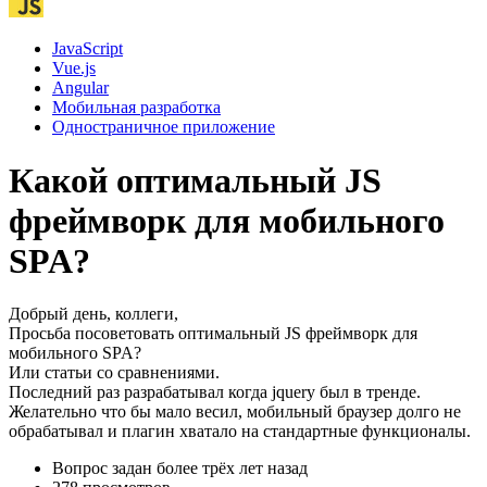
JavaScript
Vue.js
Angular
Мобильная разработка
Одностраничное приложение
Какой оптимальный JS
фреймворк для мобильного
SPA?
Добрый день, коллеги,
Просьба посоветовать оптимальный JS фреймворк для
мобильного SPA?
Или статьи со сравнениями.
Последний раз разрабатывал когда jquery был в тренде.
Желательно что бы мало весил, мобильный браузер долго не
обрабатывал и плагин хватало на стандартные функционалы.
Вопрос задан
более трёх лет назад