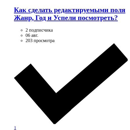
Как сделать редактируемыми поля
Жанр, Год и Успели посмотреть?
2 подписчика
06 авг.
203 просмотра
1