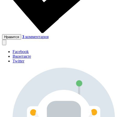
3
комментария
Нравится
Facebook
Вконтакте
Twitter