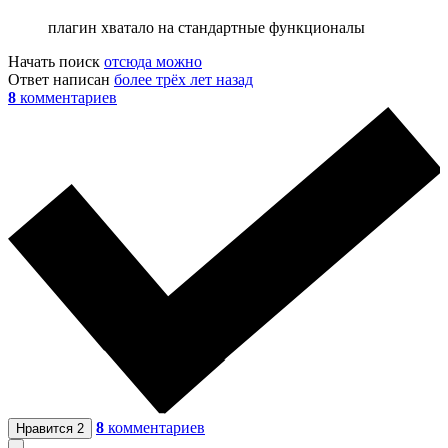
плагин хватало на стандартные функционалы
Начать поиск
отсюда можно
Ответ написан
более трёх лет назад
8
комментариев
8
комментариев
Нравится
2