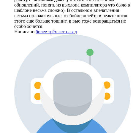
обновлений, понять из выхлопа компилятора что было в
шаблоне весьма сложно). В остальном впечатления
весьма положительные, от бойлерплейта в реакте после
этого еще больше тошнит, к вью тоже возвращаться не
особо хочется
Написано
более трёх лет назад