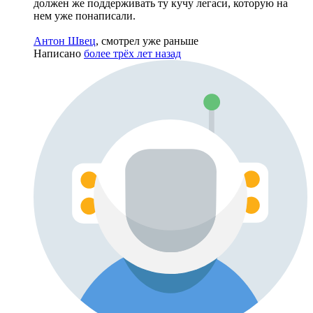
должен же поддерживать ту кучу легаси, которую на
нем уже понаписали.
Антон Швец
, смотрел уже раньше
Написано
более трёх лет назад