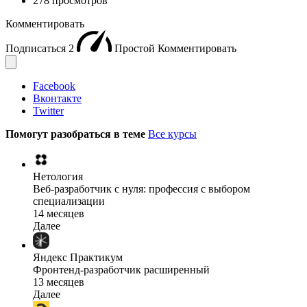
278 просмотров
Комментировать
Подписаться
2
Простой
Комментировать
Facebook
Вконтакте
Twitter
Помогут разобраться в теме
Все курсы
Нетология
Веб-разработчик с нуля: профессия с выбором
специализации
14 месяцев
Далее
Яндекс Практикум
Фронтенд-разработчик расширенный
13 месяцев
Далее