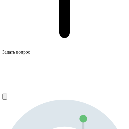
Задать вопрос