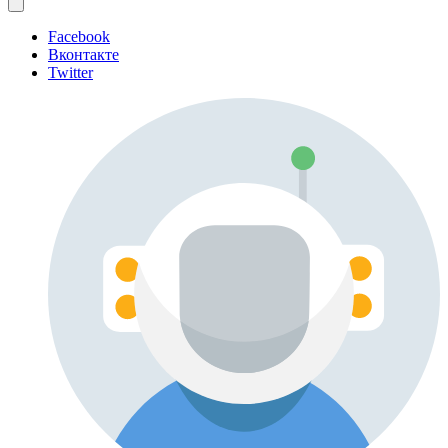
Facebook
Вконтакте
Twitter