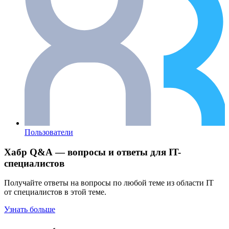
Пользователи
Хабр Q&A — вопросы и ответы для IT-
специалистов
Получайте ответы на вопросы по любой теме из области IT
от специалистов в этой теме.
Узнать больше