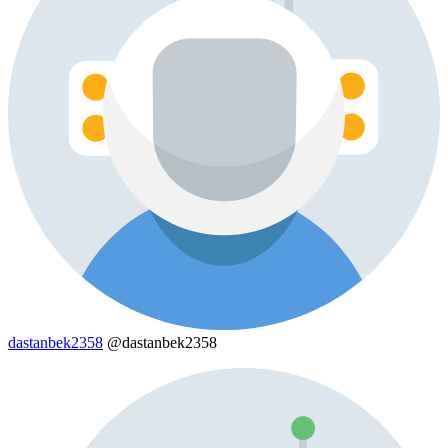
dastanbek2358
@dastanbek2358