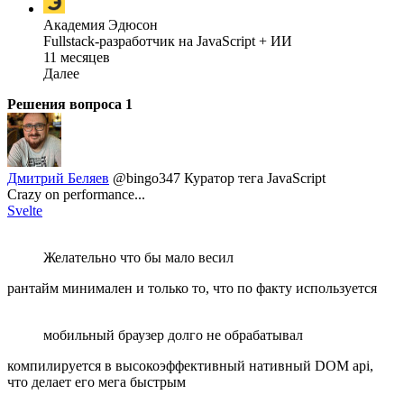
Академия Эдюсон
Fullstack-разработчик на JavaScript + ИИ
11 месяцев
Далее
Решения вопроса
1
Дмитрий Беляев
@bingo347
Куратор тега JavaScript
Crazy on performance...
Svelte
Желательно что бы мало весил
рантайм минимален и только то, что по факту используется
мобильный браузер долго не обрабатывал
компилируется в высокоэффективный нативный DOM api,
что делает его мега быстрым