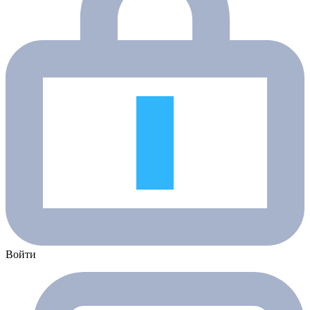
Войти