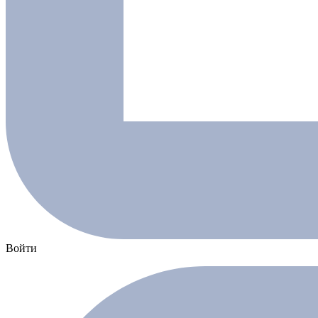
Войти