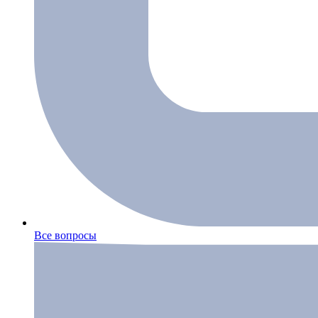
Все вопросы