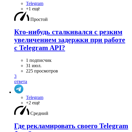
Telegram
+1 ещё
Простой
Кто-нибудь сталкивался с резким
увеличением задержки при работе
с Telegram API?
1 подписчик
31 июл.
225 просмотров
3
ответа
Telegram
+2 ещё
Средний
Где рекламировать своего Telegram