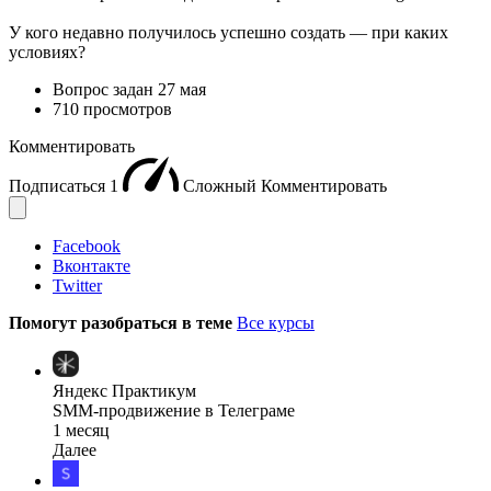
У кого недавно получилось успешно создать — при каких
условиях?
Вопрос задан
27 мая
710 просмотров
Комментировать
Подписаться
1
Сложный
Комментировать
Facebook
Вконтакте
Twitter
Помогут разобраться в теме
Все курсы
Яндекс Практикум
SMM-продвижение в Телеграме
1 месяц
Далее