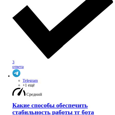
3
ответа
Telegram
+1 ещё
Средний
Какие способы обеспечить
стабильность работы тг бота