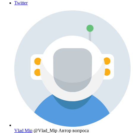
Twitter
Vlad Mip
@Vlad_Mip
Автор вопроса