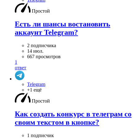
Простой
Есть ли шансы востановить
аккаунт Telegram?
2 подписчика
14 июл.
667 просмотров
1
ответ
Telegram
+1 ещё
Простой
Как создать конкурс в телеграм со
своим текстом в кнопке?
1 подписчик