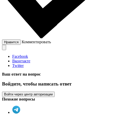
Комментировать
Нравится
Facebook
Вконтакте
Twitter
Ваш ответ на вопрос
Войдите, чтобы написать ответ
Войти через центр авторизации
Похожие вопросы