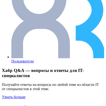
Пользователи
Хабр Q&A — вопросы и ответы для IT-
специалистов
Получайте ответы на вопросы по любой теме из области IT
от специалистов в этой теме.
Узнать больше