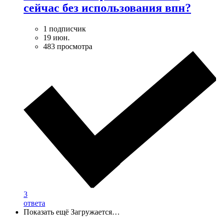
сейчас без использования впн?
1 подписчик
19 июн.
483 просмотра
3
ответа
Показать ещё
Загружается…