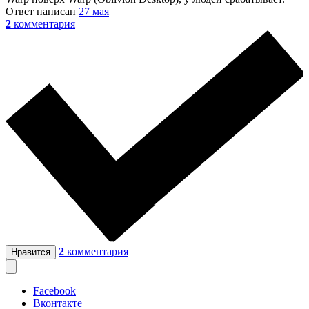
Ответ написан
27 мая
2
комментария
2
комментария
Нравится
Facebook
Вконтакте