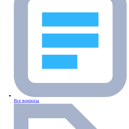
Все вопросы