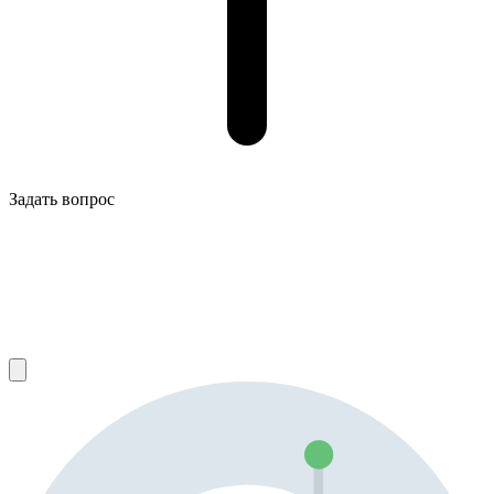
Задать вопрос