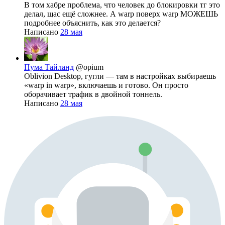
В том хабре проблема, что человек до блокировки тг это
делал, щас ещё сложнее. А warp поверх warp МОЖЕШЬ
подробнее объяснить, как это делается?
Написано
28 мая
Пума Тайланд
@opium
Oblivion Desktop, гугли — там в настройках выбираешь
«warp in warp», включаешь и готово. Он просто
оборачивает трафик в двойной тоннель.
Написано
28 мая