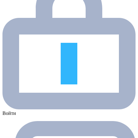
Войти