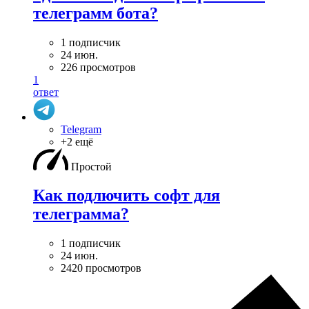
телеграмм бота?
1 подписчик
24 июн.
226 просмотров
1
ответ
Telegram
+2 ещё
Простой
Как подлючить софт для
телеграмма?
1 подписчик
24 июн.
2420 просмотров