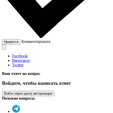
Комментировать
Нравится
Facebook
Вконтакте
Twitter
Ваш ответ на вопрос
Войдите, чтобы написать ответ
Войти через центр авторизации
Похожие вопросы