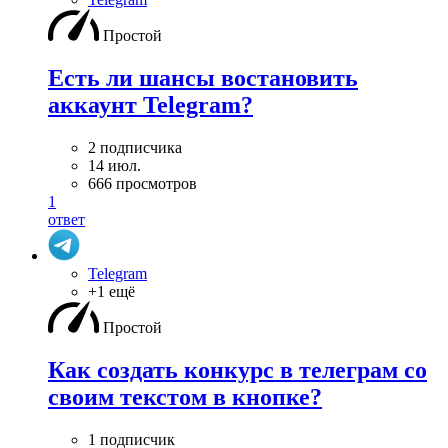
Простой
Есть ли шансы востановить
аккаунт Telegram?
2 подписчика
14 июл.
666 просмотров
1
ответ
Telegram
+1 ещё
Простой
Как создать конкурс в телеграм со
своим текстом в кнопке?
1 подписчик