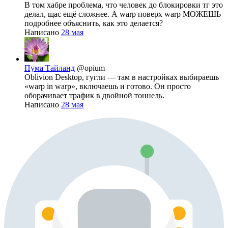
В том хабре проблема, что человек до блокировки тг это
делал, щас ещё сложнее. А warp поверх warp МОЖЕШЬ
подробнее объяснить, как это делается?
Написано
28 мая
Пума Тайланд
@opium
Oblivion Desktop, гугли — там в настройках выбираешь
«warp in warp», включаешь и готово. Он просто
оборачивает трафик в двойной тоннель.
Написано
28 мая