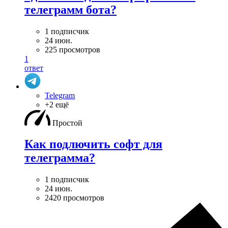
телеграмм бота?
1 подписчик
24 июн.
225 просмотров
1
ответ
Telegram
+2 ещё
Простой
Как подлючить софт для
телеграмма?
1 подписчик
24 июн.
2420 просмотров