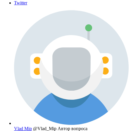
Twitter
Vlad Mip
@Vlad_Mip
Автор вопроса