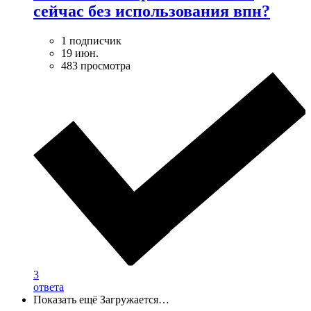
сейчас без использования впн?
1 подписчик
19 июн.
483 просмотра
3
ответа
Показать ещё
Загружается…