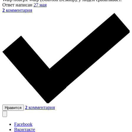
Ответ написан
27 мая
2
комментария
2
комментария
Нравится
Facebook
Вконтакте