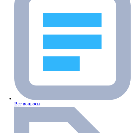
Все вопросы