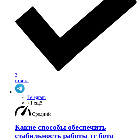
3
ответа
Telegram
+1 ещё
Средний
Какие способы обеспечить
стабильность работы тг бота