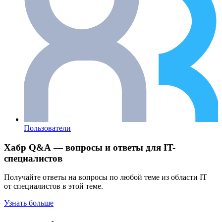
Пользователи
Хабр Q&A — вопросы и ответы для IT-
специалистов
Получайте ответы на вопросы по любой теме из области IT
от специалистов в этой теме.
Узнать больше