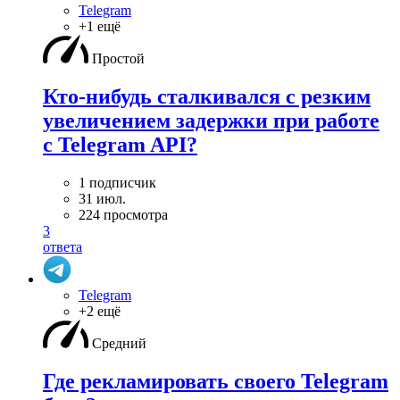
Telegram
+1 ещё
Простой
Кто-нибудь сталкивался с резким
увеличением задержки при работе
с Telegram API?
1 подписчик
31 июл.
224 просмотра
3
ответа
Telegram
+2 ещё
Средний
Где рекламировать своего Telegram