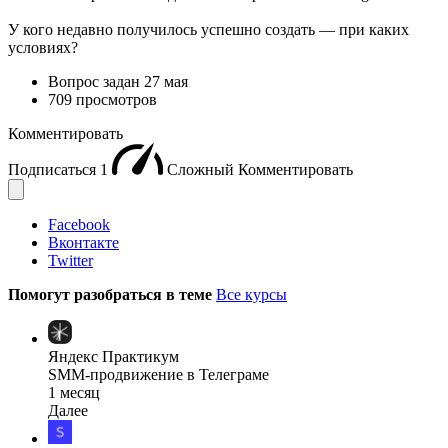
У кого недавно получилось успешно создать — при каких
условиях?
Вопрос задан
27 мая
709 просмотров
Комментировать
Подписаться
1
Сложный
Комментировать
Facebook
Вконтакте
Twitter
Помогут разобраться в теме
Все курсы
Яндекс Практикум
SMM-продвижение в Телеграме
1 месяц
Далее