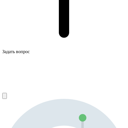
Задать вопрос