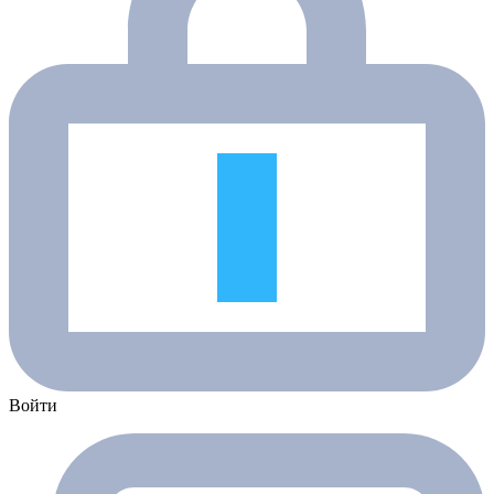
Войти