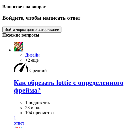
Ваш ответ на вопрос
Войдите, чтобы написать ответ
Войти через центр авторизации
Похожие вопросы
Дизайн
+2 ещё
Средний
Как обрезать lottie с определенного
фрейма?
1 подписчик
23 июл.
104 просмотра
1
ответ