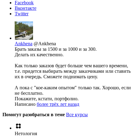
Facebook
Вконтакте
Twitter
Ankhena
@Ankhena
Брать заказы за 1500 и за 1000 и за 300.
Делать их качественно.
Как только заказов будет больше чем вашего времени,
т.е. придется выбирать между заказчиками или ставить
их в очередь. Сможете поднимать цену.
А пока с "кое-каким опытом" только так. Хорошо, если
не бесплатно.
Покажите, кстати, портфолио.
Написано
более трёх лет назад
Помогут разобраться в теме
Все курсы
Нетология