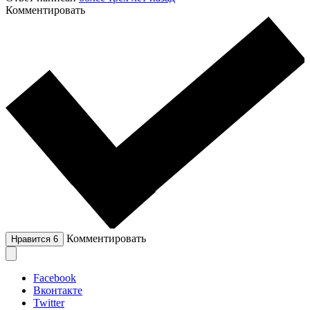
Комментировать
Комментировать
Нравится
6
Facebook
Вконтакте
Twitter