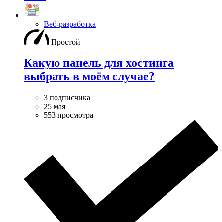
Веб-разработка
Простой
Какую панель для хостинга
выбрать в моём случае?
3 подписчика
25 мая
553 просмотра