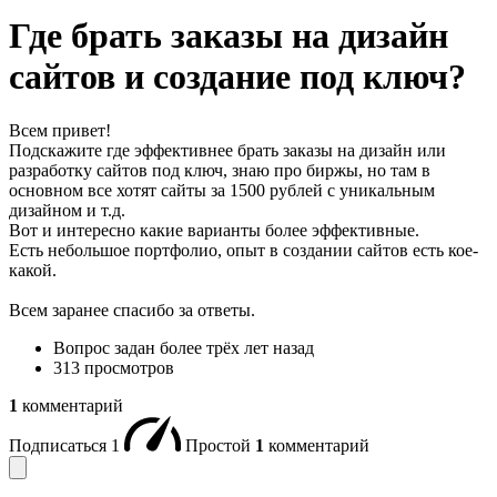
Где брать заказы на дизайн
сайтов и создание под ключ?
Всем привет!
Подскажите где эффективнее брать заказы на дизайн или
разработку сайтов под ключ, знаю про биржы, но там в
основном все хотят сайты за 1500 рублей с уникальным
дизайном и т.д.
Вот и интересно какие варианты более эффективные.
Есть небольшое портфолио, опыт в создании сайтов есть кое-
какой.
Всем заранее спасибо за ответы.
Вопрос задан
более трёх лет назад
313 просмотров
1
комментарий
Подписаться
1
Простой
1
комментарий