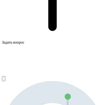
Задать вопрос