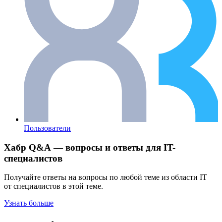
Пользователи
Хабр Q&A — вопросы и ответы для IT-
специалистов
Получайте ответы на вопросы по любой теме из области IT
от специалистов в этой теме.
Узнать больше