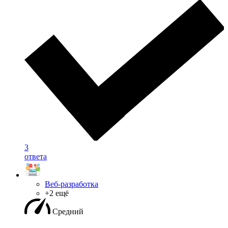
3
ответа
Веб-разработка
+2 ещё
Средний