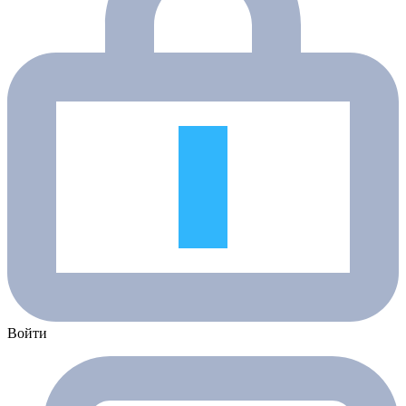
Войти