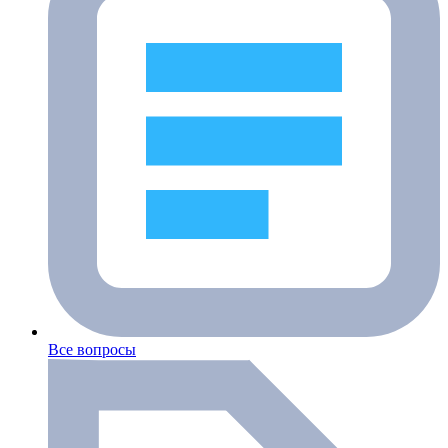
Все вопросы