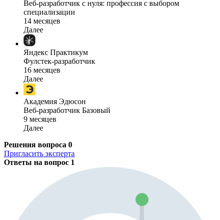
Веб-разработчик с нуля: профессия с выбором
специализации
14 месяцев
Далее
Яндекс Практикум
Фулстек-разработчик
16 месяцев
Далее
Академия Эдюсон
Веб-разработчик Базовый
9 месяцев
Далее
Решения вопроса
0
Пригласить эксперта
Ответы на вопрос
1