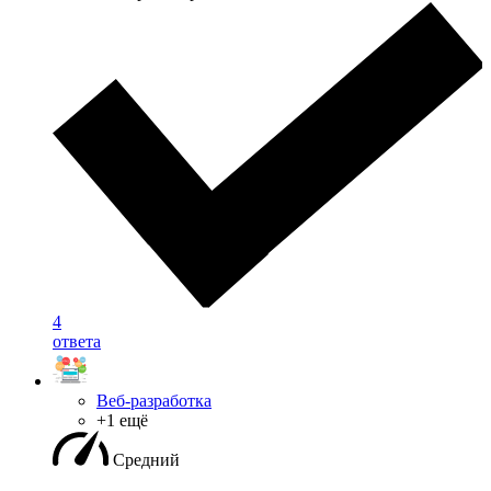
4
ответа
Веб-разработка
+1 ещё
Средний