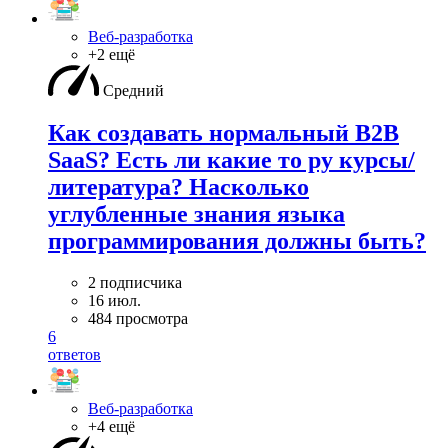
Веб-разработка
+2 ещё
Средний
Как создавать нормальный B2B
SaaS? Есть ли какие то ру курсы/
литература? Насколько
углубленные знания языка
программирования должны быть?
2 подписчика
16 июл.
484 просмотра
6
ответов
Веб-разработка
+4 ещё