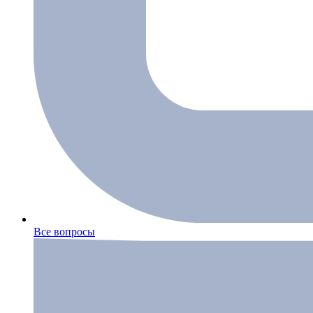
Все вопросы