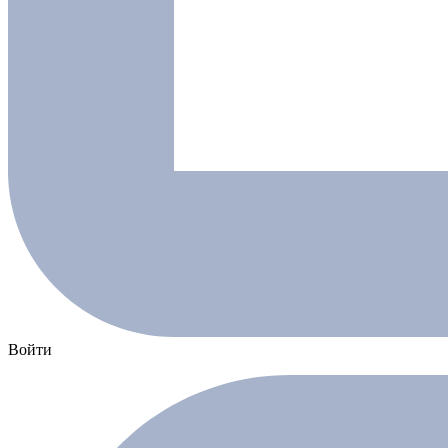
Войти