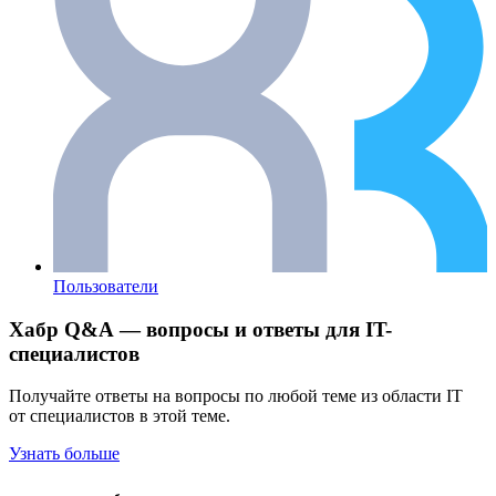
Пользователи
Хабр Q&A — вопросы и ответы для IT-
специалистов
Получайте ответы на вопросы по любой теме из области IT
от специалистов в этой теме.
Узнать больше