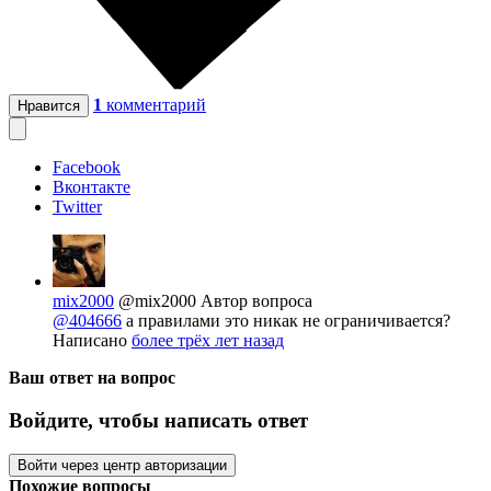
1
комментарий
Нравится
Facebook
Вконтакте
Twitter
mix2000
@mix2000
Автор вопроса
@404666
а правилами это никак не ограничивается?
Написано
более трёх лет назад
Ваш ответ на вопрос
Войдите, чтобы написать ответ
Войти через центр авторизации
Похожие вопросы