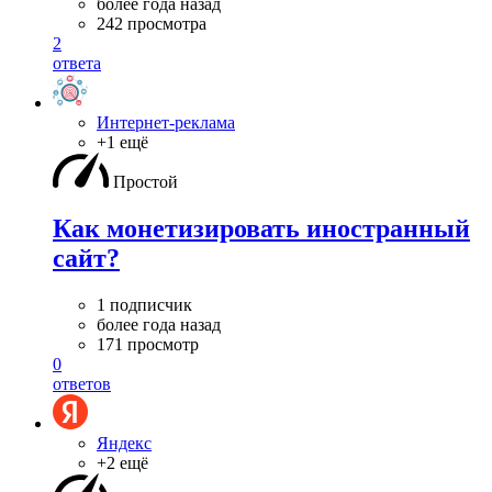
более года назад
242 просмотра
2
ответа
Интернет-реклама
+1 ещё
Простой
Как монетизировать иностранный
сайт?
1 подписчик
более года назад
171 просмотр
0
ответов
Яндекс
+2 ещё