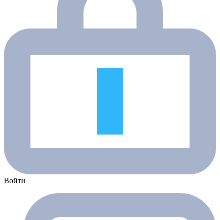
Войти