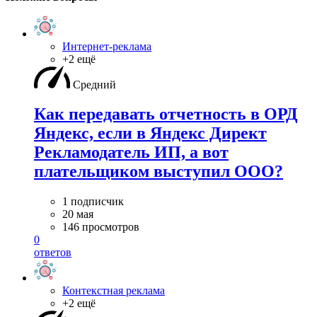
Интернет-реклама
+2 ещё
Средний
Как передавать отчетность в ОРД
Яндекс, если в Яндекс Директ
Рекламодатель ИП, а вот
плательщиком выступил ООО?
1 подписчик
20 мая
146 просмотров
0
ответов
Контекстная реклама
+2 ещё