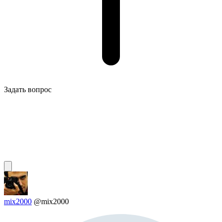
Задать вопрос
mix2000
@mix2000