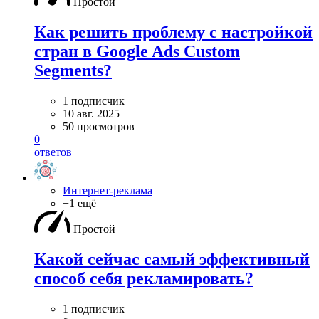
Простой
Как решить проблему с настройкой
стран в Google Ads Custom
Segments?
1 подписчик
10 авг. 2025
50 просмотров
0
ответов
Интернет-реклама
+1 ещё
Простой
Какой сейчас самый эффективный
способ себя рекламировать?
1 подписчик