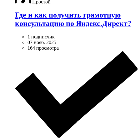
Простой
Где и как получить грамотную
консультацию по Яндекс.Директ?
1 подписчик
07 нояб. 2025
164 просмотра