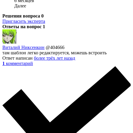
6 месяцев
Далее
Решения вопроса
0
Пригласить эксперта
Ответы на вопрос
1
Виталий Никсенкин
@404666
там шаблон легко редактируется, можешь встроить
Ответ написан
более трёх лет назад
1
комментарий