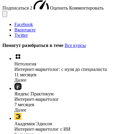
Подписаться
2
Оценить
Комментировать
Facebook
Вконтакте
Twitter
Помогут разобраться в теме
Все курсы
Нетология
Интернет-маркетолог: с нуля до cпециалиста
11 месяцев
Далее
Яндекс Практикум
Интернет-маркетолог
7 месяцев
Далее
Академия Эдюсон
Интернет-маркетолог с ИИ