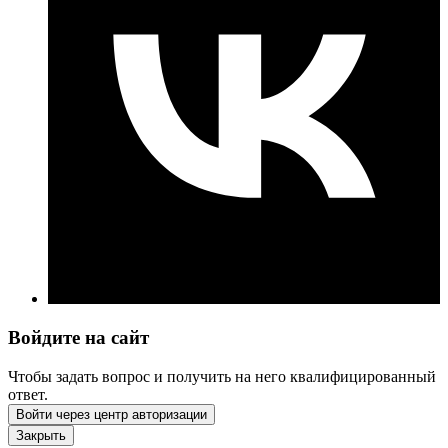
Войдите на сайт
Чтобы задать вопрос и получить на него квалифицированный
ответ.
Войти через центр авторизации
Закрыть