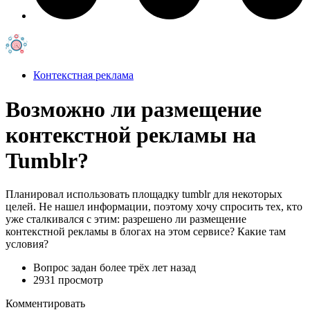
Контекстная реклама
Возможно ли размещение
контекстной рекламы на
Tumblr?
Планировал использовать площадку tumblr для некоторых
целей. Не нашел информации, поэтому хочу спросить тех, кто
уже сталкивался с этим: разрешено ли размещение
контекстной рекламы в блогах на этом сервисе? Какие там
условия?
Вопрос задан
более трёх лет назад
2931 просмотр
Комментировать