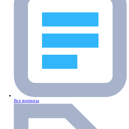
Все вопросы