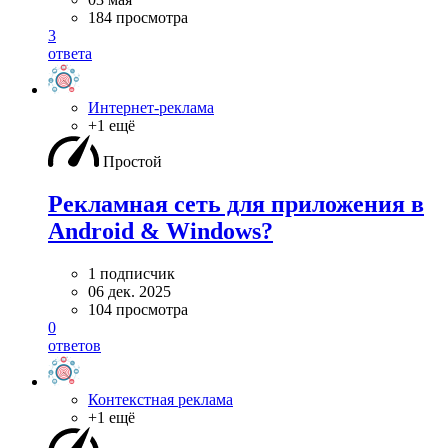
184 просмотра
3
ответа
Интернет-реклама
+1 ещё
Простой
Рекламная сеть для приложения в
Android & Windows?
1 подписчик
06 дек. 2025
104 просмотра
0
ответов
Контекстная реклама
+1 ещё