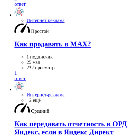
ответ
Интернет-реклама
Простой
Как продавать в MAX?
1 подписчик
25 мая
232 просмотра
1
ответ
Интернет-реклама
+2 ещё
Средний
Как передавать отчетность в ОРД
Яндекс, если в Яндекс Директ