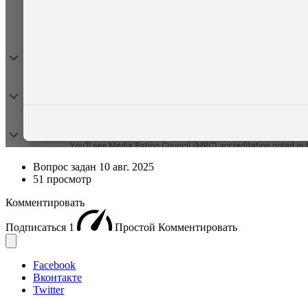
Вопрос задан
10 авг. 2025
51 просмотр
Комментировать
Подписаться
1
Простой
Комментировать
Facebook
Вконтакте
Twitter