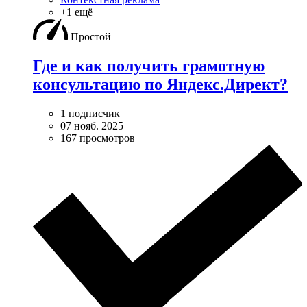
+1 ещё
Простой
Где и как получить грамотную
консультацию по Яндекс.Директ?
1 подписчик
07 нояб. 2025
167 просмотров