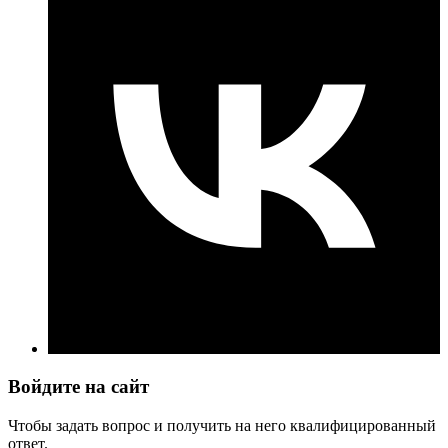
Войдите на сайт
Чтобы задать вопрос и получить на него квалифицированный
ответ.