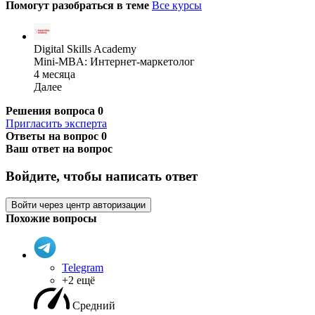
Помогут разобраться в теме
Все курсы
Digital Skills Academy
Mini-MBA: Интернет-маркетолог
4 месяца
Далее
Решения вопроса
0
Пригласить эксперта
Ответы на вопрос
0
Ваш ответ на вопрос
Войдите, чтобы написать ответ
Войти через центр авторизации
Похожие вопросы
Telegram
+2 ещё
Средний