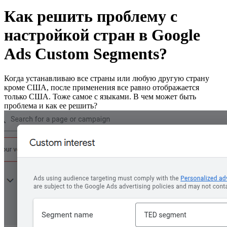
Как решить проблему с
настройкой стран в Google
Ads Custom Segments?
Когда устанавливаю все страны или любую другую страну
кроме США, после применения все равно отображается
только США. Тоже самое с языками. В чем может быть
проблема и как ее решить?