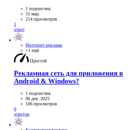
1 подписчик
31 мар.
214 просмотров
1
ответ
Интернет-реклама
+1 ещё
Простой
Рекламная сеть для приложения в
Android & Windows?
1 подписчик
06 дек. 2025
106 просмотров
0
ответов
Контекстная реклама