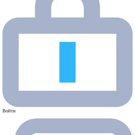
Войти