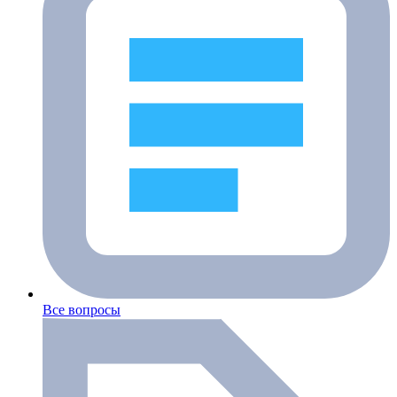
Все вопросы