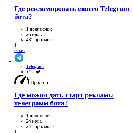
Где рекламировать своего Telegram
бота?
1 подписчик
26 июл.
481 просмотр
1
ответ
Telegram
+1 ещё
Простой
Где можно дать старт рекламы
телеграмм бота?
1 подписчик
24 июн.
241 просмотр
1