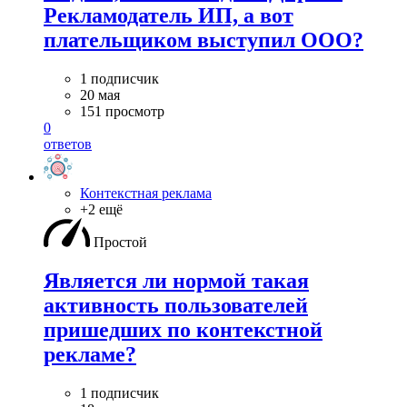
Рекламодатель ИП, а вот
плательщиком выступил ООО?
1 подписчик
20 мая
151 просмотр
0
ответов
Контекстная реклама
+2 ещё
Простой
Является ли нормой такая
активность пользователей
пришедших по контекстной
рекламе?
1 подписчик