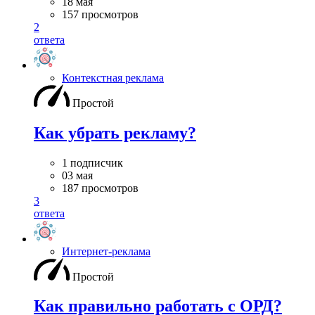
18 мая
157 просмотров
2
ответа
Контекстная реклама
Простой
Как убрать рекламу?
1 подписчик
03 мая
187 просмотров
3
ответа
Интернет-реклама
Простой
Как правильно работать с ОРД?