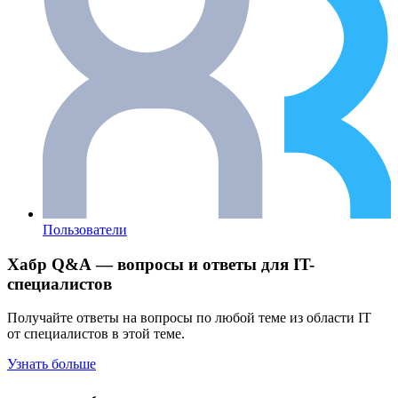
Пользователи
Хабр Q&A — вопросы и ответы для IT-
специалистов
Получайте ответы на вопросы по любой теме из области IT
от специалистов в этой теме.
Узнать больше