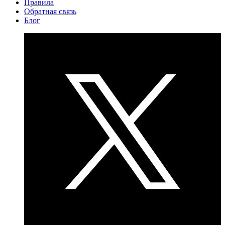
Правила
Обратная связь
Блог