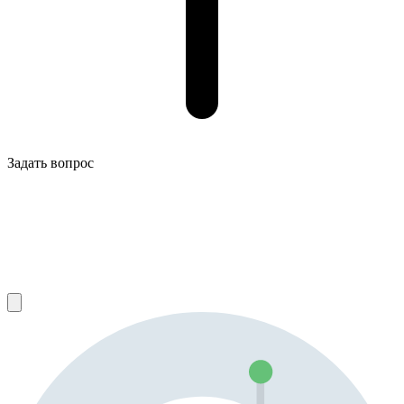
Задать вопрос